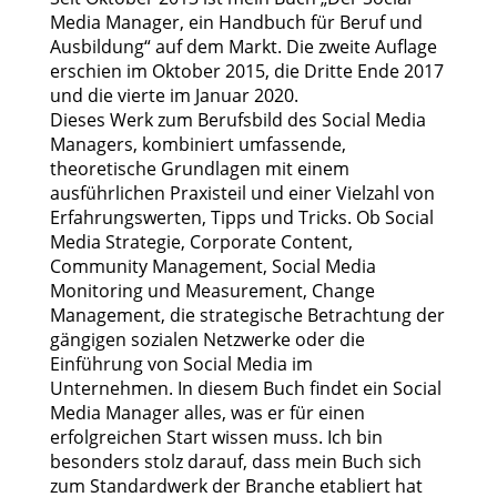
Media Manager
, ein Handbuch für Beruf und
Ausbildung“ auf dem Markt. Die zweite Auflage
erschien im Oktober 2015, die Dritte Ende 2017
und die vierte im Januar 2020.
Dieses Werk zum Berufsbild des Social Media
Managers, kombiniert umfassende,
theoretische Grundlagen mit einem
ausführlichen Praxisteil und einer Vielzahl von
Erfahrungswerten, Tipps und Tricks. Ob Social
Media Strategie, Corporate Content,
Community Management, Social Media
Monitoring und Measurement, Change
Management, die strategische Betrachtung der
gängigen sozialen Netzwerke oder die
Einführung von Social Media im
Unternehmen. In diesem Buch findet ein Social
Media Manager alles, was er für einen
erfolgreichen Start wissen muss. Ich bin
besonders stolz darauf, dass mein Buch sich
zum Standardwerk der Branche etabliert hat