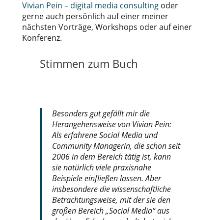
Vivian Pein – digital media consulting
oder
gerne auch persönlich auf einer meiner
nächsten Vorträge, Workshops oder auf einer
Konferenz.
Stimmen zum Buch
Besonders gut gefällt mir die
Herangehensweise von Vivian Pein:
Als erfahrene Social Media und
Community Managerin, die schon seit
2006 in dem Bereich tätig ist, kann
sie natürlich viele praxisnahe
Beispiele einfließen lassen. Aber
insbesondere die wissenschaftliche
Betrachtungsweise, mit der sie den
großen Bereich „Social Media“ aus