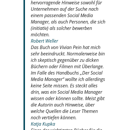
hervorragende Hinweise sowohl für
Unternehmen auf der Suche nach
einem passenden Social Media
Manager, als auch Personen, die sich
(initiativ) als solcher bewerben
möchten.
Robert Weller
Das Buch von Vivian Pein hat mich
sehr beeindruckt. Normalerweise bin
ich skeptisch gegenüber zu dicken
Büchern oder Filmen mit Überlange.
Im Falle des Handbuchs „Der Social
Media Manager“ wollte ich allerdings
keine Seite missen. Es steckt alles
drin, was ein Social Media Manager
wissen oder können sollte. Meist gibt
die Autorin auch Hinweise, über
welche Quellen die Leser Themen
noch vertiefen können.
Katja Kupka