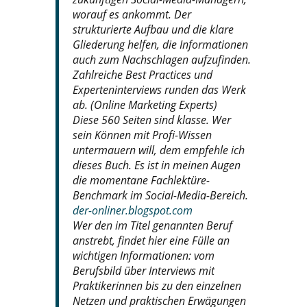
worauf es ankommt. Der
strukturierte Aufbau und die klare
Gliederung helfen, die Informationen
auch zum Nachschlagen aufzufinden.
Zahlreiche Best Practices und
Experteninterviews runden das Werk
ab. (Online Marketing Experts)
Diese 560 Seiten sind klasse. Wer
sein Können mit Profi-Wissen
untermauern will, dem empfehle ich
dieses Buch. Es ist in meinen Augen
die momentane Fachlektüre-
Benchmark im Social-Media-Bereich.
der-onliner.blogspot.com
Wer den im Titel genannten Beruf
anstrebt, findet hier eine Fülle an
wichtigen Informationen: vom
Berufsbild über Interviews mit
Praktikerinnen bis zu den einzelnen
Netzen und praktischen Erwägungen