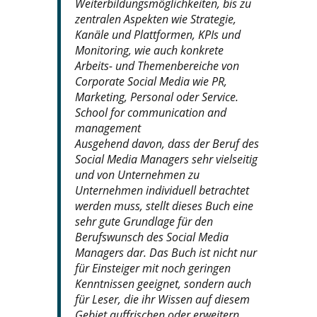
Weiterbildungsmöglichkeiten, bis zu
zentralen Aspekten wie Strategie,
Kanäle und Plattformen, KPIs und
Monitoring, wie auch konkrete
Arbeits- und Themenbereiche von
Corporate Social Media wie PR,
Marketing, Personal oder Service.
School for communication and
management
Ausgehend davon, dass der Beruf des
Social Media Managers sehr vielseitig
und von Unternehmen zu
Unternehmen individuell betrachtet
werden muss, stellt dieses Buch eine
sehr gute Grundlage für den
Berufswunsch des Social Media
Managers dar. Das Buch ist nicht nur
für Einsteiger mit noch geringen
Kenntnissen geeignet, sondern auch
für Leser, die ihr Wissen auf diesem
Gebiet auffrischen oder erweitern