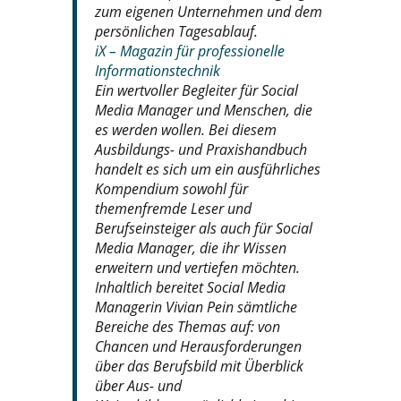
zum eigenen Unternehmen und dem
persönlichen Tagesablauf.
iX – Magazin für professionelle
Informationstechnik
Ein wertvoller Begleiter für Social
Media Manager und Menschen, die
es werden wollen. Bei diesem
Ausbildungs- und Praxishandbuch
handelt es sich um ein ausführliches
Kompendium sowohl für
themenfremde Leser und
Berufseinsteiger als auch für Social
Media Manager, die ihr Wissen
erweitern und vertiefen möchten.
Inhaltlich bereitet Social Media
Managerin Vivian Pein sämtliche
Bereiche des Themas auf: von
Chancen und Herausforderungen
über das Berufsbild mit Überblick
über Aus- und