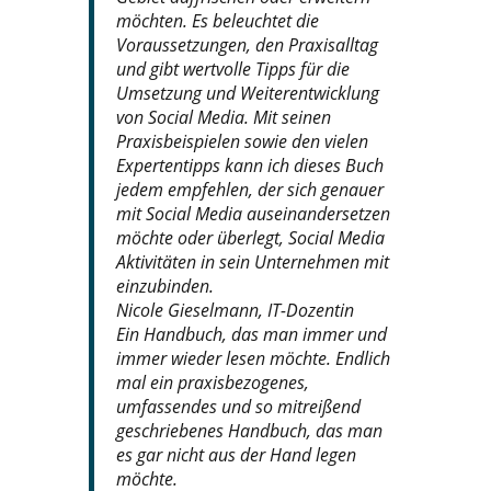
möchten. Es beleuchtet die
Voraussetzungen, den Praxisalltag
und gibt wertvolle Tipps für die
Umsetzung und Weiterentwicklung
von Social Media. Mit seinen
Praxisbeispielen sowie den vielen
Expertentipps kann ich dieses Buch
jedem empfehlen, der sich genauer
mit Social Media auseinandersetzen
möchte oder überlegt, Social Media
Aktivitäten in sein Unternehmen mit
einzubinden.
Nicole Gieselmann, IT-Dozentin
Ein Handbuch, das man immer und
immer wieder lesen möchte. Endlich
mal ein praxisbezogenes,
umfassendes und so mitreißend
geschriebenes Handbuch, das man
es gar nicht aus der Hand legen
möchte.