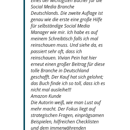
Eines der wichtigsten Bücher für die
Social Media Branche
Deutschlands.
Die zweite Auflage ist
genau wie die erste eine große Hilfe
für selbständige Social Media
Manager wie mir. Ich habe es auf
meinem Schreibtisch falls ich mal
reinschauen muss. Und siehe da, es
passiert sehr oft, dass ich
reinschauen. Vivian Pein hat hier
erneut einen großer Beitrag für diese
tolle Branche in Deutschland
geschafft. Der Kauf hat sich gelohnt;
das Buch finde ich so toll, dass ich es
nicht mal ausleihe!!!
Amazon Kunde
Die Autorin weiß, wie man Lust auf
mehr macht. Der Fokus liegt auf
strategischen Fragen, einprägsamen
Beispielen, hilfreichen Checklisten
und dem immerwährenden