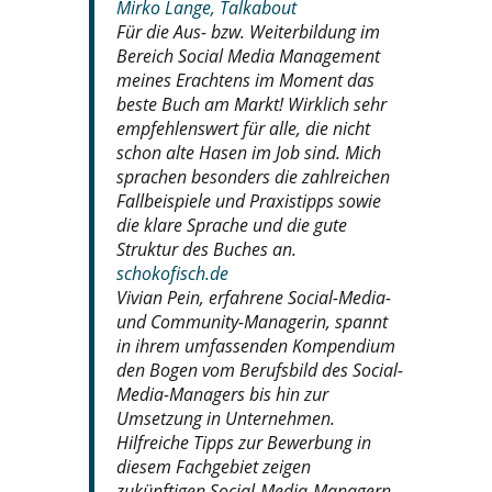
Mirko Lange, Talkabout
Für die Aus- bzw. Weiterbildung im
Bereich Social Media Management
meines Erachtens im Moment das
beste Buch am Markt! Wirklich sehr
empfehlenswert für alle, die nicht
schon alte Hasen im Job sind. Mich
sprachen besonders die zahlreichen
Fallbeispiele und Praxistipps sowie
die klare Sprache und die gute
Struktur des Buches an.
schokofisch.de
Vivian Pein, erfahrene Social-Media-
und Community-Managerin, spannt
in ihrem umfassenden Kompendium
den Bogen vom Berufsbild des Social-
Media-Managers bis hin zur
Umsetzung in Unternehmen.
Hilfreiche Tipps zur Bewerbung in
diesem Fachgebiet zeigen
zukünftigen Social-Media-Managern,