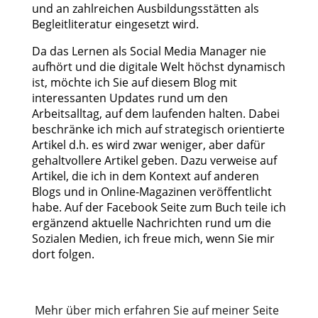
und an zahlreichen Ausbildungsstätten als
Begleitliteratur eingesetzt wird.
Da das Lernen als Social Media Manager nie
aufhört und die digitale Welt höchst dynamisch
ist, möchte ich Sie auf diesem Blog mit
interessanten Updates rund um den
Arbeitsalltag, auf dem laufenden halten. Dabei
beschränke ich mich auf strategisch orientierte
Artikel d.h. es wird zwar weniger, aber dafür
gehaltvollere Artikel geben. Dazu verweise auf
Artikel, die ich in dem Kontext auf anderen
Blogs und in Online-Magazinen veröffentlicht
habe. Auf der
Facebook Seite zum Buch
teile ich
ergänzend aktuelle Nachrichten rund um die
Sozialen Medien, ich freue mich, wenn Sie mir
dort folgen.
Mehr über mich erfahren Sie auf meiner Seite