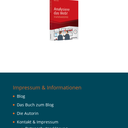
Impressum & Informationen
Blog
Das Buch zum Blog
Die Autorin
Kontakt & Impressum