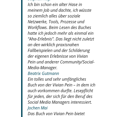
Ich bin schon ein alter Hase in
meinem Job und dachte, ich wüsste
so ziemlich alles über soziale
Netzwerke, Tools, Prozesse und
Workflows. Beim Lesen des Buches
hatte ich jedoch mehr als einmal ein
“Aha-Erlebnis”. Das liegt nicht zuletzt
an den wirklich praxisnahen
Fallbeispielen und der Schilderung
der eigenen Erlebnisse von Vivian
Pein und anderer Community/Social-
Media-Manager.
Beatrix Gutmann
Ein tolles und sehr umfängliches
Buch von der Vivian Pein – in dem ich
auch vorkommen durfte. Lesepflicht
für jeden, der sich für den Beruf des
Social Media Managers interessiert.
Jochen Mai
Das Buch von Vivian Pein bietet