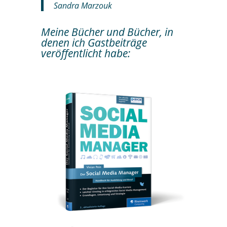
Sandra Marzouk
Meine Bücher und Bücher, in
denen ich Gastbeiträge
veröffentlicht habe: