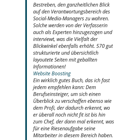
Bestreben, den ganzheitlichen Blick
auf den Verantwortungsbereich des
Social-Media-Managers zu wahren.
Solche werden von der Verfasserin
auch als Experten hinzugezogen und
interviewt, was die Vielfalt der
Blickwinkel ebenfalls erhöht. 570 gut
strukturierte und übersichtlich
layoutete Seiten mit geballten
Informationen!
Website Boosting
Ein wirklich gutes Buch, das ich fast
jedem empfehlen kann: Dem
Berufseinsteiger, um sich einen
Überblick zu verschaffen ebenso wie
dem Profi, der dadurch erkennt, wo
er überall noch nicht fit ist bis hin
zum Chef, der dann mal erkennt, was
für eine Riesenaufgabe seine
Mitarbeiter in diesem Bereich haben.