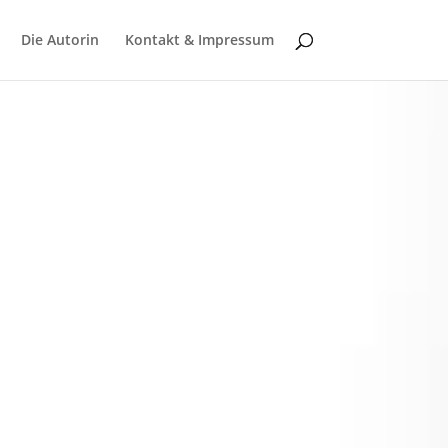
Die Autorin
Kontakt & Impressum