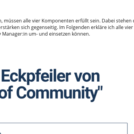
, müssen alle vier Komponenten erfüllt sein. Dabei stehen 
tärken sich gegenseitig. Im Folgenden erkläre ich alle vier
y Manager:in um- und einsetzen können.