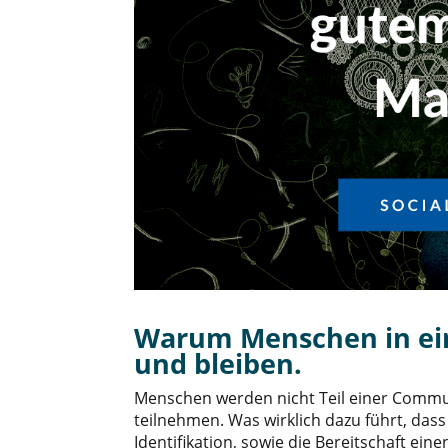
Warum Menschen in ei
und bleiben.
Menschen werden nicht Teil einer Communi
teilnehmen. Was wirklich dazu führt, das
Identifikation, sowie die Bereitschaft eine