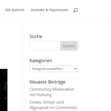
Die Autorin
Kontakt & Impressum
Suche
Kategorien
Kategorien
Neueste Beiträge
Community Moderation
mit Haltung
Codes, Emojis und
Algospeak im Community