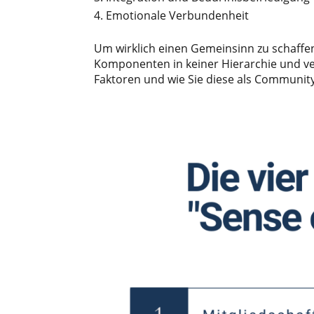
Emotionale Verbundenheit
Um wirklich einen Gemeinsinn zu schaffen
Komponenten in keiner Hierarchie und vers
Faktoren und wie Sie diese als Communit