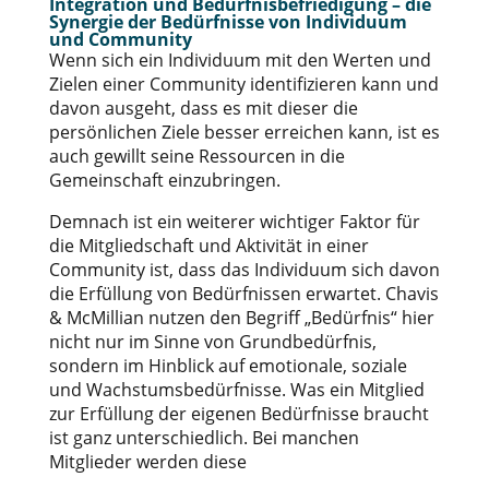
Integration und Bedürfnisbefriedigung – die
Synergie der Bedürfnisse von Individuum
und Community
Wenn sich ein Individuum mit den Werten und
Zielen einer Community identifizieren kann und
davon ausgeht, dass es mit dieser die
persönlichen Ziele besser erreichen kann, ist es
auch gewillt seine Ressourcen in die
Gemeinschaft einzubringen.
Demnach ist ein weiterer wichtiger Faktor für
die Mitgliedschaft und Aktivität in einer
Community ist, dass das Individuum sich davon
die Erfüllung von Bedürfnissen erwartet. Chavis
& McMillian nutzen den Begriff „Bedürfnis“ hier
nicht nur im Sinne von Grundbedürfnis,
sondern im Hinblick auf emotionale, soziale
und Wachstumsbedürfnisse. Was ein Mitglied
zur Erfüllung der eigenen Bedürfnisse braucht
ist ganz unterschiedlich. Bei manchen
Mitglieder werden diese