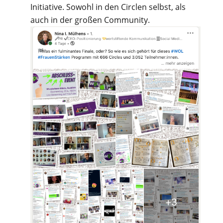
Initiative. Sowohl in den Circlen selbst, als
auch in der großen Community.