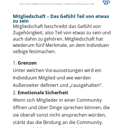
Mitgliedschaft – Das Gefühl Teil von etwas
zu sein
Mitgliedschaft beschreibt das Gefühl von
Zugehörigkeit, also Teil von etwas zu sein und
auch dahin zu gehören. Mitgliedschaft hat
wiederum fünf Merkmale, an dem Individuen
selbige festmachen.
Grenzen
Unter welchen Voraussetzungen wird ein
Individuum Mitglied und wie werden
Außenseiter definiert und „rausgehalten“.
Emotionale Sicherheit
Wenn sich Mitglieder in einer Community
öffnen und über Dinge sprechen können, die
sie überall sonst nicht ansprechen würden,
stärkt das die Bindung an die Community.