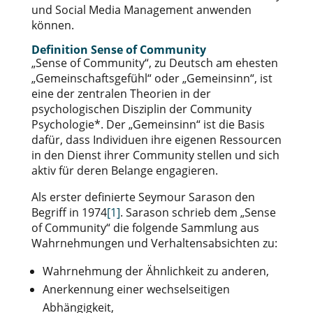
und Social Media Management anwenden
können.
Definition Sense of Community
„Sense of Community“, zu Deutsch am ehesten
„Gemeinschaftsgefühl“ oder „Gemeinsinn“, ist
eine der zentralen Theorien in der
psychologischen Disziplin der Community
Psychologie*. Der „Gemeinsinn“ ist die Basis
dafür, dass Individuen ihre eigenen Ressourcen
in den Dienst ihrer Community stellen und sich
aktiv für deren Belange engagieren.
Als erster definierte Seymour Sarason den
Begriff in 1974
[1]
. Sarason schrieb dem „Sense
of Community“ die folgende Sammlung aus
Wahrnehmungen und Verhaltensabsichten zu:
Wahrnehmung der Ähnlichkeit zu anderen,
Anerkennung einer wechselseitigen
Abhängigkeit,