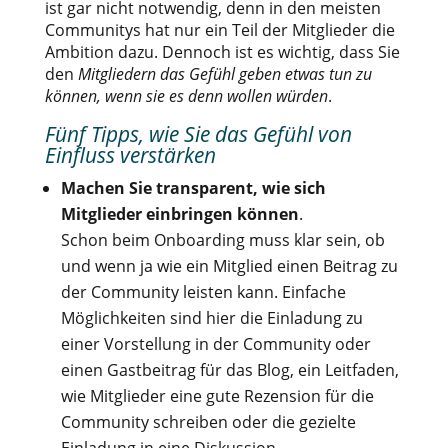
ist gar nicht notwendig, denn in den meisten
Communitys hat nur ein Teil der Mitglieder die
Ambition dazu. Dennoch ist es wichtig, dass Sie
den
Mitgliedern das Gefühl geben etwas tun zu
können, wenn sie es denn wollen würden
.
Fünf Tipps, wie Sie das Gefühl von
Einfluss verstärken
Machen Sie transparent, wie sich
Mitglieder einbringen können
.
Schon beim Onboarding muss klar sein, ob
und wenn ja wie ein Mitglied einen Beitrag zu
der Community leisten kann. Einfache
Möglichkeiten sind hier die Einladung zu
einer Vorstellung in der Community oder
einen Gastbeitrag für das Blog, ein Leitfaden,
wie Mitglieder eine gute Rezension für die
Community schreiben oder die gezielte