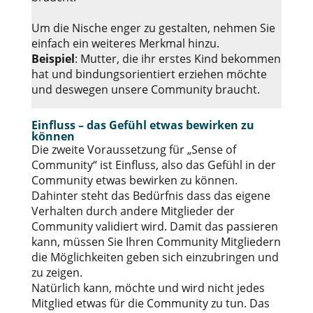
Um die Nische enger zu gestalten, nehmen Sie
einfach ein weiteres Merkmal hinzu.
Beispiel
: Mutter, die ihr erstes Kind bekommen
hat und bindungsorientiert erziehen möchte
und deswegen unsere Community braucht.
Einfluss – das Gefühl etwas bewirken zu
können
Die zweite Voraussetzung für „Sense of
Community“ ist Einfluss, also das Gefühl in der
Community etwas bewirken zu können.
Dahinter steht das Bedürfnis dass das eigene
Verhalten durch andere Mitglieder der
Community validiert wird. Damit das passieren
kann, müssen Sie Ihren Community Mitgliedern
die Möglichkeiten geben sich einzubringen und
zu zeigen.
Natürlich kann, möchte und wird nicht jedes
Mitglied etwas für die Community zu tun. Das