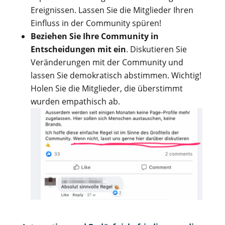
Ereignissen. Lassen Sie die Mitglieder Ihren
Einfluss in der Community spüren!
Beziehen Sie Ihre Community in
Entscheidungen mit ein
. Diskutieren Sie
Veränderungen mit der Community und
lassen Sie demokratisch abstimmen. Wichtig!
Holen Sie die Mitglieder, die überstimmt
wurden empathisch ab.