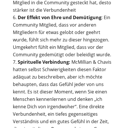
Mitglied in die Community gesteckt hat, desto
stärker ist die Verbundenheit
Der Effekt von Ehre und Demütigung
: Ein
Community Mitglied, dass vor anderen
Mitgliedern für etwas gelobt oder geehrt
wurde, fühlt sich mehr zu dieser hingezogen.
Umgekehrt fühlt ein Mitglied, dass vor der
Community gedemütigt oder beleidigt wurde.
Spirituelle Verbindung:
McMillian & Chavis
hatten selbst Schwierigkeiten diesen Faktor
adäquat zu beschreiben, aber ich möchte
behaupten, dass das Gefühl jeder von uns
kennt. Es ist dieser Moment, wenn Sie einen
Menschen kennenlernen und denken „ich
kenne Dich von irgendwoher“. Eine direkte
Verbundenheit, ein tiefes gegenseitiges
Verständnis und ein gutes Gefühl in der Zeit,