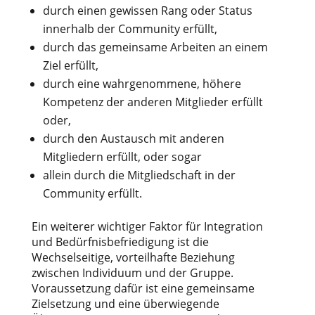
durch einen gewissen Rang oder Status
innerhalb der Community erfüllt,
durch das gemeinsame Arbeiten an einem
Ziel erfüllt,
durch eine wahrgenommene, höhere
Kompetenz der anderen Mitglieder erfüllt
oder,
durch den Austausch mit anderen
Mitgliedern erfüllt, oder sogar
allein durch die Mitgliedschaft in der
Community erfüllt.
Ein weiterer wichtiger Faktor für Integration
und Bedürfnisbefriedigung ist die
Wechselseitige, vorteilhafte Beziehung
zwischen Individuum und der Gruppe.
Voraussetzung dafür ist eine gemeinsame
Zielsetzung und eine überwiegende