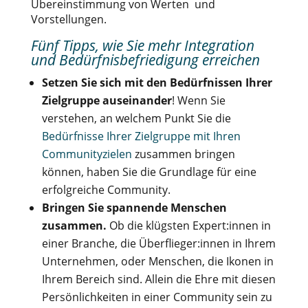
Übereinstimmung von Werten und
Vorstellungen.
Fünf Tipps, wie Sie mehr Integration
und Bedürfnisbefriedigung erreichen
Setzen Sie sich mit den Bedürfnissen Ihrer
Zielgruppe auseinander
! Wenn Sie
verstehen, an welchem Punkt Sie die
Bedürfnisse Ihrer Zielgruppe mit Ihren
Communityzielen
zusammen bringen
können, haben Sie die Grundlage für eine
erfolgreiche Community.
Bringen Sie spannende Menschen
zusammen.
Ob die klügsten Expert:innen in
einer Branche, die Überflieger:innen in Ihrem
Unternehmen, oder Menschen, die Ikonen in
Ihrem Bereich sind. Allein die Ehre mit diesen
Persönlichkeiten in einer Community sein zu