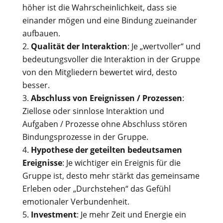
höher ist die Wahrscheinlichkeit, dass sie
einander mögen und eine Bindung zueinander
aufbauen.
Qualität der Interaktion
: Je „wertvoller“ und
bedeutungsvoller die Interaktion in der Gruppe
von den Mitgliedern bewertet wird, desto
besser.
Abschluss von Ereignissen / Prozessen
:
Ziellose oder sinnlose Interaktion und
Aufgaben / Prozesse ohne Abschluss stören
Bindungsprozesse in der Gruppe.
Hypothese der geteilten bedeutsamen
Ereignisse
: Je wichtiger ein Ereignis für die
Gruppe ist, desto mehr stärkt das gemeinsame
Erleben oder „Durchstehen“ das Gefühl
emotionaler Verbundenheit.
Investment
: Je mehr Zeit und Energie ein