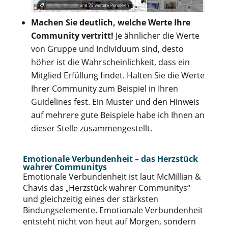
Machen Sie deutlich, welche Werte Ihre
Community vertritt!
Je ähnlicher die Werte
von Gruppe und Individuum sind, desto
höher ist die Wahrscheinlichkeit, dass ein
Mitglied Erfüllung findet. Halten Sie die Werte
Ihrer Community zum Beispiel in Ihren
Guidelines fest. Ein Muster und den Hinweis
auf mehrere gute Beispiele habe ich Ihnen an
dieser Stelle zusammengestellt.
Emotionale Verbundenheit – das Herzstück
wahrer Communitys
Emotionale Verbundenheit ist laut McMillian &
Chavis das „Herzstück wahrer Communitys“
und gleichzeitig eines der stärksten
Bindungselemente. Emotionale Verbundenheit
entsteht nicht von heut auf Morgen, sondern