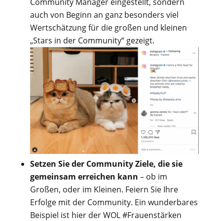
Community Manager eingestellt, sondern
auch von Beginn an ganz besonders viel
Wertschätzung für die großen und kleinen
„Stars in der Community“ gezeigt.
Setzen Sie der Community Ziele, die sie
gemeinsam erreichen kann
– ob im
Großen, oder im Kleinen. Feiern Sie Ihre
Erfolge mit der Community. Ein wunderbares
Beispiel ist hier der WOL #Frauenstärken