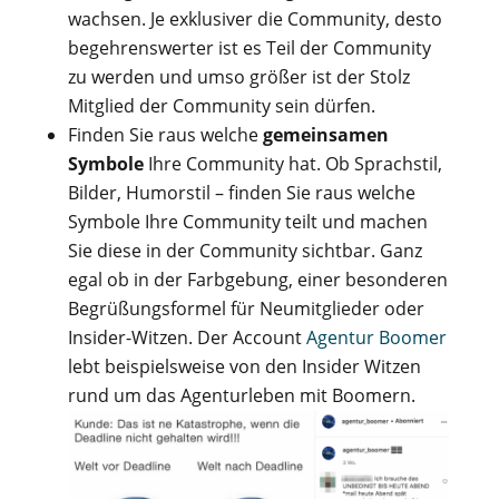
wachsen. Je exklusiver die Community, desto
begehrenswerter ist es Teil der Community
zu werden und umso größer ist der Stolz
Mitglied der Community sein dürfen.
Finden Sie raus welche
gemeinsamen
Symbole
Ihre Community hat. Ob Sprachstil,
Bilder, Humorstil – finden Sie raus welche
Symbole Ihre Community teilt und machen
Sie diese in der Community sichtbar. Ganz
egal ob in der Farbgebung, einer besonderen
Begrüßungsformel für Neumitglieder oder
Insider-Witzen. Der Account
Agentur Boomer
lebt beispielsweise von den Insider Witzen
rund um das Agenturleben mit Boomern.