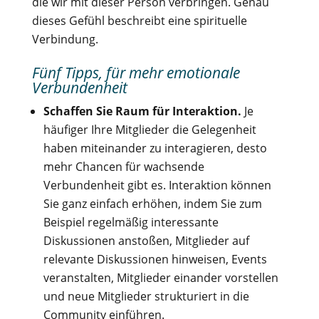
die wir mit dieser Person verbringen. Genau
dieses Gefühl beschreibt eine spirituelle
Verbindung.
Fünf Tipps, für mehr emotionale
Verbundenheit
Schaffen Sie Raum für Interaktion.
Je
häufiger Ihre Mitglieder die Gelegenheit
haben miteinander zu interagieren, desto
mehr Chancen für wachsende
Verbundenheit gibt es. Interaktion können
Sie ganz einfach erhöhen, indem Sie zum
Beispiel regelmäßig interessante
Diskussionen anstoßen, Mitglieder auf
relevante Diskussionen hinweisen, Events
veranstalten, Mitglieder einander vorstellen
und neue Mitglieder strukturiert in die
Community einführen.