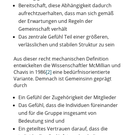
Bereitschaft, diese Abhängigkeit dadurch
aufrechtzuerhalten, dass man sich gemäß
der Erwartungen und Regeln der
Gemeinschaft verhält
Das zentrale Gefühl Teil einer größeren,
verlässlichen und stabilen Struktur zu sein
Aus dieser recht mechanischen Definition
entwickelten die Wissenschaftler McMillian und
Chavis in 1986
[2]
eine bedürfnisorientierte
Variante. Demnach ist Gemeinsinn geprägt
durch
Ein Gefühl der Zugehörigkeit der Mitglieder
Das Gefühl, dass die Individuen füreinander
und für die Gruppe insgesamt von
Bedeutung sind und
Ein geteiltes Vertrauen darauf, dass die