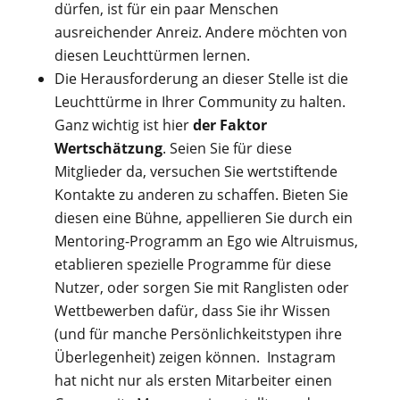
dürfen, ist für ein paar Menschen
ausreichender Anreiz. Andere möchten von
diesen Leuchttürmen lernen.
Die Herausforderung an dieser Stelle ist die
Leuchttürme in Ihrer Community zu halten.
Ganz wichtig ist hier
der Faktor
Wertschätzung
. Seien Sie für diese
Mitglieder da, versuchen Sie wertstiftende
Kontakte zu anderen zu schaffen. Bieten Sie
diesen eine Bühne, appellieren Sie durch ein
Mentoring-Programm an Ego wie Altruismus,
etablieren spezielle Programme für diese
Nutzer, oder sorgen Sie mit Ranglisten oder
Wettbewerben dafür, dass Sie ihr Wissen
(und für manche Persönlichkeitstypen ihre
Überlegenheit) zeigen können. Instagram
hat nicht nur als ersten Mitarbeiter einen