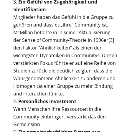
Ein Gefühl von Zugehörigkeit und
Identifikation
Mitglieder haben das Gefühl in die Gruppe zu
gehören und dass es „ihre“ Community ist.
McMillan betonte in in seiner Aktualisierung
der Sense of Community-Theorie in 1996er
[3]
den Faktor “Ähnlichkeiten” als einen der
wichtigsten Dynamiken in Communitys. Diesen
verstärkten Fokus führte er auf eine Reihe von
Studien zurück, die deutlich zeigten, dass die
Wahrgenommene Ähnlichkeit zu anderen und
Homogenität einer Gruppe zu mehr Bindung
und Interaktion führte.
Persönliches Investment
Wenn Menschen ihre Ressourcen in die
Community einbringen, verstärkt das den
Gemeinsinn
Ein gemeinschaftliches System aus