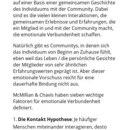
auf einer Basis einer gemeinsamen Geschichte
des Individuums mit der Community. Dabei
sind es die vielen kleinen Interaktionen, die
gemeinsamen Erlebnisse und Erfahrungen, die
ein Mitglied in und mit der Community macht,
die emotionale Verbundenheit schaffen.
Natürlich gibt es Communitys, in denen sich
das Individuum von Beginn an Zuhause fühlt,
eben weil das Leben / die persönliche Gesichte
der Mitglieder von sehr ähnlichen
Erfahrungswerten geprägt ist. Aber dieser
emotionale Vorschuss reicht für eine
dauerhafte Bindung nicht aus.
McMillian & Chavis haben sieben wichtige
Faktoren für emotionale Verbundenheit
definiert.
Die Kontakt Hypothese
: Je häufiger
Menschen miteinander interagieren, desto