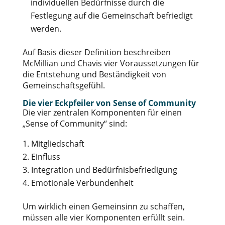
individuellen Bedürfnisse durch die
Festlegung auf die Gemeinschaft befriedigt
werden.
Auf Basis dieser Definition beschreiben
McMillian und Chavis vier Voraussetzungen für
die Entstehung und Beständigkeit von
Gemeinschaftsgefühl.
Die vier Eckpfeiler von Sense of Community
Die vier zentralen Komponenten für einen
„Sense of Community“ sind:
Mitgliedschaft
Einfluss
Integration und Bedürfnisbefriedigung
Emotionale Verbundenheit
Um wirklich einen Gemeinsinn zu schaffen,
müssen alle vier Komponenten erfüllt sein.