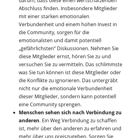
darum, dass diese einen wertschätzenden
Abschluss finden. Insbesondere Mitglieder
mit einer starken emotionalen
Verbundenheit und einem hohen Invest in
die Community, sorgen für die
emotionalsten und damit potentiell
„gefährlichsten“ Diskussionen. Nehmen Sie
diese Mitglieder ernst, hören Sie zu und
versuchen Sie zu vermitteln. Das schlimmste
was Sie tun können ist diese Mitglieder oder
die Konflikte zu ignorieren. Das untergräbt
nicht nur die emotionale Verbundenheit
dieser Mitglieder, sondern kann potentiell
eine Community sprengen.
Menschen sehen sich nach Verbindung zu
anderen
. Ein Weg Verbindung zu schaffen
ist, mehr über den anderen zu erfahren und
mehr über uns preiszugeben. Sorgen Sie