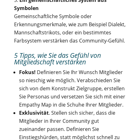
Symbolen
Gemeinschaftliche Symbole oder
Erkennungsmerkmale, wie zum Beispiel Dialekt,
Mannschaftstrikots, oder ein bestimmtes
Farbsystem verstärken das Community-Gefühl.
5 Tipps, wie Sie das Gefühl von
Mitgliedschaft verstärken
Fokus!
Definieren Sie Ihr Wunsch Mitglieder
so nieschig wie möglich. Verabschieden Sie
sich von dem Konstrukt Zielgruppe, erstellen
Sie Personas und versetzen Sie sich mit einer
Empathy Map in die Schuhe Ihrer Mitglieder.
Exklusivität
. Stellen sich sicher, dass die
Mitglieder in Ihrer Community gut
zueinander passen. Definieren Sie
Einstiegshürden, statt möglichst schnell zu