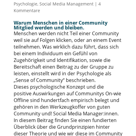
Psychologie
,
Social Media Management
|
4
Kommentare
Warum Menschen in einer Community
Mitglied werden und bleiben.
Menschen werden nicht Teil einer Community
weil sie auf Folgen klicken, oder an einem Event
teilnehmen. Was wirklich dazu führt, dass sich
bei einem Individuum ein Gefühl von
Zugehörigkeit und Identifikation, sowie die
Bereitschaft einen Beitrag zu der Gruppe zu
leisten, einstellt wird in der Psychologie als
„Sense of Community“ beschrieben.
Dieses psychologische Konzept und die
positive Auswirkungen auf Communitys On-wie
Offline sind hundertfach empirisch belegt und
gehören in den Werkzeugkoffer von guten
Community und! Social Media Manager:innen.
In diesem Beitrag finden Sie einen fundierten
Überblick über die Grundprinzipien hinter
dieser Theorie und wie wir diese im Community