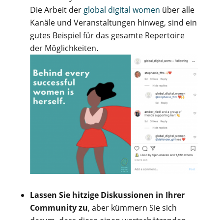
Die Arbeit der
global digital women
über alle
Kanäle und Veranstaltungen hinweg, sind ein
gutes Beispiel für das gesamte Repertoire
der Möglichkeiten.
Lassen Sie hitzige Diskussionen in Ihrer
Community zu
, aber kümmern Sie sich