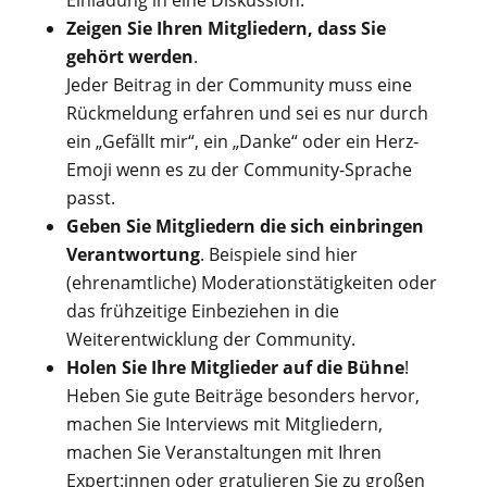
Einladung in eine Diskussion.
Zeigen Sie Ihren Mitgliedern, dass Sie
gehört werden
.
Jeder Beitrag in der Community muss eine
Rückmeldung erfahren und sei es nur durch
ein „Gefällt mir“, ein „Danke“ oder ein Herz-
Emoji wenn es zu der Community-Sprache
passt.
Geben Sie Mitgliedern die sich einbringen
Verantwortung
. Beispiele sind hier
(ehrenamtliche) Moderationstätigkeiten oder
das frühzeitige Einbeziehen in die
Weiterentwicklung der Community.
Holen Sie Ihre Mitglieder auf die Bühne
!
Heben Sie gute Beiträge besonders hervor,
machen Sie Interviews mit Mitgliedern,
machen Sie Veranstaltungen mit Ihren
Expert:innen oder gratulieren Sie zu großen