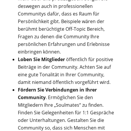
deswegen auch in professionellen
Communitys dafür, dass es Raum für
Persönlichkeit gibt. Beispiele wären der
berühmt berüchtigte Off-Topic Bereich,
Fragen zu denen die Community Ihre
persönlichen Erfahrungen und Erlebnisse
einbringen können.
Loben Sie Mitglieder
öffentlich für positive
Beiträge in der Community. Achten Sie auf
eine gute Tonalität in Ihrer Community,
damit niemand öffentlich vorgeführt wird.
Fördern Sie Verbindungen in Ihrer
Community
. Ermöglichen Sie den
Mitgliedern Ihre „Soulmates“ zu finden.
Finden Sie Gelegenheiten für 1:1 Gespräche
oder Unterhaltungen. Gestalten Sie die
Community so, dass sich Menschen mit