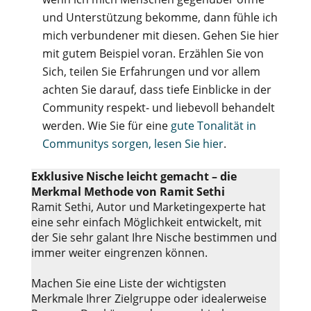
und Unterstützung bekomme, dann fühle ich
mich verbundener mit diesen. Gehen Sie hier
mit gutem Beispiel voran. Erzählen Sie von
Sich, teilen Sie Erfahrungen und vor allem
achten Sie darauf, dass tiefe Einblicke in der
Community respekt- und liebevoll behandelt
werden. Wie Sie für eine
gute Tonalität in
Communitys sorgen, lesen Sie hier
.
Exklusive Nische leicht gemacht – die
Merkmal Methode von Ramit Sethi
Ramit Sethi, Autor und Marketingexperte hat
eine sehr einfach Möglichkeit entwickelt, mit
der Sie sehr galant Ihre Nische bestimmen und
immer weiter eingrenzen können.
Machen Sie eine Liste der wichtigsten
Merkmale Ihrer Zielgruppe oder idealerweise