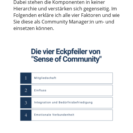
Dabei stehen die Komponenten in keiner
Hierarchie und verstärken sich gegenseitig. Im
Folgenden erkläre ich alle vier Faktoren und wie
Sie diese als Community Manager:in um- und
einsetzen können.