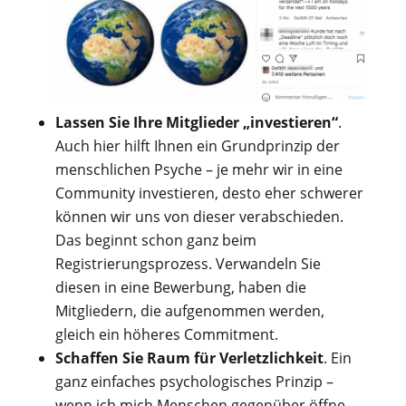
Lassen Sie Ihre Mitglieder „investieren“
.
Auch hier hilft Ihnen ein Grundprinzip der
menschlichen Psyche – je mehr wir in eine
Community investieren, desto eher schwerer
können wir uns von dieser verabschieden.
Das beginnt schon ganz beim
Registrierungsprozess. Verwandeln Sie
diesen in eine Bewerbung, haben die
Mitgliedern, die aufgenommen werden,
gleich ein höheres Commitment.
Schaffen Sie Raum für Verletzlichkeit
. Ein
ganz einfaches psychologisches Prinzip –
wenn ich mich Menschen gegenüber öffne