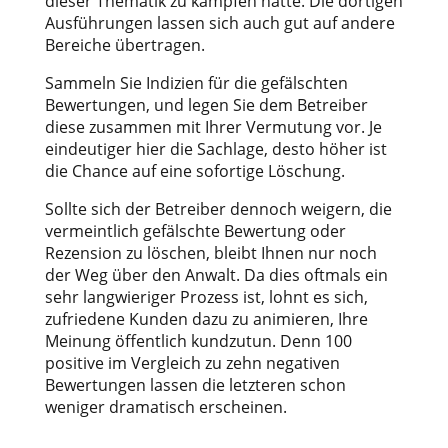
dieser Thematik zu kämpfen hatte. Die dortigen
Ausführungen lassen sich auch gut auf andere
Bereiche übertragen.
Sammeln Sie Indizien für die gefälschten
Bewertungen, und legen Sie dem Betreiber
diese zusammen mit Ihrer Vermutung vor. Je
eindeutiger hier die Sachlage, desto höher ist
die Chance auf eine sofortige Löschung.
Sollte sich der Betreiber dennoch weigern, die
vermeintlich gefälschte Bewertung oder
Rezension zu löschen, bleibt Ihnen nur noch
der Weg über den Anwalt. Da dies oftmals ein
sehr langwieriger Prozess ist, lohnt es sich,
zufriedene Kunden dazu zu animieren, Ihre
Meinung öffentlich kundzutun. Denn 100
positive im Vergleich zu zehn negativen
Bewertungen lassen die letzteren schon
weniger dramatisch erscheinen.