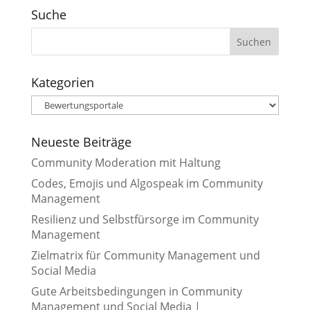
Suche
Kategorien
Kategorien
Neueste Beiträge
Community Moderation mit Haltung
Codes, Emojis und Algospeak im Community
Management
Resilienz und Selbstfürsorge im Community
Management
Zielmatrix für Community Management und
Social Media
Gute Arbeitsbedingungen in Community
Management und Social Media |