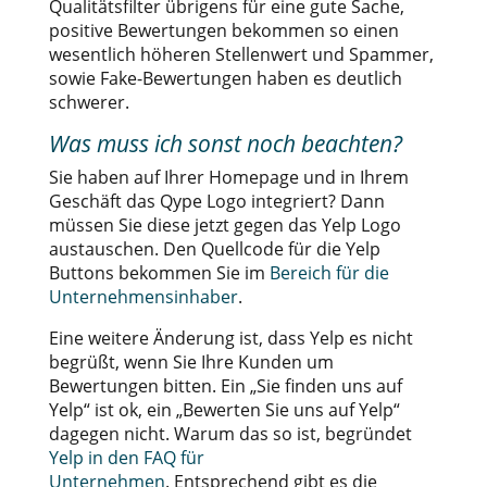
Qualitätsfilter übrigens für eine gute Sache,
positive Bewertungen bekommen so einen
wesentlich höheren Stellenwert und Spammer,
sowie Fake-Bewertungen haben es deutlich
schwerer.
Was muss ich sonst noch beachten?
Sie haben auf Ihrer Homepage und in Ihrem
Geschäft das Qype Logo integriert? Dann
müssen Sie diese jetzt gegen das Yelp Logo
austauschen. Den Quellcode für die Yelp
Buttons bekommen Sie im
Bereich für die
Unternehmensinhaber
.
Eine weitere Änderung ist, dass Yelp es nicht
begrüßt, wenn Sie Ihre Kunden um
Bewertungen bitten. Ein „Sie finden uns auf
Yelp“ ist ok, ein „Bewerten Sie uns auf Yelp“
dagegen nicht. Warum das so ist, begründet
Yelp in den FAQ für
Unternehmen
. Entsprechend gibt es die