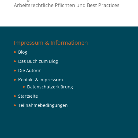
Arbeitsrechtliche Pflichten und Best Practices
Impressum & Informationen
Blog
Das Buch zum Blog
Die Autorin
Kontakt & Impressum
Datenschutzerklärung
Startseite
Teilnahmebedingungen