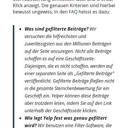
Klick anzeigt. Die genauen Kriterien sind hierbei
bewusst ungewiss, in den
FAQ
heisst es dazu:
Was sind gefilterte Beiträge?
Wir
versuchen die hilfreichsten und
zuverlässigsten aus den Millionen Beiträgen
auf der Seite anzuzeigen. Nicht alle Beiträge
schaffen es auf eine Geschäftsseite.
Diejenigen, die es nicht schaffen, werden auf
einer separaten Seite als „Gefilterte Beiträge”
veröffentlicht. Gefilterte Beiträge fließen nicht
in die gesamte Sternchenbewertung für ein
Geschäft ein. Yelper können diese Beiträge
aber trotzdem lesen, indem Sie auf den Link
unterhalb der Geschäftsseite klicken.
Wie legt Yelp fest was genau gefiltert
wird?
Wir benutzen eine Filter-Software, die