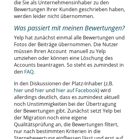
die Sie als Unternehmensinhaber zu den
Bewertungen Ihrer Kunden geschrieben haben,
werden leider nicht übernommen.
Was passiert mit meinen Bewertungen?
Yelp hat zunächst einmal alle Bewertungen und
Fotos der Beiträge übernommen. Die Nutzer
müssen Ihren Account manuell zu Yelp
umziehen oder können eine Löschung des
Accounts beantragen. So steht es zumindest in
den
FAQ
.
In den Diskussionen der Platz-Inhaber (z.B.
hier
und
hier
und
hier auf Facebook
) wird
allerdings deutlich, dass es zumindest aktuell
noch Unstimmigkeiten bei der Übertragung
der Bewertungen gibt. Zunächst setzt Yelp bei
der Migration noch eine eigene
Qualitätsprüfung an, die Bewertungen filtert,
nur nach bestimmten Kriterien in die
Sternebewertung einfliessen lässt und erst auf