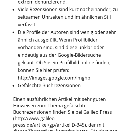
extrem denunzierend.
Viele Rezensionen sind kurz nacheinander, zu
seltsamen Uhrzeiten und im ähnlichen Stil
verfasst.
Die Profile der Autoren sind wenig oder sehr
ähnlich ausgefüllt. Wenn Profilbilder
vorhanden sind, sind diese unklar oder
eindeutig aus der Google-Bildersuche
geklaut. Ob Sie ein Profilbild online finden,
können Sie hier prüfen:
http://images.google.com/imghp.
Gefälschte Buchrezensionen
Einen ausführlichen Artikel mit sehr guten
Hinweisen zum Thema gefälschte
Buchrezensionen finden Sie bei Galileo Press
(http://www.galileo-
press.de/artikel/gp/artikelID-345), der mit