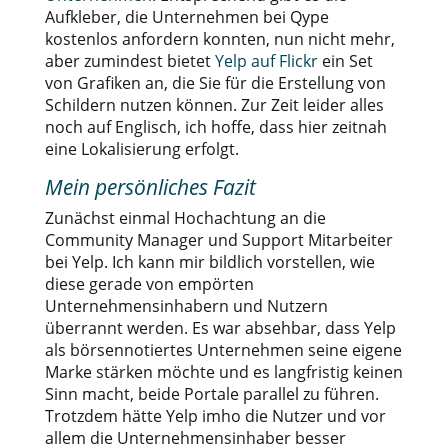
Aufkleber, die Unternehmen bei Qype
kostenlos anfordern konnten, nun nicht mehr,
aber zumindest bietet
Yelp auf Flickr
ein Set
von Grafiken an, die Sie für die Erstellung von
Schildern nutzen können. Zur Zeit leider alles
noch auf Englisch, ich hoffe, dass hier zeitnah
eine Lokalisierung erfolgt.
Mein persönliches Fazit
Zunächst einmal Hochachtung an die
Community Manager und Support Mitarbeiter
bei Yelp. Ich kann mir bildlich vorstellen, wie
diese gerade von empörten
Unternehmensinhabern und Nutzern
überrannt werden. Es war absehbar, dass Yelp
als börsennotiertes Unternehmen seine eigene
Marke stärken möchte und es langfristig keinen
Sinn macht, beide Portale parallel zu führen.
Trotzdem hätte Yelp imho die Nutzer und vor
allem die Unternehmensinhaber besser