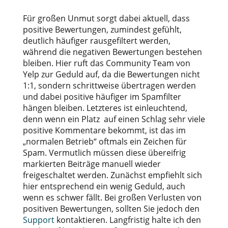
Für großen Unmut sorgt dabei aktuell, dass
positive Bewertungen, zumindest gefühlt,
deutlich häufiger rausgefiltert werden,
während die negativen Bewertungen bestehen
bleiben. Hier ruft das Community Team von
Yelp zur Geduld auf, da die Bewertungen nicht
1:1, sondern schrittweise übertragen werden
und dabei positive häufiger im Spamfilter
hängen bleiben. Letzteres ist einleuchtend,
denn wenn ein Platz auf einen Schlag sehr viele
positive Kommentare bekommt, ist das im
„normalen Betrieb“ oftmals ein Zeichen für
Spam. Vermutlich müssen diese übereifrig
markierten Beiträge manuell wieder
freigeschaltet werden. Zunächst empfiehlt sich
hier entsprechend ein wenig Geduld, auch
wenn es schwer fällt. Bei großen Verlusten von
positiven Bewertungen, sollten Sie jedoch den
Support
kontaktieren. Langfristig halte ich den