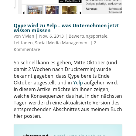
Qype wird zu Yelp – was Unternehmen jetzt
wissen müssen
von
Vivian
|
Nov. 6, 2013
|
Bewertungsportale
,
Leitfaden
,
Social Media Management
|
2
Kommentare
So schnell kann es gehen, Mitte Oktober (und
damit 2 Wochen nach Drucktermin) wurde
bekannt gegeben, dass Qype bereits Ende
Oktober abgestellt und in
Yelp
aufgehen wird.
In diesem Artikel möchte ich Ihnen zeigen,
welche Konsequenzen das hat, in den nächsten
Tagen werde ich eine aktualisierte Version des
entsprechenden Abschnittes aus meinem Buch
hier posten.