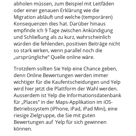
abholen müssen, zum Beispiel mit Leitfäden
oder einer genauen Erklärung wie die
Migration abläuft und welche (temporären)
Konsequenzen dies hat. Darüber hinaus
empfinde ich 9 Tage zwischen Ankündigung
und Schließung als zu kurz, wahrscheinlich
würden die fehlenden, positiven Beiträge nicht
so stark wirken, wenn parallel noch die
„ursprüngliche“ Quelle online wäre.
Trotzdem sollten Sie Yelp eine Chance geben,
denn Online Bewertungen werden immer
wichtiger für die Kaufentscheidungen und Yelp
wird hier jetzt die Plattform der Wahl werden.
Ausserdem ist Yelp die Informationsdatenbank
für „Places“ in der Maps-Applikation im iOS-
Betriebssystem (iPhone, iPad, iPad Mini), eine
riesige Zielgruppe, die Sie mit guten
Bewertungen auf Yelp für sich gewinnen
können.