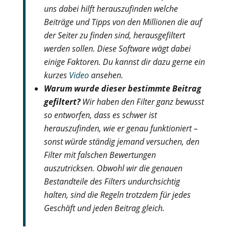
uns dabei hilft herauszufinden welche
Beiträge und Tipps von den Millionen die auf
der Seiter zu finden sind, herausgefiltert
werden sollen. Diese Software wägt dabei
einige Faktoren. Du kannst dir dazu gerne ein
kurzes
Video
ansehen.
Warum wurde dieser bestimmte Beitrag
gefiltert?
Wir haben den Filter ganz bewusst
so entworfen, dass es schwer ist
herauszufinden, wie er genau funktioniert –
sonst würde ständig jemand versuchen, den
Filter mit falschen Bewertungen
auszutricksen. Obwohl wir die genauen
Bestandteile des Filters undurchsichtig
halten, sind die Regeln trotzdem für jedes
Geschäft und jeden Beitrag gleich.