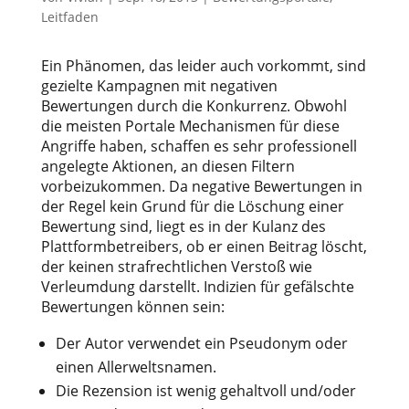
Leitfaden
Ein Phänomen, das leider auch vorkommt, sind
gezielte Kampagnen mit negativen
Bewertungen durch die Konkurrenz. Obwohl
die meisten Portale Mechanismen für diese
Angriffe haben, schaffen es sehr professionell
angelegte Aktionen, an diesen Filtern
vorbeizukommen. Da negative Bewertungen in
der Regel kein Grund für die Löschung einer
Bewertung sind, liegt es in der Kulanz des
Plattformbetreibers, ob er einen Beitrag löscht,
der keinen strafrechtlichen Verstoß wie
Verleumdung darstellt. Indizien für gefälschte
Bewertungen können sein:
Der Autor verwendet ein Pseudonym oder
einen Allerweltsnamen.
Die Rezension ist wenig gehaltvoll und/oder