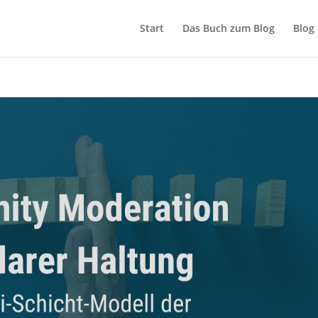
Start
Das Buch zum Blog
Blog