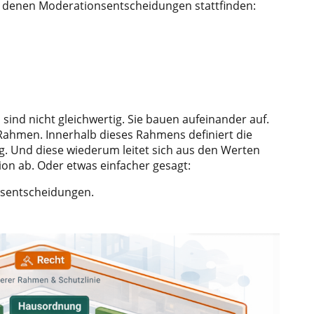
f denen Moderationsentscheidungen stattfinden:
 sind nicht gleichwertig. Sie bauen aufeinander auf.
Rahmen. Innerhalb dieses Rahmens definiert die
. Und diese wiederum leitet sich aus den Werten
on ab. Oder etwas einfacher gesagt:
sentscheidungen.