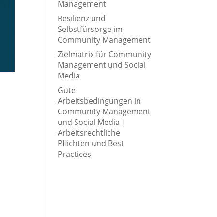
Management
Resilienz und
Selbstfürsorge im
Community Management
Zielmatrix für Community
Management und Social
Media
Gute
Arbeitsbedingungen in
Community Management
und Social Media |
Arbeitsrechtliche
Pflichten und Best
Practices