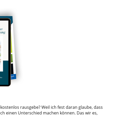
ostenlos rausgebe? Weil ich fest daran glaube, dass
 einen Unterschied machen können. Das wir es,