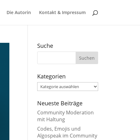
Die Autorin
Kontakt & Impressum
Suche
Kategorien
Kategorien
Neueste Beiträge
Community Moderation
mit Haltung
Codes, Emojis und
Algospeak im Community