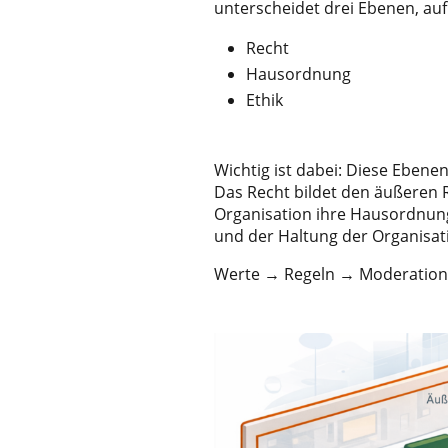
unterscheidet drei Ebenen, au
Recht
Hausordnung
Ethik
Wichtig ist dabei: Diese Ebenen
Das Recht bildet den äußeren 
Organisation ihre Hausordnung
und der Haltung der Organisati
Werte → Regeln → Moderation