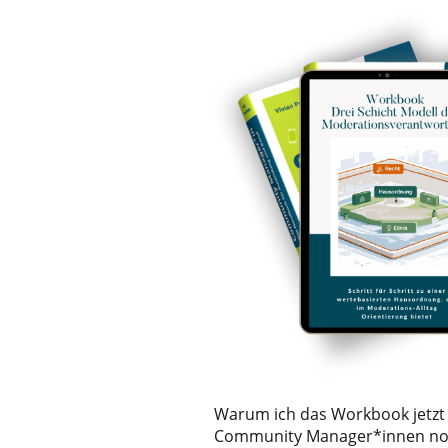
Warum ich das Workbook jetzt k
Community Manager*innen noch