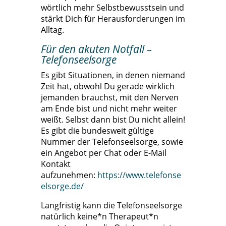
wörtlich mehr Selbstbewusstsein und
stärkt Dich für Herausforderungen im
Alltag.
Für den akuten Notfall –
Telefonseelsorge
Es gibt Situationen, in denen niemand
Zeit hat, obwohl Du gerade wirklich
jemanden brauchst, mit den Nerven
am Ende bist und nicht mehr weiter
weißt. Selbst dann bist Du nicht allein!
Es gibt die bundesweit gültige
Nummer der Telefonseelsorge, sowie
ein Angebot per Chat oder E-Mail
Kontakt
aufzunehmen:
https://www.telefonse
elsorge.de/
Langfristig kann die Telefonseelsorge
natürlich keine*n Therapeut*n