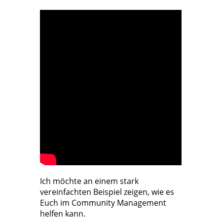
Ich möchte an einem stark
vereinfachten Beispiel zeigen, wie es
Euch im Community Management
helfen kann.