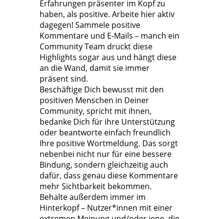
Erfahrungen präsenter im Kopf zu
haben, als positive. Arbeite hier aktiv
dagegen! Sammele positive
Kommentare und E-Mails – manch ein
Community Team druckt diese
Highlights sogar aus und hängt diese
an die Wand, damit sie immer
präsent sind.
Beschäftige Dich bewusst mit den
positiven Menschen in Deiner
Community, spricht mit ihnen,
bedanke Dich für ihre Unterstützung
oder beantworte einfach freundlich
Ihre positive Wortmeldung. Das sorgt
nebenbei nicht nur für eine bessere
Bindung, sondern gleichzeitig auch
dafür, dass genau diese Kommentare
mehr Sichtbarkeit bekommen.
Behalte außerdem immer im
Hinterkopf – Nutzer*innen mit einer
extremen Meinung und/oder jene, die