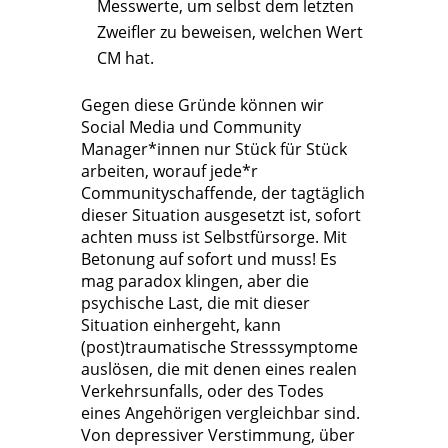
Messwerte, um selbst dem letzten
Zweifler zu beweisen, welchen Wert
CM hat.
Gegen diese Gründe können wir
Social Media und Community
Manager*innen nur Stück für Stück
arbeiten, worauf jede*r
Communityschaffende, der tagtäglich
dieser Situation ausgesetzt ist, sofort
achten muss ist Selbstfürsorge. Mit
Betonung auf sofort und muss! Es
mag paradox klingen, aber die
psychische Last, die mit dieser
Situation einhergeht, kann
(post)traumatische Stresssymptome
auslösen, die mit denen eines realen
Verkehrsunfalls, oder des Todes
eines Angehörigen vergleichbar sind.
Von depressiver Verstimmung, über