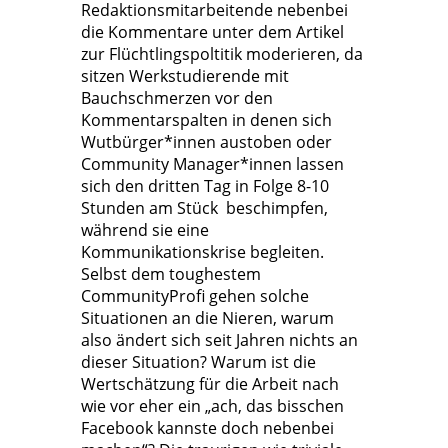
Redaktionsmitarbeitende nebenbei
die Kommentare unter dem Artikel
zur Flüchtlingspoltitik moderieren, da
sitzen Werkstudierende mit
Bauchschmerzen vor den
Kommentarspalten in denen sich
Wutbürger*innen austoben oder
Community Manager*innen lassen
sich den dritten Tag in Folge 8-10
Stunden am Stück beschimpfen,
während sie eine
Kommunikationskrise begleiten.
Selbst dem toughestem
CommunityProfi gehen solche
Situationen an die Nieren, warum
also ändert sich seit Jahren nichts an
dieser Situation? Warum ist die
Wertschätzung für die Arbeit nach
wie vor eher ein „ach, das bisschen
Facebook kannste doch nebenbei