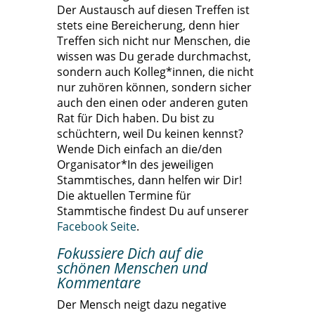
Der Austausch auf diesen Treffen ist
stets eine Bereicherung, denn hier
Treffen sich nicht nur Menschen, die
wissen was Du gerade durchmachst,
sondern auch Kolleg*innen, die nicht
nur zuhören können, sondern sicher
auch den einen oder anderen guten
Rat für Dich haben. Du bist zu
schüchtern, weil Du keinen kennst?
Wende Dich einfach an die/den
Organisator*In des jeweiligen
Stammtisches, dann helfen wir Dir!
Die aktuellen Termine für
Stammtische findest Du auf unserer
Facebook Seite
.
Fokussiere Dich auf die
schönen Menschen und
Kommentare
Der Mensch neigt dazu negative