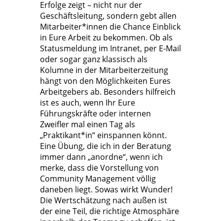
Erfolge zeigt – nicht nur der
Geschäftsleitung, sondern gebt allen
Mitarbeiter*innen die Chance Einblick
in Eure Arbeit zu bekommen. Ob als
Statusmeldung im Intranet, per E-Mail
oder sogar ganz klassisch als
Kolumne in der Mitarbeiterzeitung
hängt von den Möglichkeiten Eures
Arbeitgebers ab. Besonders hilfreich
ist es auch, wenn Ihr Eure
Führungskräfte oder internen
Zweifler mal einen Tag als
„Praktikant*in“ einspannen könnt.
Eine Übung, die ich in der Beratung
immer dann „anordne“, wenn ich
merke, dass die Vorstellung von
Community Management völlig
daneben liegt. Sowas wirkt Wunder!
Die Wertschätzung nach außen ist
der eine Teil, die richtige Atmosphäre