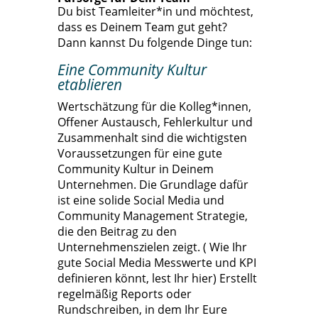
Du bist Teamleiter*in und möchtest,
dass es Deinem Team gut geht?
Dann kannst Du folgende Dinge tun:
Eine Community Kultur
etablieren
Wertschätzung für die Kolleg*innen,
Offener Austausch, Fehlerkultur und
Zusammenhalt sind die wichtigsten
Voraussetzungen für eine gute
Community Kultur in Deinem
Unternehmen. Die Grundlage dafür
ist eine solide Social Media und
Community Management Strategie,
die den Beitrag zu den
Unternehmenszielen zeigt. ( Wie Ihr
gute Social Media Messwerte und KPI
definieren könnt, lest Ihr hier) Erstellt
regelmäßig Reports oder
Rundschreiben, in dem Ihr Eure