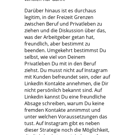
Darüber hinaus ist es durchaus
legitim, in der Freizeit Grenzen
zwischen Beruf und Privatleben zu
ziehen und die Diskussion über das,
was der Arbeitgeber getan hat,
freundlich, aber bestimmt zu
beenden. Umgekehrt bestimmst Du
selbst, wie viel von Deinem
Privatleben Du mit in den Beruf
ziehst. Du musst nicht auf Instagram
mit Kunden befreundet sein, oder auf
LinkedIn Kontakte annehmen, die Dir
nicht persönlich bekannt sind. Auf
Linkedin kannst Du eine freundliche
Absage schreiben, warum Du keine
fremden Kontakte annimmst und
unter welchen Voraussetzungen das
tust. Auf Instagram gibt es neben
dieser Strategie noch die Möglichkeit,