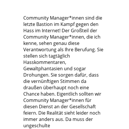
Community Manager*innen sind die
letzte Bastion im Kampf gegen den
Hass im Internet! Der Großteil der
Community Manager*innen, die ich
kenne, sehen genau diese
Verantwortung als Ihre Berufung. Sie
stellen sich tagtäglich
Hasskommentaren,
Gewaltphantasien und sogar
Drohungen. Sie sorgen dafür, dass
die vernünftigen Stimmen da
draußen überhaupt noch eine
Chance haben. Eigentlich sollten wir
Community Manager*innen für
diesen Dienst an der Gesellschaft
feiern. Die Realität sieht leider noch
immer anders aus. Da muss der
ungeschulte