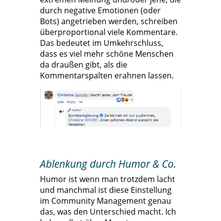
durch negative Emotionen (oder
Bots) angetrieben werden, schreiben
überproportional viele Kommentare.
Das bedeutet im Umkehrschluss,
dass es viel mehr schöne Menschen
da draußen gibt, als die
Kommentarspalten erahnen lassen.
Ablenkung durch Humor & Co.
Humor ist wenn man trotzdem lacht
und manchmal ist diese Einstellung
im Community Management genau
das, was den Unterschied macht. Ich