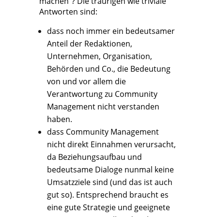
machen“? Die traurigen wie triviale
Antworten sind:
dass noch immer ein bedeutsamer
Anteil der Redaktionen,
Unternehmen, Organisation,
Behörden und Co., die Bedeutung
von und vor allem die
Verantwortung zu Community
Management nicht verstanden
haben.
dass Community Management
nicht direkt Einnahmen verursacht,
da Beziehungsaufbau und
bedeutsame Dialoge nunmal keine
Umsatzziele sind (und das ist auch
gut so). Entsprechend braucht es
eine gute Strategie und geeignete