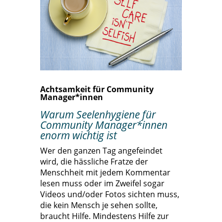
Achtsamkeit für Community
Manager*innen
Warum Seelenhygiene für
Community Manager*innen
enorm wichtig ist
Wer den ganzen Tag angefeindet
wird, die hässliche Fratze der
Menschheit mit jedem Kommentar
lesen muss oder im Zweifel sogar
Videos und/oder Fotos sichten muss,
die kein Mensch je sehen sollte,
braucht Hilfe. Mindestens Hilfe zur