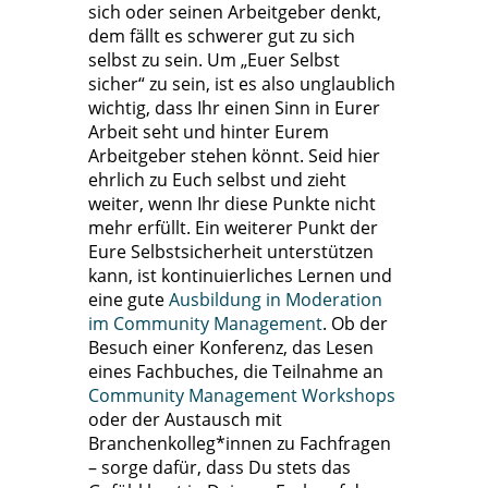
sich oder seinen Arbeitgeber denkt,
dem fällt es schwerer gut zu sich
selbst zu sein. Um „Euer Selbst
sicher“ zu sein, ist es also unglaublich
wichtig, dass Ihr einen Sinn in Eurer
Arbeit seht und hinter Eurem
Arbeitgeber stehen könnt. Seid hier
ehrlich zu Euch selbst und zieht
weiter, wenn Ihr diese Punkte nicht
mehr erfüllt. Ein weiterer Punkt der
Eure Selbstsicherheit unterstützen
kann, ist kontinuierliches Lernen und
eine gute
Ausbildung in Moderation
im Community Management
. Ob der
Besuch einer Konferenz, das Lesen
eines Fachbuches, die Teilnahme an
Community Management Workshops
oder der Austausch mit
Branchenkolleg*innen zu Fachfragen
– sorge dafür, dass Du stets das