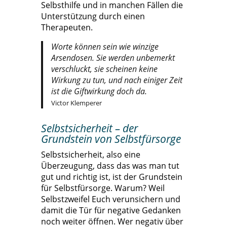
Selbsthilfe und in manchen Fällen die
Unterstützung durch einen
Therapeuten.
Worte können sein wie winzige
Arsendosen. Sie werden unbemerkt
verschluckt, sie scheinen keine
Wirkung zu tun, und nach einiger Zeit
ist die Giftwirkung doch da.
Victor Klemperer
Selbstsicherheit – der
Grundstein von Selbstfürsorge
Selbstsicherheit, also eine
Überzeugung, dass das was man tut
gut und richtig ist, ist der Grundstein
für Selbstfürsorge. Warum? Weil
Selbstzweifel Euch verunsichern und
damit die Tür für negative Gedanken
noch weiter öffnen. Wer negativ über