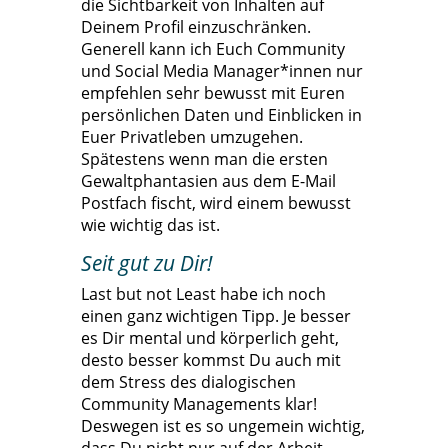
die Sichtbarkeit von Inhalten auf
Deinem Profil einzuschränken.
Generell kann ich Euch Community
und Social Media Manager*innen nur
empfehlen sehr bewusst mit Euren
persönlichen Daten und Einblicken in
Euer Privatleben umzugehen.
Spätestens wenn man die ersten
Gewaltphantasien aus dem E-Mail
Postfach fischt, wird einem bewusst
wie wichtig das ist.
Seit gut zu Dir!
Last but not Least habe ich noch
einen ganz wichtigen Tipp. Je besser
es Dir mental und körperlich geht,
desto besser kommst Du auch mit
dem Stress des dialogischen
Community Managements klar!
Deswegen ist es so ungemein wichtig,