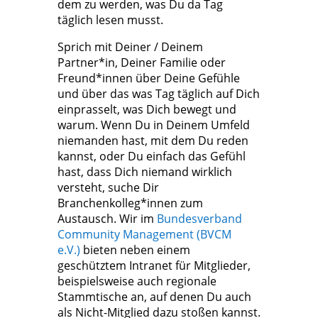
dem zu werden, was Du da Tag
täglich lesen musst.
Sprich mit Deiner / Deinem
Partner*in, Deiner Familie oder
Freund*innen über Deine Gefühle
und über das was Tag täglich auf Dich
einprasselt, was Dich bewegt und
warum. Wenn Du in Deinem Umfeld
niemanden hast, mit dem Du reden
kannst, oder Du einfach das Gefühl
hast, dass Dich niemand wirklich
versteht, suche Dir
Branchenkolleg*innen zum
Austausch. Wir im
Bundesverband
Community Management (BVCM
e.V.)
bieten neben einem
geschütztem Intranet für Mitglieder,
beispielsweise auch regionale
Stammtische an, auf denen Du auch
als Nicht-Mitglied dazu stoßen kannst.