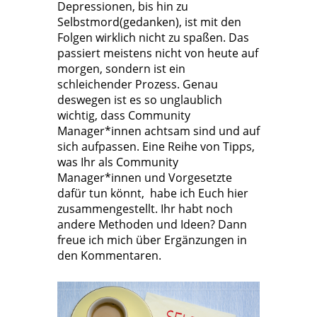
Depressionen, bis hin zu
Selbstmord(gedanken), ist mit den
Folgen wirklich nicht zu spaßen. Das
passiert meistens nicht von heute auf
morgen, sondern ist ein
schleichender Prozess. Genau
deswegen ist es so unglaublich
wichtig, dass Community
Manager*innen achtsam sind und auf
sich aufpassen. Eine Reihe von Tipps,
was Ihr als Community
Manager*innen und Vorgesetzte
dafür tun könnt, habe ich Euch hier
zusammengestellt. Ihr habt noch
andere Methoden und Ideen? Dann
freue ich mich über Ergänzungen in
den Kommentaren.