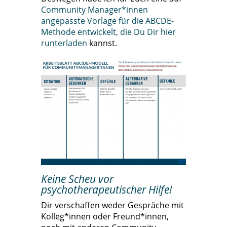
Community Manager*innen
angepasste Vorlage für die ABCDE-
Methode entwickelt, die Du Dir hier
runterladen
kannst.
Keine Scheu vor
psychotherapeutischer Hilfe!
Dir verschaffen weder Gespräche mit
Kolleg*innen oder Freund*innen,