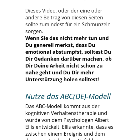
Dieses Video, oder der eine oder
andere Beitrag von diesen Seiten
sollte zumindest für ein Schmunzeln
sorgen.
Wenn Sie das nicht mehr tun und
Du generell merkst, dass Du
emotional abstumpfst, solltest Du
Dir Gedanken darüber machen, ob
Dir Deine Arbeit nicht schon zu
nahe geht und Du Dir mehr
Unterstützung holen solltest!
Nutze das ABC(DE)-Modell
Das ABC-Modell kommt aus der
kognitiven Verhaltenstherapie und
wurde von dem Psychologen Albert
Ellis entwickelt. Ellis erkannte, dass es
zwischen einem Ereignis und dem