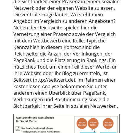
die Sichtbarkeit einer Präsenz in einem sozialen
Netzwerk oder der eigenen Website zulassen.
Die zentrale Frage lautet: Wo steht mein
Angebot im Vergleich zu anderen Angeboten?
Neben der Reichweite spielen hier die
Vernetzung einer Präsenz sowie der Vergleich
mit dem Wettbewerb eine Rolle. Typische
Kennzahlen in diesem Kontext sind die
Reichweite, die Anzahl der Verlinkungen, der
PageRank und die Platzierung in Rankings. Ein
nützliches Tool, um einen Teil dieser Werte für
Ihre Website oder Ihr Blog zu ermitteln, ist
Seitwert (http://seitwert.de). Im Rahmen einer
kostenlosen Analyse bekommen Sie unter
anderem einen Überblick über PageRank,
Verlinkungen und Positionierung sowie die
Sichtbarkeit Ihrer Seite in sozialen Netzwerken.