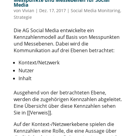
Messpunkte und Messebenen für Social
Media
von
Vivian
|
Dez. 17, 2017
|
Social Media Monitoring
,
Strategie
Die AG Social Media entwickelte ein
Kennzahlenmodell auf Basis von Messpunkten
und Messebenen. Dabei wird die
Kommunikation auf drei Ebenen betrachtet:
Kontext/Netzwerk
Nutzer
Inhalt
Ausgehend von der betrachteten Ebene,
werden die zugehörigen Kennzahlen abgeleitet.
Eine Übersicht über diese Kennzahlen sehen
Sie in [[Verweis]].
Auf der Kontext-/Netzwerkebene spielen die
Kennzahlen eine Rolle, die eine Aussage über