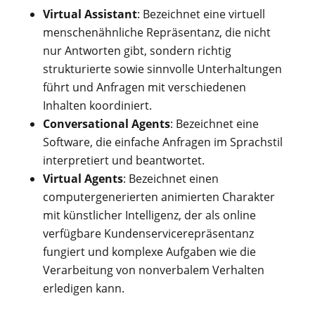
Virtual Assistant
: Bezeichnet eine virtuell
menschenähnliche Repräsentanz, die nicht
nur Antworten gibt, sondern richtig
strukturierte sowie sinnvolle Unterhaltungen
führt und Anfragen mit verschiedenen
Inhalten koordiniert.
Conversational Agents
: Bezeichnet eine
Software, die einfache Anfragen im Sprachstil
interpretiert und beantwortet.
Virtual Agents
: Bezeichnet einen
computergenerierten animierten Charakter
mit künstlicher Intelligenz, der als online
verfügbare Kundenservicerepräsentanz
fungiert und komplexe Aufgaben wie die
Verarbeitung von nonverbalem Verhalten
erledigen kann.