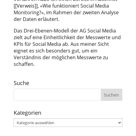
[[Verweis]], »Wie funktioniert Social Media
Monitoring?«, im Rahmen der zweiten Analyse
der Daten erläutert.
Das Drei-Ebenen-Modell der AG Social Media
zielt auf eine Einheitlichkeit der Messwerte und
KPIs für Social Media ab. Aus meiner Sicht
eignet es sich besonders gut, um ein
Verständnis der möglichen Messwerte zu
schaffen.
Suche
Kategorien
Kategorien