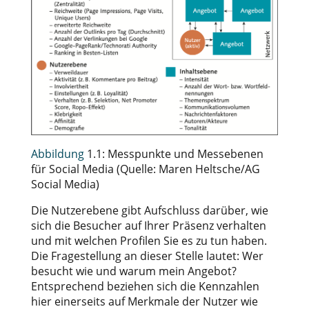
Abbildung
1.1: Messpunkte und Messebenen
für Social Media (Quelle: Maren Heltsche/AG
Social Media)
Die Nutzerebene gibt Aufschluss darüber, wie
sich die Besucher auf Ihrer Präsenz verhalten
und mit welchen Profilen Sie es zu tun haben.
Die Fragestellung an dieser Stelle lautet: Wer
besucht wie und warum mein Angebot?
Entsprechend beziehen sich die Kennzahlen
hier einerseits auf Merkmale der Nutzer wie