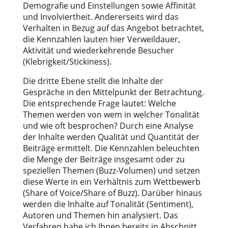
Demografie und Einstellungen sowie Affinität
und Involviertheit. Andererseits wird das
Verhalten in Bezug auf das Angebot betrachtet,
die Kennzahlen lauten hier Verweildauer,
Aktivität und wiederkehrende Besucher
(Klebrigkeit/Stickiness).
Die dritte Ebene stellt die Inhalte der
Gespräche in den Mittelpunkt der Betrachtung.
Die entsprechende Frage lautet: Welche
Themen werden von wem in welcher Tonalität
und wie oft besprochen? Durch eine Analyse
der Inhalte werden Qualität und Quantität der
Beiträge ermittelt. Die Kennzahlen beleuchten
die Menge der Beiträge insgesamt oder zu
speziellen Themen (Buzz-Volumen) und setzen
diese Werte in ein Verhältnis zum Wettbewerb
(Share of Voice/Share of Buzz). Darüber hinaus
werden die Inhalte auf Tonalität (Sentiment),
Autoren und Themen hin analysiert. Das
Verfahren habe ich Ihnen bereits in Abschnitt