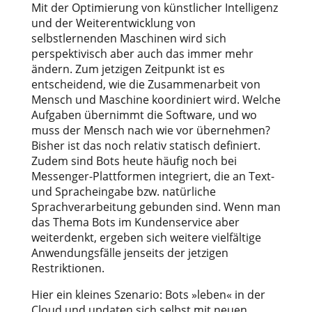
Mit der Optimierung von künstlicher Intelligenz
und der Weiterentwicklung von
selbstlernenden Maschinen wird sich
perspektivisch aber auch das immer mehr
ändern. Zum jetzigen Zeitpunkt ist es
entscheidend, wie die Zusammenarbeit von
Mensch und Maschine koordiniert wird. Welche
Aufgaben übernimmt die Software, und wo
muss der Mensch nach wie vor übernehmen?
Bisher ist das noch relativ statisch definiert.
Zudem sind Bots heute häufig noch bei
Messenger-Plattformen integriert, die an Text-
und Spracheingabe bzw. natürliche
Sprachverarbeitung gebunden sind. Wenn man
das Thema Bots im Kundenservice aber
weiterdenkt, ergeben sich weitere vielfältige
Anwendungsfälle jenseits der jetzigen
Restriktionen.
Hier ein kleines Szenario: Bots »leben« in der
Cloud und updaten sich selbst mit neuen