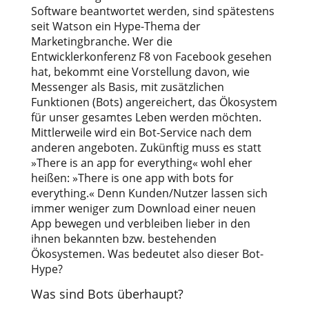
Software beantwortet werden, sind spätestens
seit Watson ein Hype-Thema der
Marketingbranche. Wer die
Entwicklerkonferenz F8 von Facebook gesehen
hat, bekommt eine Vorstellung davon, wie
Messenger als Basis, mit zusätzlichen
Funktionen (Bots) angereichert, das Ökosystem
für unser gesamtes Leben werden möchten.
Mittlerweile wird ein Bot-Service nach dem
anderen angeboten. Zukünftig muss es statt
»There is an app for everything« wohl eher
heißen: »There is one app with bots for
everything.« Denn Kunden/Nutzer lassen sich
immer weniger zum Download einer neuen
App bewegen und verbleiben lieber in den
ihnen bekannten bzw. bestehenden
Ökosystemen. Was bedeutet also dieser Bot-
Hype?
Was sind Bots überhaupt?