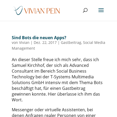
Sind Bots die neuen Apps?
von
Vivian
|
Dez. 22, 2017
|
Gastbeitrag
,
Social Media
Management
An dieser Stelle freue ich mich sehr, dass ich
Samuel Kirchhof, der sich als Advanced
Consultant im Bereich Social Business
Technology bei der T-Systems Multimedia
Solutions GmbH intensiv mit dem Thema Bots
beschäftigt hat, für einen Gastbeitrag
gewinnen konnte. Hier überlasse ich ihm das
Wort.
Messenger oder virtuelle Assistenten, bei
denen Anfragen realer Personen von einer