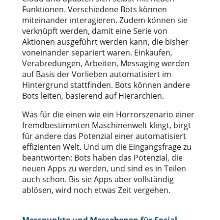
Funktionen. Verschiedene Bots können
miteinander interagieren. Zudem können sie
verknüpft werden, damit eine Serie von
Aktionen ausgeführt werden kann, die bisher
voneinander separiert waren. Einkaufen,
Verabredungen, Arbeiten, Messaging werden
auf Basis der Vorlieben automatisiert im
Hintergrund stattfinden. Bots können andere
Bots leiten, basierend auf Hierarchien.
Was für die einen wie ein Horrorszenario einer
fremdbestimmten Maschinenwelt klingt, birgt
für andere das Potenzial einer automatisiert
effizienten Welt. Und um die Eingangsfrage zu
beantworten: Bots haben das Potenzial, die
neuen Apps zu werden, und sind es in Teilen
auch schon. Bis sie Apps aber vollständig
ablösen, wird noch etwas Zeit vergehen.