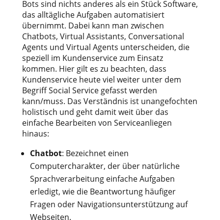
Bots sind nichts anderes als ein Stück Software,
das alltägliche Aufgaben automatisiert
übernimmt. Dabei kann man zwischen
Chatbots, Virtual Assistants, Conversational
Agents und Virtual Agents unterscheiden, die
speziell im Kundenservice zum Einsatz
kommen. Hier gilt es zu beachten, dass
Kundenservice heute viel weiter unter dem
Begriff Social Service gefasst werden
kann/muss. Das Verständnis ist unangefochten
holistisch und geht damit weit über das
einfache Bearbeiten von Serviceanliegen
hinaus:
Chatbot
: Bezeichnet einen
Computercharakter, der über natürliche
Sprachverarbeitung einfache Aufgaben
erledigt, wie die Beantwortung häufiger
Fragen oder Navigationsunterstützung auf
Webseiten.