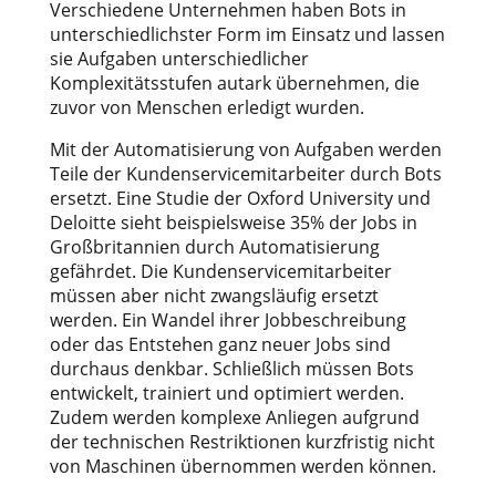
Verschiedene Unternehmen haben Bots in
unterschiedlichster Form im Einsatz und lassen
sie Aufgaben unterschiedlicher
Komplexitätsstufen autark übernehmen, die
zuvor von Menschen erledigt wurden.
Mit der Automatisierung von Aufgaben werden
Teile der Kundenservicemitarbeiter durch Bots
ersetzt. Eine Studie der Oxford University und
Deloitte sieht beispielsweise 35% der Jobs in
Großbritannien durch Automatisierung
gefährdet. Die Kundenservicemitarbeiter
müssen aber nicht zwangsläufig ersetzt
werden. Ein Wandel ihrer Jobbeschreibung
oder das Entstehen ganz neuer Jobs sind
durchaus denkbar. Schließlich müssen Bots
entwickelt, trainiert und optimiert werden.
Zudem werden komplexe Anliegen aufgrund
der technischen Restriktionen kurzfristig nicht
von Maschinen übernommen werden können.