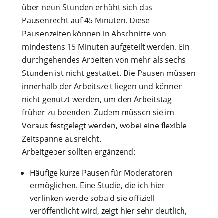
über neun Stunden erhöht sich das
Pausenrecht auf 45 Minuten. Diese
Pausenzeiten können in Abschnitte von
mindestens 15 Minuten aufgeteilt werden. Ein
durchgehendes Arbeiten von mehr als sechs
Stunden ist nicht gestattet. Die Pausen müssen
innerhalb der Arbeitszeit liegen und können
nicht genutzt werden, um den Arbeitstag
früher zu beenden. Zudem müssen sie im
Voraus festgelegt werden, wobei eine flexible
Zeitspanne ausreicht.
Arbeitgeber sollten ergänzend:
Häufige kurze Pausen für Moderatoren
ermöglichen. Eine Studie, die ich hier
verlinken werde sobald sie offiziell
veröffentlicht wird, zeigt hier sehr deutlich,