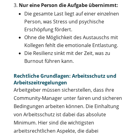
Nur eine Person die Aufgabe übernimmt:
Die gesamte Last liegt auf einer einzelnen
Person, was Stress und psychische
Erschöpfung fördert.
Ohne die Möglichkeit des Austauschs mit
Kollegen fehlt die emotionale Entlastung.
Die Resilienz sinkt mit der Zeit, was zu
Burnout führen kann.
Rechtliche Grundlagen: Arbeitsschutz und
Arbeitszeitregelungen
Arbeitgeber müssen sicherstellen, dass ihre
Community-Manager unter fairen und sicheren
Bedingungen arbeiten können. Die Einhaltung
von Arbeitsschutz ist dabei das absolute
Minimum. Hier sind die wichtigsten
arbeitsrechtlichen Aspekte, die dabei