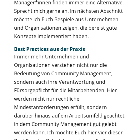
Manager*innen finden immer eine Alternative.
Sprecht mich gerne an. Im nächsten Abschnitt
möchte ich Euch Bespiele aus Unternehmen
und Organisationen zeigen, die bereist gute
Konzepte implementiert haben.
Best Practices aus der Praxis
Immer mehr Unternehmen und
Organisationen verstehen nicht nur die
Bedeutung von Community Management,
sondern auch ihre Verantwortung und
Fürsorgepflicht für die Mitarbeitenden. Hier
werden nicht nur rechtliche
Mindestanforderungen erfüllt, sondern
darüber hinaus auf ein Arbeitsumfeld geachtet,
in dem Community Management gut gelebt
werden kann. Ich möchte Euch hier vier dieser