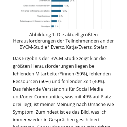
Abbildung 1: Die aktuell größten
Herausforderungen der Teilnehmenden an der
BVCM-Studie* Evertz, Katja/Evertz, Stefan
Das Ergebnis der BVCM-Studie zeigt klar die
größten Herausforderungen liegen bei
fehlenden Mitarbeiter*innen (50%), fehlenden
Ressourcen (50%) und fehlender Zeit (40%).
Das fehlende Verständnis für Social Media
und/oder Communities, was mit 49% auf Platz
drei liegt, ist meiner Meinung nach Ursache wie
Symptom. Zumindest ist es das Bild, was ich
immer wieder in Gesprächen geschildert