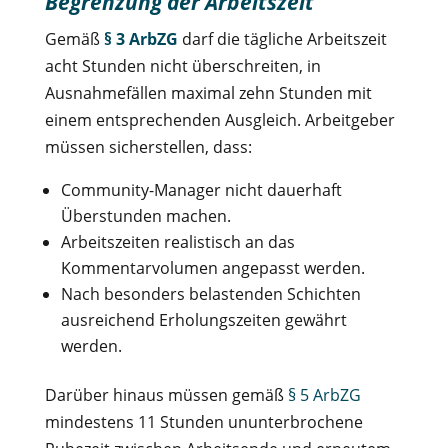
Begrenzung der Arbeitszeit
Gemäß
§ 3 ArbZG
darf die tägliche Arbeitszeit
acht Stunden nicht überschreiten, in
Ausnahmefällen maximal zehn Stunden mit
einem entsprechenden Ausgleich. Arbeitgeber
müssen sicherstellen, dass:
Community-Manager nicht dauerhaft
Überstunden machen.
Arbeitszeiten realistisch an das
Kommentarvolumen angepasst werden.
Nach besonders belastenden Schichten
ausreichend Erholungszeiten gewährt
werden.
Darüber hinaus müssen gemäß
§ 5 ArbZG
mindestens 11 Stunden ununterbrochene