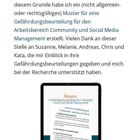
diesem Grunde habe ich ein (nicht allgemein-
oder rechtsgültiges)
Muster für eine
Gefährdungsbeurteilung für den
Arbeitsbereich Community und Social Media
Management
erstellt. Vielen Dank an dieser
Stelle an Susanne, Melanie, Andreas, Chris und
Kata, die mir Einblick in ihre
Gefährdungsbeurteilungen gegeben und mich
bei der Recherche unterstützt haben.