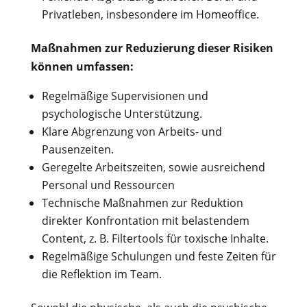
Privatleben, insbesondere im Homeoffice.
Maßnahmen zur Reduzierung dieser Risiken
können umfassen:
Regelmäßige Supervisionen und
psychologische Unterstützung.
Klare Abgrenzung von Arbeits- und
Pausenzeiten.
Geregelte Arbeitszeiten, sowie ausreichend
Personal und Ressourcen
Technische Maßnahmen zur Reduktion
direkter Konfrontation mit belastendem
Content, z. B. Filtertools für toxische Inhalte.
Regelmäßige Schulungen und feste Zeiten für
die Reflektion im Team.