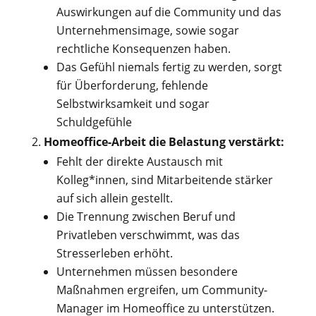
Auswirkungen auf die Community und das
Unternehmensimage, sowie sogar
rechtliche Konsequenzen haben.
Das Gefühl niemals fertig zu werden, sorgt
für Überforderung, fehlende
Selbstwirksamkeit und sogar
Schuldgefühle
Homeoffice-Arbeit die Belastung verstärkt:
Fehlt der direkte Austausch mit
Kolleg*innen, sind Mitarbeitende stärker
auf sich allein gestellt.
Die Trennung zwischen Beruf und
Privatleben verschwimmt, was das
Stresserleben erhöht.
Unternehmen müssen besondere
Maßnahmen ergreifen, um Community-
Manager im Homeoffice zu unterstützen.