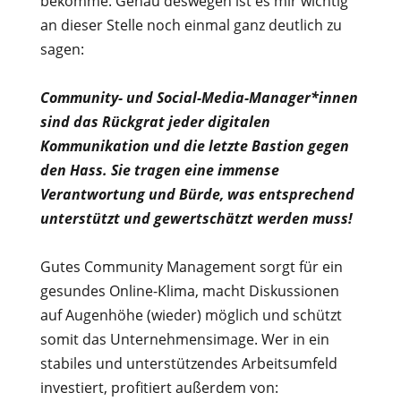
bekomme. Genau deswegen ist es mir wichtig
an dieser Stelle noch einmal ganz deutlich zu
sagen:
Community- und Social-Media-Manager*innen
sind das Rückgrat jeder digitalen
Kommunikation und die letzte Bastion gegen
den Hass. Sie tragen eine immense
Verantwortung und Bürde, was entsprechend
unterstützt und gewertschätzt werden muss!
Gutes Community Management sorgt für ein
gesundes Online-Klima, macht Diskussionen
auf Augenhöhe (wieder) möglich und schützt
somit das Unternehmensimage. Wer in ein
stabiles und unterstützendes Arbeitsumfeld
investiert, profitiert außerdem von: