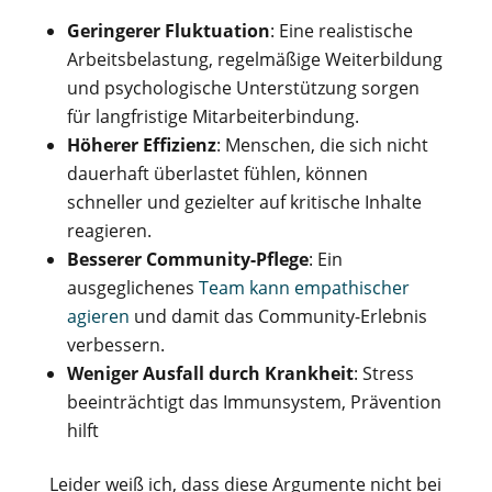
Geringerer Fluktuation
: Eine realistische
Arbeitsbelastung, regelmäßige Weiterbildung
und psychologische Unterstützung sorgen
für langfristige Mitarbeiterbindung.
Höherer Effizienz
: Menschen, die sich nicht
dauerhaft überlastet fühlen, können
schneller und gezielter auf kritische Inhalte
reagieren.
Besserer Community-Pflege
: Ein
ausgeglichenes
Team kann empathischer
agieren
und damit das Community-Erlebnis
verbessern.
Weniger Ausfall durch Krankheit
: Stress
beeinträchtigt das Immunsystem, Prävention
hilft
Leider weiß ich, dass diese Argumente nicht bei