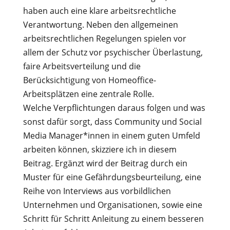
haben auch eine klare arbeitsrechtliche
Verantwortung. Neben den allgemeinen
arbeitsrechtlichen Regelungen spielen vor
allem der Schutz vor psychischer Überlastung,
faire Arbeitsverteilung und die
Berücksichtigung von Homeoffice-
Arbeitsplätzen eine zentrale Rolle.
Welche Verpflichtungen daraus folgen und was
sonst dafür sorgt, dass Community und Social
Media Manager*innen in einem guten Umfeld
arbeiten können, skizziere ich in diesem
Beitrag. Ergänzt wird der Beitrag durch ein
Muster für eine Gefährdungsbeurteilung, eine
Reihe von Interviews aus vorbildlichen
Unternehmen und Organisationen, sowie eine
Schritt für Schritt Anleitung zu einem besseren