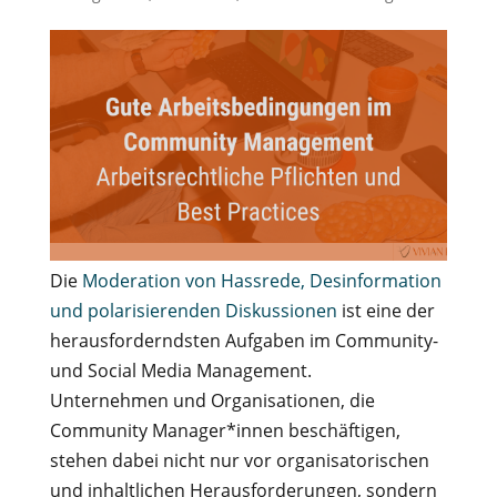
Die
Moderation von Hassrede, Desinformation
und polarisierenden Diskussionen
ist eine der
herausforderndsten Aufgaben im Community-
und Social Media Management.
Unternehmen und Organisationen, die
Community Manager*innen beschäftigen,
stehen dabei nicht nur vor organisatorischen
und inhaltlichen Herausforderungen, sondern