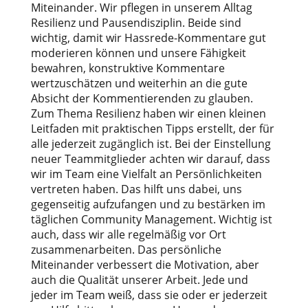
Miteinander. Wir pflegen in unserem Alltag
Resilienz und Pausendisziplin. Beide sind
wichtig, damit wir Hassrede-Kommentare gut
moderieren können und unsere Fähigkeit
bewahren, konstruktive Kommentare
wertzuschätzen und weiterhin an die gute
Absicht der Kommentierenden zu glauben.
Zum Thema Resilienz haben wir einen kleinen
Leitfaden mit praktischen Tipps erstellt, der für
alle jederzeit zugänglich ist. Bei der Einstellung
neuer Teammitglieder achten wir darauf, dass
wir im Team eine Vielfalt an Persönlichkeiten
vertreten haben. Das hilft uns dabei, uns
gegenseitig aufzufangen und zu bestärken im
täglichen Community Management. Wichtig ist
auch, dass wir alle regelmäßig vor Ort
zusammenarbeiten. Das persönliche
Miteinander verbessert die Motivation, aber
auch die Qualität unserer Arbeit. Jede und
jeder im Team weiß, dass sie oder er jederzeit