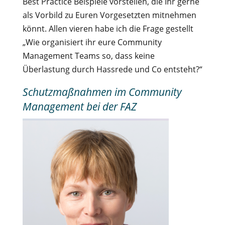
Best Practice Beispiele vorstellen, die Ihr gerne
als Vorbild zu Euren Vorgesetzten mitnehmen
könnt. Allen vieren habe ich die Frage gestellt
„Wie organisiert ihr eure Community
Management Teams so, dass keine
Überlastung durch Hassrede und Co entsteht?“
Schutzmaßnahmen im Community
Management bei der FAZ