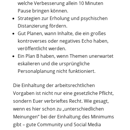
welche Verbesserung allein 10 Minuten
Pause bringen können.
Strategien zur Erholung und psychischen
Distanzierung fördern.
Gut Planen, wann Inhalte, die ein großes
kontroverses oder negatives Echo haben,
veröffentlicht werden.
Ein Plan B haben, wenn Themen unerwartet
eskalieren und die ursprüngliche
Personalplanung nicht funktioniert.
Die Einhaltung der arbeitsrechtlichen
Vorgaben ist nicht nur eine gesetzliche Pflicht,
sondern Euer verbrieftes Recht. Wie gesagt,
wenn es hier schon zu „unterschiedlichen
Meinungen“ bei der Einhaltung des Minimums
gibt – gute Community und Social Media