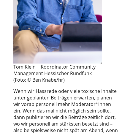
Tom Klein | Koordinator Community
Management Hessischer Rundfunk
(Foto: © Ben Knabe/hr)
Wenn wir Hassrede oder viele toxische Inhalte
unter geplanten Beiträgen erwarten, planen
wir vorab personell mehr Moderator*innen
ein. Wenn das mal nicht möglich sein sollte,
dann publizieren wir die Beiträge zeitlich dort,
wo wir personell am stärksten besetzt sind –
also beispielsweise nicht spät am Abend, wenn