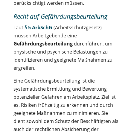
berücksichtigt werden müssen.
Recht auf Gefährdungsbeurteilung
Laut
§ 5 ArbSchG
(Arbeitsschutzgesetz)
müssen Arbeitgebende eine
Gefährdungsbeurteilung
durchführen, um
physische und psychische Belastungen zu
identifizieren und geeignete Maßnahmen zu
ergreifen.
Eine Gefährdungsbeurteilung ist die
systematische Ermittlung und Bewertung
potenzieller Gefahren am Arbeitsplatz. Ziel ist
es, Risiken frühzeitig zu erkennen und durch
geeignete Maßnahmen zu minimieren. Sie
dient sowohl dem Schutz der Beschäftigten als
auch der rechtlichen Absicherung der