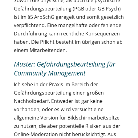
Sowohl die physische, als auch die psychische
Gefährdungsbeurteilung (PGB oder GB Psych)
ist im §5 ArbSchG geregelt und somit gesetzlich
verpflichtend. Eine mangelhafte oder fehlende
Durchführung kann rechtliche Konsequenzen
haben. Die Pflicht besteht im übrigen schon ab
einem Mitarbeitenden.
Muster: Gefährdungsbeurteilung für
Community Management
Ich sehe in der Praxis im Bereich der
Gefährdungsbeurteilung einen großen
Nachholbedarf. Entweder ist gar keine
vorhanden, oder es wird versucht eine
allgemeine Version für Bildschirmarbeitspltze
zu nutzen, die aber potentielle Risiken aus der
Online-Moderation nicht berücksichtigt. Aus