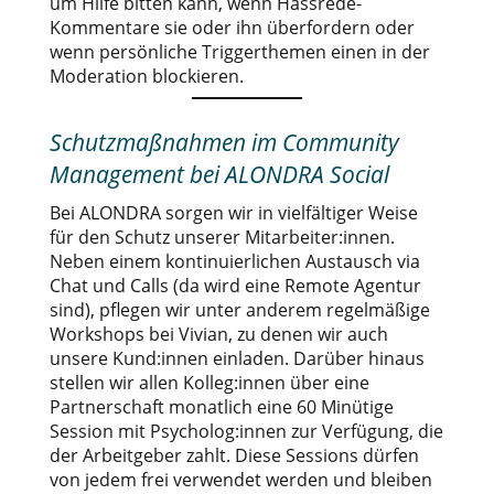
um Hilfe bitten kann, wenn Hassrede-
Kommentare sie oder ihn überfordern oder
wenn persönliche Triggerthemen einen in der
Moderation blockieren.
Schutzmaßnahmen im Community
Management bei ALONDRA Social
Bei ALONDRA sorgen wir in vielfältiger Weise
für den Schutz unserer Mitarbeiter:innen.
Neben einem kontinuierlichen Austausch via
Chat und Calls (da wird eine Remote Agentur
sind), pflegen wir unter anderem regelmäßige
Workshops bei Vivian, zu denen wir auch
unsere Kund:innen einladen. Darüber hinaus
stellen wir allen Kolleg:innen über eine
Partnerschaft monatlich eine 60 Minütige
Session mit Psycholog:innen zur Verfügung, die
der Arbeitgeber zahlt. Diese Sessions dürfen
von jedem frei verwendet werden und bleiben