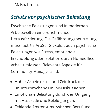
Maßnahmen.
Schutz vor psychischer Belastung
Psychische Belastungen sind in modernen
Arbeitswelten eine zunehmende
Herausforderung. Die Gefährdungsbeurteilung
muss laut § 5 ArbSchG explizit auch psychische
Belastungen wie Stress, emotionale
Erschöpfung oder Isolation durch Homeoffice-
Arbeit umfassen. Relevante Aspekte für
Community-Manager sind:
Hoher Arbeitsdruck und Zeitdruck durch
ununterbrochene Online-Diskussionen.
Emotionale Belastung durch den Umgang
mit Hassrede und Beleidigungen.
Fehlende Abgrenzung zwischen Beruf und