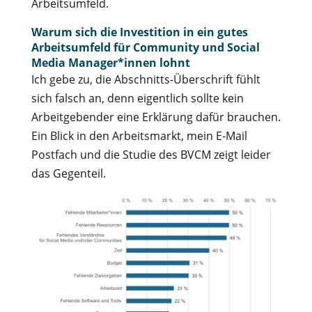
Arbeitsumfeld.
Warum sich die Investition in ein gutes
Arbeitsumfeld für Community und Social
Media Manager*innen lohnt
Ich gebe zu, die Abschnitts-Überschrift fühlt
sich falsch an, denn eigentlich sollte kein
Arbeitgebender eine Erklärung dafür brauchen.
Ein Blick in den Arbeitsmarkt, mein E-Mail
Postfach und die Studie des BVCM zeigt leider
das Gegenteil.