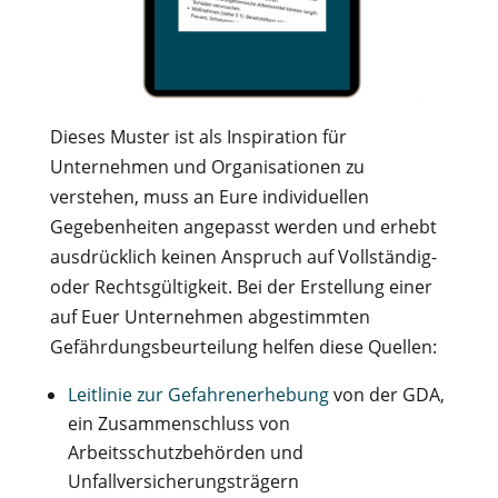
Dieses Muster ist als Inspiration für
Unternehmen und Organisationen zu
verstehen, muss an Eure individuellen
Gegebenheiten angepasst werden und erhebt
ausdrücklich keinen Anspruch auf Vollständig-
oder Rechtsgültigkeit. Bei der Erstellung einer
auf Euer Unternehmen abgestimmten
Gefährdungsbeurteilung helfen diese Quellen:
Leitlinie zur Gefahrenerhebung
von der GDA,
ein Zusammenschluss von
Arbeitsschutzbehörden und
Unfallversicherungsträgern