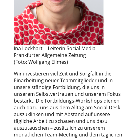
Ina Lockhart | Leiterin Social Media
Frankfurter Allgemeine Zeitung
(Foto: Wolfgang Eilmes)
Wir investieren viel Zeit und Sorgfalt in die
Einarbeitung neuer Teammitglieder und in
unsere ständige Fortbildung, die uns in
unserem Selbstvertrauen und unserem Fokus
bestärkt. Die Fortbildungs-Workshops dienen
auch dazu, uns aus dem Alltag am Social Desk
auszuklinken und mit Abstand auf unsere
tägliche Arbeit zu schauen und uns dazu
auszutauschen – zusätzlich zu unserem
monatlichen Team-Meeting und dem täglichen