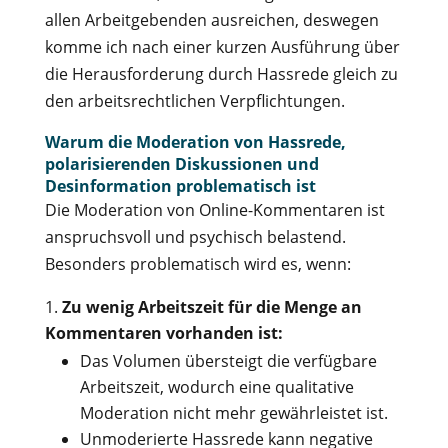
allen Arbeitgebenden ausreichen, deswegen
komme ich nach einer kurzen Ausführung über
die Herausforderung durch Hassrede gleich zu
den arbeitsrechtlichen Verpflichtungen.
Warum die Moderation von Hassrede,
polarisierenden Diskussionen und
Desinformation problematisch ist
Die Moderation von Online-Kommentaren ist
anspruchsvoll und psychisch belastend.
Besonders problematisch wird es, wenn:
Zu wenig Arbeitszeit für die Menge an
Kommentaren vorhanden ist:
Das Volumen übersteigt die verfügbare
Arbeitszeit, wodurch eine qualitative
Moderation nicht mehr gewährleistet ist.
Unmoderierte Hassrede kann negative