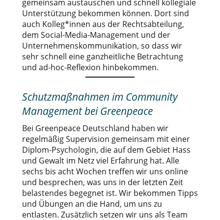
gemeinsam austauschen und schnell kollegiale
Unterstützung bekommen können. Dort sind
auch Kolleg*innen aus der Rechtsabteilung,
dem Social-Media-Management und der
Unternehmenskommunikation, so dass wir
sehr schnell eine ganzheitliche Betrachtung
und ad-hoc-Reflexion hinbekommen.
Schutzmaßnahmen im Community
Management bei Greenpeace
Bei Greenpeace Deutschland haben wir
regelmäßig Supervision gemeinsam mit einer
Diplom-Psychologin, die auf dem Gebiet Hass
und Gewalt im Netz viel Erfahrung hat. Alle
sechs bis acht Wochen treffen wir uns online
und besprechen, was uns in der letzten Zeit
belastendes begegnet ist. Wir bekommen Tipps
und Übungen an die Hand, um uns zu
entlasten. Zusätzlich setzen wir uns als Team