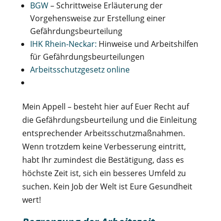
BGW
– Schrittweise Erläuterung der
Vorgehensweise zur Erstellung einer
Gefährdungsbeurteilung
IHK Rhein-Neckar:
Hinweise und Arbeitshilfen
für Gefährdungsbeurteilungen
Arbeitsschutzgesetz online
Mein Appell – besteht hier auf Euer Recht auf
die Gefährdungsbeurteilung und die Einleitung
entsprechender Arbeitsschutzmaßnahmen.
Wenn trotzdem keine Verbesserung eintritt,
habt Ihr zumindest die Bestätigung, dass es
höchste Zeit ist, sich ein besseres Umfeld zu
suchen. Kein Job der Welt ist Eure Gesundheit
wert!