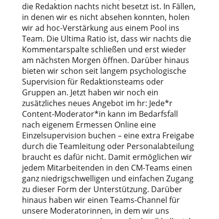
die Redaktion nachts nicht besetzt ist. In Fällen,
in denen wir es nicht absehen konnten, holen
wir ad hoc-Verstärkung aus einem Pool ins
Team. Die Ultima Ratio ist, dass wir nachts die
Kommentarspalte schließen und erst wieder
am nächsten Morgen öffnen. Darüber hinaus
bieten wir schon seit langem psychologische
Supervision für Redaktionsteams oder
Gruppen an. Jetzt haben wir noch ein
zusätzliches neues Angebot im hr: Jede*r
Content-Moderator*in kann im Bedarfsfall
nach eigenem Ermessen Online eine
Einzelsupervision buchen – eine extra Freigabe
durch die Teamleitung oder Personalabteilung
braucht es dafür nicht. Damit ermöglichen wir
jedem Mitarbeitenden in den CM-Teams einen
ganz niedrigschwelligen und einfachen Zugang
zu dieser Form der Unterstützung. Darüber
hinaus haben wir einen Teams-Channel für
unsere Moderatorinnen, in dem wir uns