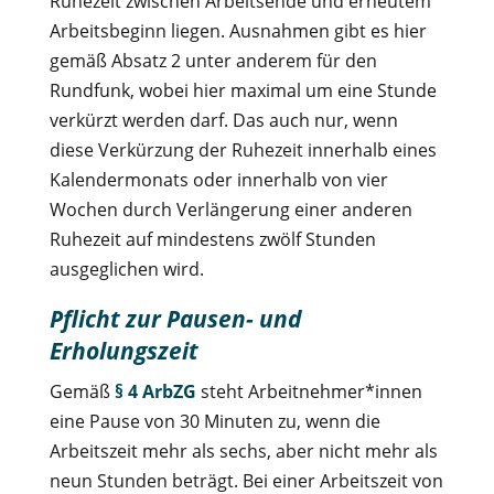
Ruhezeit zwischen Arbeitsende und erneutem
Arbeitsbeginn liegen. Ausnahmen gibt es hier
gemäß Absatz 2 unter anderem für den
Rundfunk, wobei hier maximal um eine Stunde
verkürzt werden darf. Das auch nur, wenn
diese Verkürzung der Ruhezeit innerhalb eines
Kalendermonats oder innerhalb von vier
Wochen durch Verlängerung einer anderen
Ruhezeit auf mindestens zwölf Stunden
ausgeglichen wird.
Pflicht zur Pausen- und
Erholungszeit
Gemäß
§ 4 ArbZG
steht Arbeitnehmer*innen
eine Pause von 30 Minuten zu, wenn die
Arbeitszeit mehr als sechs, aber nicht mehr als
neun Stunden beträgt. Bei einer Arbeitszeit von