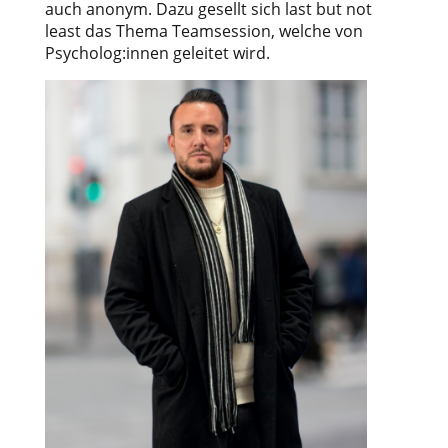
auch anonym. Dazu gesellt sich last but not
least das Thema Teamsession, welche von
Psycholog:innen geleitet wird.