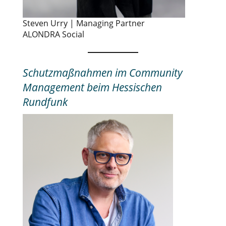
Steven Urry | Managing Partner
ALONDRA Social
Schutzmaßnahmen im Community
Management beim Hessischen
Rundfunk