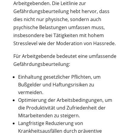
Arbeitgebenden. Die Leitlinie zur
Gefährdungsbeurteilung hebt hervor, dass
dies nicht nur physische, sondern auch
psychische Belastungen umfassen muss,
insbesondere bei Tätigkeiten mit hohem
Stresslevel wie der Moderation von Hassrede.
Für Arbeitgebende bedeutet eine umfassende
Gefährdungsbeurteilung:
Einhaltung gesetzlicher Pflichten, um
Bußgelder und Haftungsrisiken zu
vermeiden.
Optimierung der Arbeitsbedingungen, um
die Produktivität und Zufriedenheit der
Mitarbeitenden zu steigern.
Langfristige Reduzierung von
Krankheitsausfällen durch präventive