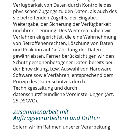
Verfügbarkeit von Daten durch Kontrolle des
physischen Zugangs zu den Daten, als auch des
sie betreffenden Zugriffs, der Eingabe,
Weitergabe, der Sicherung der Verfügbarkeit
und ihrer Trennung. Des Weiteren haben wir
Verfahren eingerichtet, die eine Wahrnehmung
von Betroffenenrechten, Löschung von Daten
und Reaktion auf Gefährdung der Daten
gewährleisten. Ferner berücksichtigen wir den
Schutz personenbezogener Daten bereits bei
der Entwicklung, bzw. Auswahl von Hardware,
Software sowie Verfahren, entsprechend dem
Prinzip des Datenschutzes durch
Technikgestaltung und durch
datenschutzfreundliche Voreinstellungen (Art.
25 DSGVO).
Zusammenarbeit mit
Auftragsverarbeitern und Dritten
Sofern wir im Rahmen unserer Verarbeitung