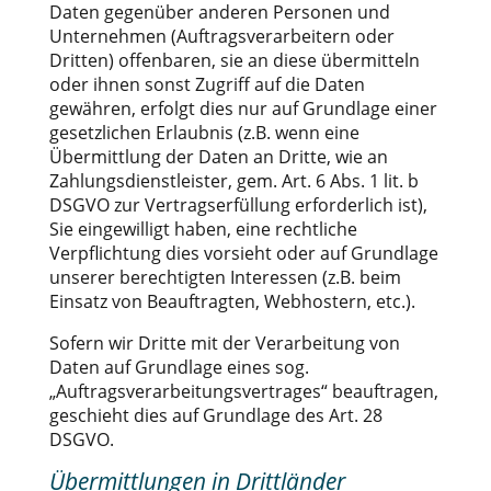
Daten gegenüber anderen Personen und
Unternehmen (Auftragsverarbeitern oder
Dritten) offenbaren, sie an diese übermitteln
oder ihnen sonst Zugriff auf die Daten
gewähren, erfolgt dies nur auf Grundlage einer
gesetzlichen Erlaubnis (z.B. wenn eine
Übermittlung der Daten an Dritte, wie an
Zahlungsdienstleister, gem. Art. 6 Abs. 1 lit. b
DSGVO zur Vertragserfüllung erforderlich ist),
Sie eingewilligt haben, eine rechtliche
Verpflichtung dies vorsieht oder auf Grundlage
unserer berechtigten Interessen (z.B. beim
Einsatz von Beauftragten, Webhostern, etc.).
Sofern wir Dritte mit der Verarbeitung von
Daten auf Grundlage eines sog.
„Auftragsverarbeitungsvertrages“ beauftragen,
geschieht dies auf Grundlage des Art. 28
DSGVO.
Übermittlungen in Drittländer