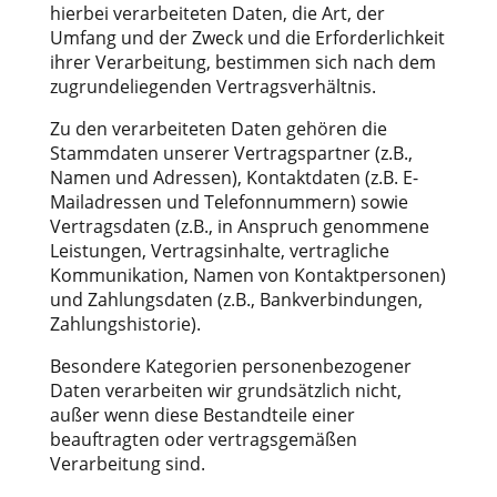
hierbei verarbeiteten Daten, die Art, der
Umfang und der Zweck und die Erforderlichkeit
ihrer Verarbeitung, bestimmen sich nach dem
zugrundeliegenden Vertragsverhältnis.
Zu den verarbeiteten Daten gehören die
Stammdaten unserer Vertragspartner (z.B.,
Namen und Adressen), Kontaktdaten (z.B. E-
Mailadressen und Telefonnummern) sowie
Vertragsdaten (z.B., in Anspruch genommene
Leistungen, Vertragsinhalte, vertragliche
Kommunikation, Namen von Kontaktpersonen)
und Zahlungsdaten (z.B., Bankverbindungen,
Zahlungshistorie).
Besondere Kategorien personenbezogener
Daten verarbeiten wir grundsätzlich nicht,
außer wenn diese Bestandteile einer
beauftragten oder vertragsgemäßen
Verarbeitung sind.