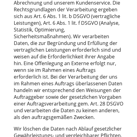
Abrechnung und unserem Kundenservice. Die
Rechtsgrundlagen der Verarbeitung ergeben
sich aus Art. 6 Abs. 1 lit. b DSGVO (vertragliche
Leistungen), Art. 6 Abs. 1 lit. f DSGVO (Analyse,
Statistik, Optimierung,
Sicherheitsmaßnahmen). Wir verarbeiten
Daten, die zur Begründung und Erfüllung der
vertraglichen Leistungen erforderlich sind und
weisen auf die Erforderlichkeit ihrer Angabe
hin. Eine Offenlegung an Externe erfolgt nur,
wenn sie im Rahmen eines Auftrags
erforderlich ist. Bei der Verarbeitung der uns
im Rahmen eines Auftrags überlassenen Daten
handeln wir entsprechend den Weisungen der
Auftraggeber sowie der gesetzlichen Vorgaben
einer Auftragsverarbeitung gem. Art. 28 DSGVO
und verarbeiten die Daten zu keinen anderen,
als den auftragsgemäßen Zwecken.
Wir löschen die Daten nach Ablauf gesetzlicher
Gewährleistungs- und vergleichbarer Pflichten.