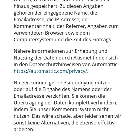
hinaus gespeichert. Zu diesen Angaben
gehören der eingegebene Name, die
Emailadresse, die IP-Adresse, der
Kommentarinhalt, der Referrer, Angaben zum
verwendeten Browser sowie dem
Computersystem und die Zeit des Eintrags.
Nähere Informationen zur Erhebung und
Nutzung der Daten durch Akismet finden sich
in den Datenschutzhinweisen von Automattic:
https://automattic.com/privacy/
.
Nutzer können gerne Pseudonyme nutzen,
oder auf die Eingabe des Namens oder der
Emailadresse verzichten. Sie können die
Übertragung der Daten komplett verhindern,
indem Sie unser Kommentarsystem nicht
nutzen. Das wäre schade, aber leider sehen wir
sonst keine Alternativen, die ebenso effektiv
arbeiten.