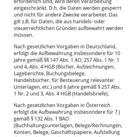
erforderlich sind, wird deren Verarbeitung
eingeschränkt. D.h. die Daten werden gesperrt
und nicht für andere Zwecke verarbeitet. Das
gilt z.B. für Daten, die aus handels- oder
steuerrechtlichen Gründen aufbewahrt werden
müssen.
Nach gesetzlichen Vorgaben in Deutschland,
erfolgt die Aufbewahrung insbesondere für 10
Jahre gemäß §§ 147 Abs. 1 AO, 257 Abs. 1 Nr. 1
und 4, Abs. 4 HGB (Bücher, Aufzeichnungen,
Lageberichte, Buchungsbelege,
Handelsbücher, für Besteuerung relevanter
Unterlagen, etc.) und 6 Jahre gemäß § 257 Abs.
1 Nr. 2 und 3, Abs. 4 HGB (Handelsbriefe).
Nach gesetzlichen Vorgaben in Österreich
erfolgt die Aufbewahrung insbesondere für 7 J
gemäß § 132 Abs. 1 BAO
(Buchhaltungsunterlagen, Belege/Rechnungen,
Konten, Belege, Geschäftspapiere, Aufstellung