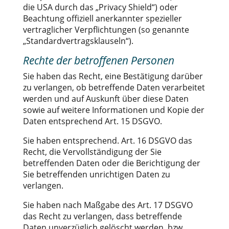
die USA durch das „Privacy Shield“) oder
Beachtung offiziell anerkannter spezieller
vertraglicher Verpflichtungen (so genannte
„Standardvertragsklauseln“).
Rechte der betroffenen Personen
Sie haben das Recht, eine Bestätigung darüber
zu verlangen, ob betreffende Daten verarbeitet
werden und auf Auskunft über diese Daten
sowie auf weitere Informationen und Kopie der
Daten entsprechend Art. 15 DSGVO.
Sie haben entsprechend. Art. 16 DSGVO das
Recht, die Vervollständigung der Sie
betreffenden Daten oder die Berichtigung der
Sie betreffenden unrichtigen Daten zu
verlangen.
Sie haben nach Maßgabe des Art. 17 DSGVO
das Recht zu verlangen, dass betreffende
Daten unverzüglich gelöscht werden, bzw.