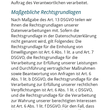
Auftrag des Verantwortlichen verarbeitet.
Maßgebliche Rechtsgrundlagen
Nach Maßgabe des Art. 13 DSGVO teilen wir
Ihnen die Rechtsgrundlagen unserer
Datenverarbeitungen mit. Sofern die
Rechtsgrundlage in der Datenschutzerklärung
nicht genannt wird, gilt Folgendes: Die
Rechtsgrundlage für die Einholung von
Einwilligungen ist Art. 6 Abs. 1 lit. a und Art. 7
DSGVO, die Rechtsgrundlage für die
Verarbeitung zur Erfüllung unserer Leistungen
und Durchführung vertraglicher Maßnahmen
sowie Beantwortung von Anfragen ist Art. 6
Abs. 1 lit. b DSGVO, die Rechtsgrundlage für die
Verarbeitung zur Erfüllung unserer rechtlichen
Verpflichtungen ist Art. 6 Abs. 1 lit. c DSGVO,
und die Rechtsgrundlage für die Verarbeitung
zur Wahrung unserer berechtigten Interessen
ist Art. 6 Abs. 1 lit. f DSGVO. Für den Fall, dass