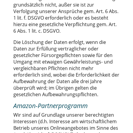
grundsätzlich nicht, außer sie ist zur
Verfolgung unserer Ansprüche gem. Art. 6 Abs.
1 lit. f. DSGVO erforderlich oder es besteht
hierzu eine gesetzliche Verpflichtung gem. Art.
6 Abs. 1 lit. c. DSGVO.
Die Löschung der Daten erfolgt, wenn die
Daten zur Erfüllung vertraglicher oder
gesetzlicher Fürsorgepflichten sowie für den
Umgang mit etwaigen Gewährleistungs- und
vergleichbaren Pflichten nicht mehr
erforderlich sind, wobei die Erforderlichkeit der
Aufbewahrung der Daten alle drei Jahre
überprüft wird; im Übrigen gelten die
gesetzlichen Aufbewahrungspflichten.
Amazon-Partnerprogramm
Wir sind auf Grundlage unserer berechtigten
Interessen (d.h. Interesse am wirtschaftlichem
Betrieb unseres Onlineangebotes im Sinne des