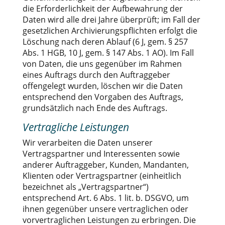
die Erforderlichkeit der Aufbewahrung der
Daten wird alle drei Jahre überprüft; im Fall der
gesetzlichen Archivierungspflichten erfolgt die
Löschung nach deren Ablauf (6 J, gem. § 257
Abs. 1 HGB, 10 J, gem. § 147 Abs. 1 AO). Im Fall
von Daten, die uns gegenüber im Rahmen
eines Auftrags durch den Auftraggeber
offengelegt wurden, löschen wir die Daten
entsprechend den Vorgaben des Auftrags,
grundsätzlich nach Ende des Auftrags.
Vertragliche Leistungen
Wir verarbeiten die Daten unserer
Vertragspartner und Interessenten sowie
anderer Auftraggeber, Kunden, Mandanten,
Klienten oder Vertragspartner (einheitlich
bezeichnet als „Vertragspartner“)
entsprechend Art. 6 Abs. 1 lit. b. DSGVO, um
ihnen gegenüber unsere vertraglichen oder
vorvertraglichen Leistungen zu erbringen. Die