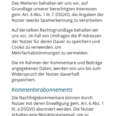
Des Weiteren behalten wir uns vor, auf
Grundlage unserer berechtigten Interessen
gem. Art. 6 Abs. 1 lit. f. DSGVO, die Angaben der
Nutzer zwecks Spamerkennung zu verarbeiten.
Auf derselben Rechtsgrundlage behalten wir
uns vor, im Fall von Umfragen die IP-Adressen
der Nutzer für deren Dauer zu speichern und
Cookis zu verwenden, um
Mehrfachabstimmungen zu vermeiden.
Die im Rahmen der Kommentare und Beiträge
angegebenen Daten, werden von uns bis zum
Widerspruch der Nutzer dauerhaft
gespeichert.
Kommentarabonnements
Die Nachfolgekommentare können durch
Nutzer mit deren Einwilligung gem. Art. 6 Abs. 1
lit. a DSGVO abonniert werden. Die Nutzer
erhalten eine Bestätigungsemail, um zu