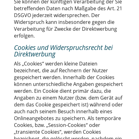
Sie können der künftigen Verarbeitung der Sie
betreffenden Daten nach Maßgabe des Art. 21
DSGVO jederzeit widersprechen. Der
Widerspruch kann insbesondere gegen die
Verarbeitung für Zwecke der Direktwerbung
erfolgen.
Cookies und Widerspruchsrecht bei
Direktwerbung
Als „Cookies“ werden kleine Dateien
bezeichnet, die auf Rechnern der Nutzer
gespeichert werden. Innerhalb der Cookies
können unterschiedliche Angaben gespeichert
werden. Ein Cookie dient primär dazu, die
Angaben zu einem Nutzer (bzw. dem Gerät auf
dem das Cookie gespeichert ist) während oder
auch nach seinem Besuch innerhalb eines
Onlineangebotes zu speichern. Als temporäre
Cookies, bzw. „Session-Cookies“ oder
„transiente Cookies“, werden Cookies
bezeichnet, die gelöscht werden, nachdem ein