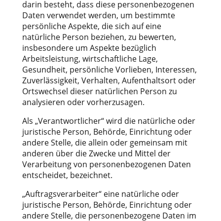
darin besteht, dass diese personenbezogenen
Daten verwendet werden, um bestimmte
persönliche Aspekte, die sich auf eine
natürliche Person beziehen, zu bewerten,
insbesondere um Aspekte bezüglich
Arbeitsleistung, wirtschaftliche Lage,
Gesundheit, persönliche Vorlieben, Interessen,
Zuverlässigkeit, Verhalten, Aufenthaltsort oder
Ortswechsel dieser natürlichen Person zu
analysieren oder vorherzusagen.
Als „Verantwortlicher“ wird die natürliche oder
juristische Person, Behörde, Einrichtung oder
andere Stelle, die allein oder gemeinsam mit
anderen über die Zwecke und Mittel der
Verarbeitung von personenbezogenen Daten
entscheidet, bezeichnet.
„Auftragsverarbeiter“ eine natürliche oder
juristische Person, Behörde, Einrichtung oder
andere Stelle, die personenbezogene Daten im