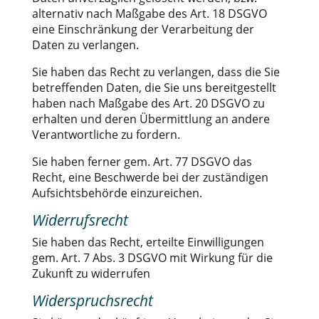
alternativ nach Maßgabe des Art. 18 DSGVO
eine Einschränkung der Verarbeitung der
Daten zu verlangen.
Sie haben das Recht zu verlangen, dass die Sie
betreffenden Daten, die Sie uns bereitgestellt
haben nach Maßgabe des Art. 20 DSGVO zu
erhalten und deren Übermittlung an andere
Verantwortliche zu fordern.
Sie haben ferner gem. Art. 77 DSGVO das
Recht, eine Beschwerde bei der zuständigen
Aufsichtsbehörde einzureichen.
Widerrufsrecht
Sie haben das Recht, erteilte Einwilligungen
gem. Art. 7 Abs. 3 DSGVO mit Wirkung für die
Zukunft zu widerrufen
Widerspruchsrecht