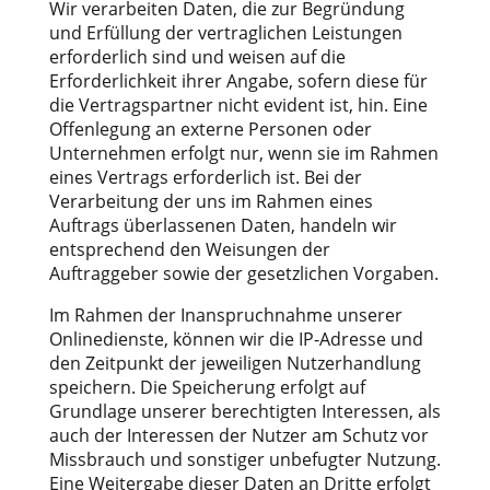
Wir verarbeiten Daten, die zur Begründung
und Erfüllung der vertraglichen Leistungen
erforderlich sind und weisen auf die
Erforderlichkeit ihrer Angabe, sofern diese für
die Vertragspartner nicht evident ist, hin. Eine
Offenlegung an externe Personen oder
Unternehmen erfolgt nur, wenn sie im Rahmen
eines Vertrags erforderlich ist. Bei der
Verarbeitung der uns im Rahmen eines
Auftrags überlassenen Daten, handeln wir
entsprechend den Weisungen der
Auftraggeber sowie der gesetzlichen Vorgaben.
Im Rahmen der Inanspruchnahme unserer
Onlinedienste, können wir die IP-Adresse und
den Zeitpunkt der jeweiligen Nutzerhandlung
speichern. Die Speicherung erfolgt auf
Grundlage unserer berechtigten Interessen, als
auch der Interessen der Nutzer am Schutz vor
Missbrauch und sonstiger unbefugter Nutzung.
Eine Weitergabe dieser Daten an Dritte erfolgt