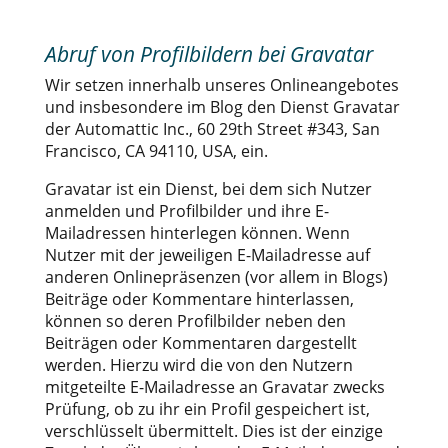
Abruf von Profilbildern bei Gravatar
Wir setzen innerhalb unseres Onlineangebotes
und insbesondere im Blog den Dienst Gravatar
der Automattic Inc., 60 29th Street #343, San
Francisco, CA 94110, USA, ein.
Gravatar ist ein Dienst, bei dem sich Nutzer
anmelden und Profilbilder und ihre E-
Mailadressen hinterlegen können. Wenn
Nutzer mit der jeweiligen E-Mailadresse auf
anderen Onlinepräsenzen (vor allem in Blogs)
Beiträge oder Kommentare hinterlassen,
können so deren Profilbilder neben den
Beiträgen oder Kommentaren dargestellt
werden. Hierzu wird die von den Nutzern
mitgeteilte E-Mailadresse an Gravatar zwecks
Prüfung, ob zu ihr ein Profil gespeichert ist,
verschlüsselt übermittelt. Dies ist der einzige