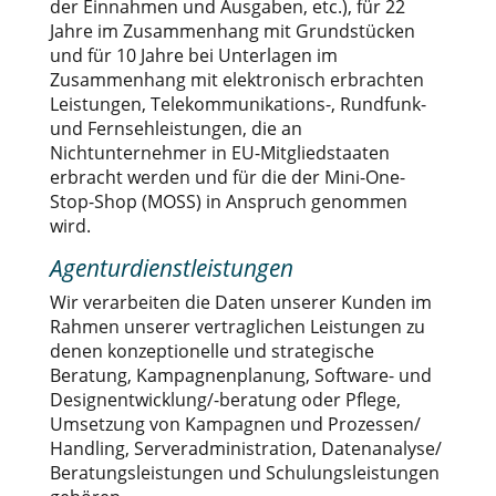
der Einnahmen und Ausgaben, etc.), für 22
Jahre im Zusammenhang mit Grundstücken
und für 10 Jahre bei Unterlagen im
Zusammenhang mit elektronisch erbrachten
Leistungen, Telekommunikations-, Rundfunk-
und Fernsehleistungen, die an
Nichtunternehmer in EU-Mitgliedstaaten
erbracht werden und für die der Mini-One-
Stop-Shop (MOSS) in Anspruch genommen
wird.
Agenturdienstleistungen
Wir verarbeiten die Daten unserer Kunden im
Rahmen unserer vertraglichen Leistungen zu
denen konzeptionelle und strategische
Beratung, Kampagnenplanung, Software- und
Designentwicklung/-beratung oder Pflege,
Umsetzung von Kampagnen und Prozessen/
Handling, Serveradministration, Datenanalyse/
Beratungsleistungen und Schulungsleistungen