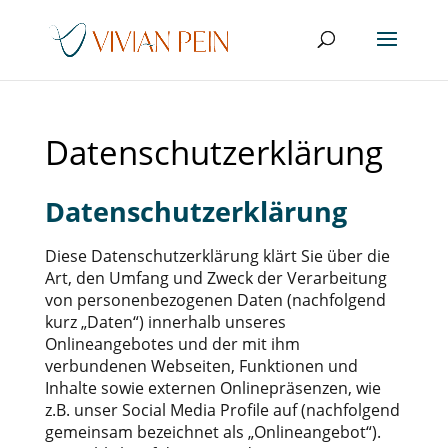
Datenschutzerklärung
Datenschutzerklärung
Diese Datenschutzerklärung klärt Sie über die
Art, den Umfang und Zweck der Verarbeitung
von personenbezogenen Daten (nachfolgend
kurz „Daten“) innerhalb unseres
Onlineangebotes und der mit ihm
verbundenen Webseiten, Funktionen und
Inhalte sowie externen Onlinepräsenzen, wie
z.B. unser Social Media Profile auf (nachfolgend
gemeinsam bezeichnet als „Onlineangebot“).