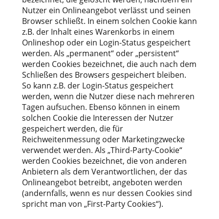
Nutzer ein Onlineangebot verlässt und seinen
Browser schließt. In einem solchen Cookie kann
z.B. der Inhalt eines Warenkorbs in einem
Onlineshop oder ein Login-Status gespeichert
werden. Als „permanent“ oder „persistent“
werden Cookies bezeichnet, die auch nach dem
Schließen des Browsers gespeichert bleiben.
So kann z.B. der Login-Status gespeichert
werden, wenn die Nutzer diese nach mehreren
Tagen aufsuchen. Ebenso können in einem
solchen Cookie die Interessen der Nutzer
gespeichert werden, die für
Reichweitenmessung oder Marketingzwecke
verwendet werden. Als „Third-Party-Cookie“
werden Cookies bezeichnet, die von anderen
Anbietern als dem Verantwortlichen, der das
Onlineangebot betreibt, angeboten werden
(andernfalls, wenn es nur dessen Cookies sind
spricht man von „First-Party Cookies“).