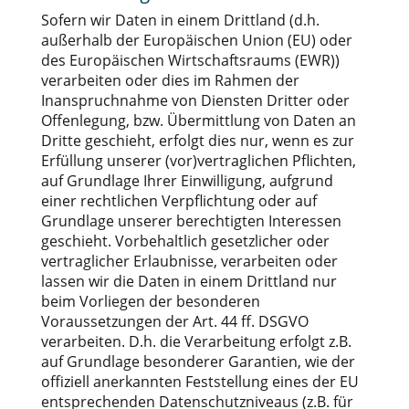
Sofern wir Daten in einem Drittland (d.h.
außerhalb der Europäischen Union (EU) oder
des Europäischen Wirtschaftsraums (EWR))
verarbeiten oder dies im Rahmen der
Inanspruchnahme von Diensten Dritter oder
Offenlegung, bzw. Übermittlung von Daten an
Dritte geschieht, erfolgt dies nur, wenn es zur
Erfüllung unserer (vor)vertraglichen Pflichten,
auf Grundlage Ihrer Einwilligung, aufgrund
einer rechtlichen Verpflichtung oder auf
Grundlage unserer berechtigten Interessen
geschieht. Vorbehaltlich gesetzlicher oder
vertraglicher Erlaubnisse, verarbeiten oder
lassen wir die Daten in einem Drittland nur
beim Vorliegen der besonderen
Voraussetzungen der Art. 44 ff. DSGVO
verarbeiten. D.h. die Verarbeitung erfolgt z.B.
auf Grundlage besonderer Garantien, wie der
offiziell anerkannten Feststellung eines der EU
entsprechenden Datenschutzniveaus (z.B. für