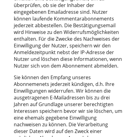
überprüfen, ob sie der Inhaber der
eingegebenen Emailadresse sind. Nutzer
können laufende Kommentarabonnements
jederzeit abbestellen. Die Bestätigungsemail
wird Hinweise zu den Widerrufsmöglichkeiten
enthalten. Für die Zwecke des Nachweises der
Einwilligung der Nutzer, speichern wir den
Anmeldezeitpunkt nebst der IP-Adresse der
Nutzer und löschen diese Informationen, wenn
Nutzer sich von dem Abonnement abmelden.
Sie können den Empfang unseres
Abonnemenets jederzeit kündigen, d.h. Ihre
Einwilligungen widerrufen. Wir können die
ausgetragenen E-Mailadressen bis zu drei
Jahren auf Grundlage unserer berechtigten
Interessen speichern bevor wir sie löschen, um
eine ehemals gegebene Einwilligung
nachweisen zu können. Die Verarbeitung
dieser Daten wird auf den Zweck einer