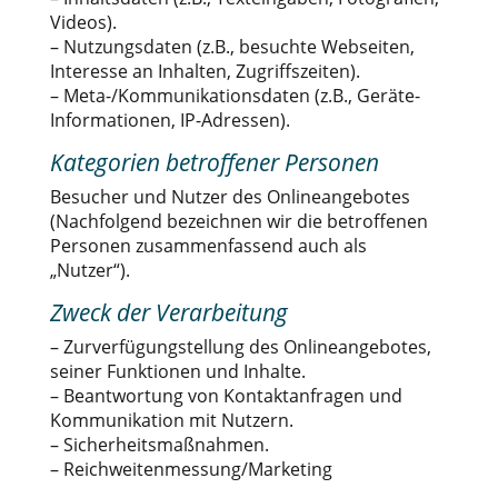
Videos).
– Nutzungsdaten (z.B., besuchte Webseiten,
Interesse an Inhalten, Zugriffszeiten).
– Meta-/Kommunikationsdaten (z.B., Geräte-
Informationen, IP-Adressen).
Kategorien betroffener Personen
Besucher und Nutzer des Onlineangebotes
(Nachfolgend bezeichnen wir die betroffenen
Personen zusammenfassend auch als
„Nutzer“).
Zweck der Verarbeitung
– Zurverfügungstellung des Onlineangebotes,
seiner Funktionen und Inhalte.
– Beantwortung von Kontaktanfragen und
Kommunikation mit Nutzern.
– Sicherheitsmaßnahmen.
– Reichweitenmessung/Marketing