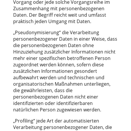
Vorgang oder jede solche Vorgangsreihe im
Zusammenhang mit personenbezogenen
Daten. Der Begriff reicht weit und umfasst
praktisch jeden Umgang mit Daten.
„Pseudonymisierung“ die Verarbeitung
personenbezogener Daten in einer Weise, dass
die personenbezogenen Daten ohne
Hinzuziehung zusätzlicher Informationen nicht
mehr einer spezifischen betroffenen Person
zugeordnet werden können, sofern diese
zusätzlichen Informationen gesondert
aufbewahrt werden und technischen und
organisatorischen Maßnahmen unterliegen,
die gewährleisten, dass die
personenbezogenen Daten nicht einer
identifizierten oder identifizierbaren
natürlichen Person zugewiesen werden.
„Profiling“ jede Art der automatisierten
Verarbeitung personenbezogener Daten, die