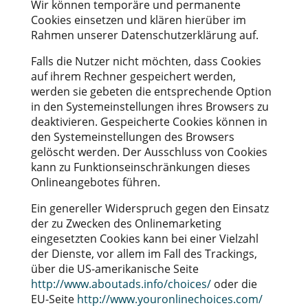
Wir können temporäre und permanente
Cookies einsetzen und klären hierüber im
Rahmen unserer Datenschutzerklärung auf.
Falls die Nutzer nicht möchten, dass Cookies
auf ihrem Rechner gespeichert werden,
werden sie gebeten die entsprechende Option
in den Systemeinstellungen ihres Browsers zu
deaktivieren. Gespeicherte Cookies können in
den Systemeinstellungen des Browsers
gelöscht werden. Der Ausschluss von Cookies
kann zu Funktionseinschränkungen dieses
Onlineangebotes führen.
Ein genereller Widerspruch gegen den Einsatz
der zu Zwecken des Onlinemarketing
eingesetzten Cookies kann bei einer Vielzahl
der Dienste, vor allem im Fall des Trackings,
über die US-amerikanische Seite
http://www.aboutads.info/choices/
oder die
EU-Seite
http://www.youronlinechoices.com/