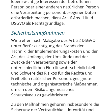
lebenswichtige Interessen der betroffenen
Person oder einer anderen natürlichen Person
eine Verarbeitung personenbezogener Daten
erforderlich machen, dient Art. 6 Abs. 1 lit. d
DSGVO als Rechtsgrundlage.
Sicherheitsmaßnahmen
Wir treffen nach Maßgabe des Art. 32 DSGVO
unter Berücksichtigung des Stands der
Technik, der Implementierungskosten und der
Art, des Umfangs, der Umstände und der
Zwecke der Verarbeitung sowie der
unterschiedlichen Eintrittswahrscheinlichkeit
und Schwere des Risikos für die Rechte und
Freiheiten natürlicher Personen, geeignete
technische und organisatorische Maßnahmen,
um ein dem Risiko angemessenes
Schutzniveau zu gewährleisten.
Zu den Maßnahmen gehören insbesondere die
Sicherung der Vertraulichkeit, Integrität und