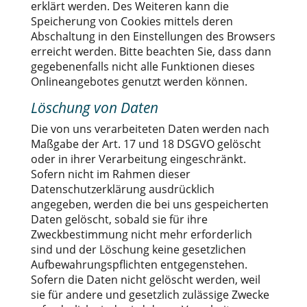
erklärt werden. Des Weiteren kann die
Speicherung von Cookies mittels deren
Abschaltung in den Einstellungen des Browsers
erreicht werden. Bitte beachten Sie, dass dann
gegebenenfalls nicht alle Funktionen dieses
Onlineangebotes genutzt werden können.
Löschung von Daten
Die von uns verarbeiteten Daten werden nach
Maßgabe der Art. 17 und 18 DSGVO gelöscht
oder in ihrer Verarbeitung eingeschränkt.
Sofern nicht im Rahmen dieser
Datenschutzerklärung ausdrücklich
angegeben, werden die bei uns gespeicherten
Daten gelöscht, sobald sie für ihre
Zweckbestimmung nicht mehr erforderlich
sind und der Löschung keine gesetzlichen
Aufbewahrungspflichten entgegenstehen.
Sofern die Daten nicht gelöscht werden, weil
sie für andere und gesetzlich zulässige Zwecke