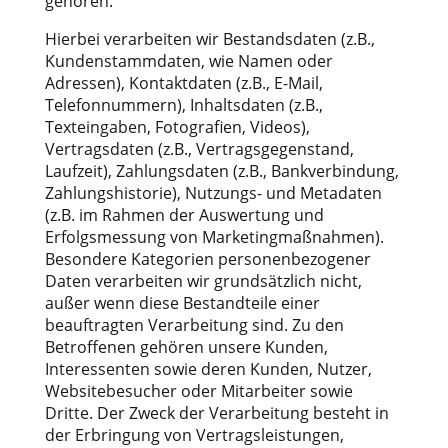
gehören.
Hierbei verarbeiten wir Bestandsdaten (z.B.,
Kundenstammdaten, wie Namen oder
Adressen), Kontaktdaten (z.B., E-Mail,
Telefonnummern), Inhaltsdaten (z.B.,
Texteingaben, Fotografien, Videos),
Vertragsdaten (z.B., Vertragsgegenstand,
Laufzeit), Zahlungsdaten (z.B., Bankverbindung,
Zahlungshistorie), Nutzungs- und Metadaten
(z.B. im Rahmen der Auswertung und
Erfolgsmessung von Marketingmaßnahmen).
Besondere Kategorien personenbezogener
Daten verarbeiten wir grundsätzlich nicht,
außer wenn diese Bestandteile einer
beauftragten Verarbeitung sind. Zu den
Betroffenen gehören unsere Kunden,
Interessenten sowie deren Kunden, Nutzer,
Websitebesucher oder Mitarbeiter sowie
Dritte. Der Zweck der Verarbeitung besteht in
der Erbringung von Vertragsleistungen,