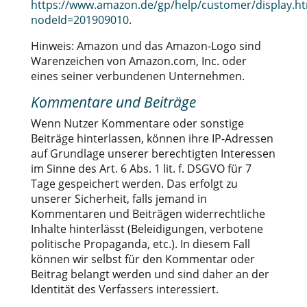
https://www.amazon.de/gp/help/customer/display.ht
nodeId=201909010
.
Hinweis: Amazon und das Amazon-Logo sind
Warenzeichen von Amazon.com, Inc. oder
eines seiner verbundenen Unternehmen.
Kommentare und Beiträge
Wenn Nutzer Kommentare oder sonstige
Beiträge hinterlassen, können ihre IP-Adressen
auf Grundlage unserer berechtigten Interessen
im Sinne des Art. 6 Abs. 1 lit. f. DSGVO für 7
Tage gespeichert werden. Das erfolgt zu
unserer Sicherheit, falls jemand in
Kommentaren und Beiträgen widerrechtliche
Inhalte hinterlässt (Beleidigungen, verbotene
politische Propaganda, etc.). In diesem Fall
können wir selbst für den Kommentar oder
Beitrag belangt werden und sind daher an der
Identität des Verfassers interessiert.