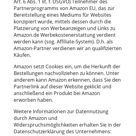
Art. 6 Abs. 1 lit. f. DSGVO) Teilnehmer des
Partnerprogramms von Amazon EU, das zur
Bereitstellung eines Mediums für Websites
konzipiert wurde, mittels dessen durch die
Platzierung von Werbeanzeigen und Links zu
Amazon.de Werbekostenerstattung verdient
werden kann (sog. Affiliate-System). D.h. als
Amazon-Partner verdienen wir an qualifizierten
Käufen.
Amazon setzt Cookies ein, um die Herkunft der
Bestellungen nachvollziehen zu können. Unter
anderem kann Amazon erkennen, dass Sie den
Partnerlink auf dieser Website geklickt und
anschließend ein Produkt bei Amazon
erworben haben.
Weitere Informationen zur Datennutzung
durch Amazon und
Widerspruchsmöglichkeiten erhalten Sie in der
Datenschutzerklärung des Unternehmens: