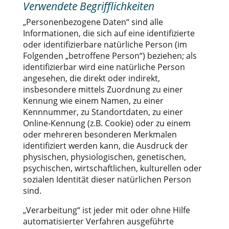
Verwendete Begrifflichkeiten
„Personenbezogene Daten“ sind alle
Informationen, die sich auf eine identifizierte
oder identifizierbare natürliche Person (im
Folgenden „betroffene Person“) beziehen; als
identifizierbar wird eine natürliche Person
angesehen, die direkt oder indirekt,
insbesondere mittels Zuordnung zu einer
Kennung wie einem Namen, zu einer
Kennnummer, zu Standortdaten, zu einer
Online-Kennung (z.B. Cookie) oder zu einem
oder mehreren besonderen Merkmalen
identifiziert werden kann, die Ausdruck der
physischen, physiologischen, genetischen,
psychischen, wirtschaftlichen, kulturellen oder
sozialen Identität dieser natürlichen Person
sind.
„Verarbeitung“ ist jeder mit oder ohne Hilfe
automatisierter Verfahren ausgeführte