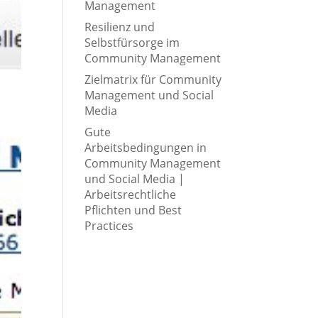
Management
Resilienz und
Selbstfürsorge im
Community Management
Zielmatrix für Community
Management und Social
Media
Gute
Arbeitsbedingungen in
Community Management
und Social Media |
Arbeitsrechtliche
Pflichten und Best
Practices