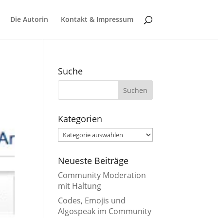
Die Autorin
Kontakt & Impressum
Suche
Kategorien
Kategorien
Neueste Beiträge
Community Moderation
mit Haltung
Codes, Emojis und
Algospeak im Community