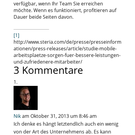
verfügbar, wenn Ihr Team Sie erreichen
möchte. Wenn es funktioniert, profitieren auf
Dauer beide Seiten davon.
[1]
http://www.steria.com/de/presse/presseinform
ationen/press-releases/article/studie-mobile-
arbeitsplaetze-sorgen-fuer-bessere-leistungen-
und-zufriedenere-mitarbeiter/
3 Kommentare
Nik
am Oktober 31, 2013 um 8:46 am
Ich denke es hängt letztendlich auch ein wenig
von der Art des Unternehmens ab. Es kann