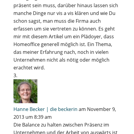
präsent sein muss, darüber hinaus lassen sich
manche Dinge nur vis a vis klären und wie Du
schon sagst, man muss die Firma auch
erfassen um sie vertreten zu können. Es geht
mir mit diesem Artikel um ein Plädoyer, dass
Homeoffice generell möglich ist. Ein Thema,
das meiner Erfahrung nach, noch in vielen
Unternehmen nicht als nötig oder möglich
erachtet wird.
Hanne Becker | die beckerin
am November 9,
2013 um 8:39 am
Die Balance zu halten zwischen Präsenz im
Unternehmen und der Arbeit von auswärts ist