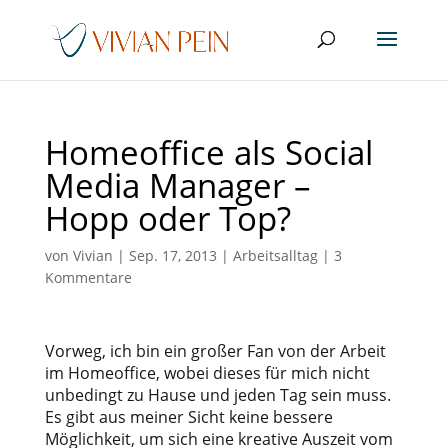
Homeoffice als Social
Media Manager –
Hopp oder Top?
von
Vivian
|
Sep. 17, 2013
|
Arbeitsalltag
|
3
Kommentare
Vorweg, ich bin ein großer Fan von der Arbeit
im Homeoffice, wobei dieses für mich nicht
unbedingt zu Hause und jeden Tag sein muss.
Es gibt aus meiner Sicht keine bessere
Möglichkeit, um sich eine kreative Auszeit vom