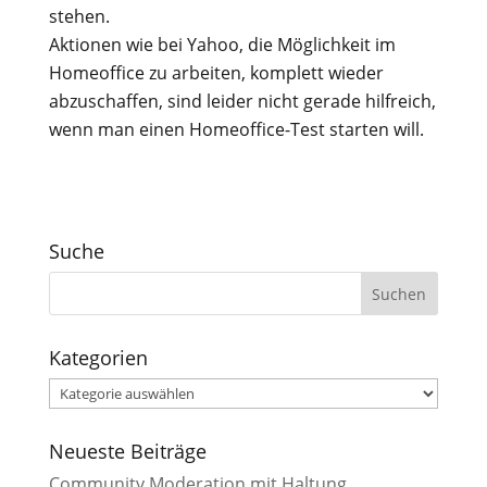
stehen.
Aktionen wie bei Yahoo, die Möglichkeit im
Homeoffice zu arbeiten, komplett wieder
abzuschaffen, sind leider nicht gerade hilfreich,
wenn man einen Homeoffice-Test starten will.
Suche
Kategorien
Kategorien
Neueste Beiträge
Community Moderation mit Haltung