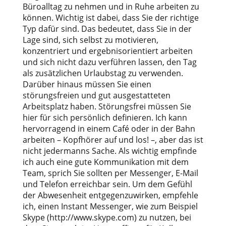
Büroalltag zu nehmen und in Ruhe arbeiten zu
können. Wichtig ist dabei, dass Sie der richtige
Typ dafür sind. Das bedeutet, dass Sie in der
Lage sind, sich selbst zu motivieren,
konzentriert und ergebnisorientiert arbeiten
und sich nicht dazu verführen lassen, den Tag
als zusätzlichen Urlaubstag zu verwenden.
Darüber hinaus müssen Sie einen
störungsfreien und gut ausgestatteten
Arbeitsplatz haben. Störungsfrei müssen Sie
hier für sich persönlich definieren. Ich kann
hervorragend in einem Café oder in der Bahn
arbeiten – Kopfhörer auf und los! –, aber das ist
nicht jedermanns Sache. Als wichtig empfinde
ich auch eine gute Kommunikation mit dem
Team, sprich Sie sollten per Messenger, E-Mail
und Telefon erreichbar sein. Um dem Gefühl
der Abwesenheit entgegenzuwirken, empfehle
ich, einen Instant Messenger, wie zum Beispiel
Skype (http://www.skype.com) zu nutzen, bei