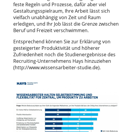
feste Regeln und Prozesse, dafür aber viel
Gestaltungsspielraum, Ihre Arbeit lässt sich
vielfach unabhängig von Zeit und Raum
erledigen, und Ihr Job lässt die Grenze zwischen
Beruf und Freizeit verschwimmen.
Entsprechend können Sie zur Erklärung von
gesteigerter Produktivität und höherer
Zufriedenheit noch die Studienergebnisse des
Recruiting-Unternehmens Hays hinzuziehen
(http://www.wissensarbeiter-studie.de).