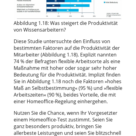
Abbildung 1.18: Was steigert die Produktivität
von Wissensarbeitern?
Diese Studie untersuchte den Einfluss von
bestimmten Faktoren auf die Produktivität der
Mitarbeiter (Abbildung 1.18). Explizit nannten
74 % der Befragten flexible Arbeitsorte als eine
Maßnahme mit hoher oder sogar sehr hoher
Bedeutung für die Produktivität. Implizit finden
Sie in Abbildung 1.18 noch die Faktoren »hohes
Maß an Selbstbestimmung« (95 %) und »flexible
Arbeitszeiten« (90 %), beides Vorteile, die mit
einer Homeoffice-Regelung einhergehen.
Nutzen Sie die Chance, wenn Ihr Vorgesetzter
einem Homeoffice-Test zustimmt. Seien Sie
ganz besonders produktiv, bringen Sie
allerbeste Leistungen und seien Sie blitzschnell