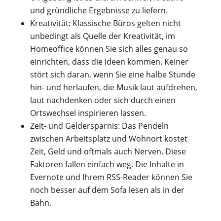
und gründliche Ergebnisse zu liefern.
Kreativität: Klassische Büros gelten nicht
unbedingt als Quelle der Kreativität, im
Homeoffice können Sie sich alles genau so
einrichten, dass die Ideen kommen. Keiner
stört sich daran, wenn Sie eine halbe Stunde
hin- und herlaufen, die Musik laut aufdrehen,
laut nachdenken oder sich durch einen
Ortswechsel inspirieren lassen.
Zeit- und Geldersparnis: Das Pendeln
zwischen Arbeitsplatz und Wohnort kostet
Zeit, Geld und oftmals auch Nerven. Diese
Faktoren fallen einfach weg. Die Inhalte in
Evernote und Ihrem RSS-Reader können Sie
noch besser auf dem Sofa lesen als in der
Bahn.