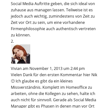
Social Media Auftritte geben, die sich ideal von
zuhause aus managen lassen. Teilweise ist es
jedoch auch wichtig, zumindestens von Zeit zu
Zeit vor Ort zu sein, um eine vorhandene
Firmenphilosophie auch authentisch vertreten
zu können.
Vivian
am November 1, 2013 um 2:44 pm
Vielen Dank für den ersten Kommentar hier Nik
🙂 Ich glaube es gibt da ein kleines
Missverständnis. Komplett im Homeoffice zu
arbeiten, ohne die Kollegen zu sehen, halte ich
auch nicht für sinnvoll. Gerade als Social Media
Manager gibt es Phasen in denen man vor Ort