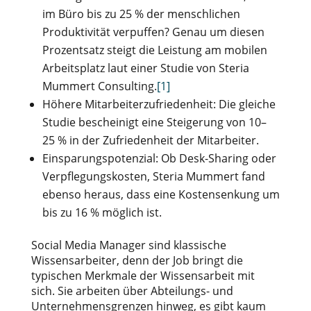
im Büro bis zu 25 % der menschlichen
Produktivität verpuffen? Genau um diesen
Prozentsatz steigt die Leistung am mobilen
Arbeitsplatz laut einer Studie von Steria
Mummert Consulting.
[1]
Höhere Mitarbeiterzufriedenheit: Die gleiche
Studie bescheinigt eine Steigerung von 10–
25 % in der Zufriedenheit der Mitarbeiter.
Einsparungspotenzial: Ob Desk-Sharing oder
Verpflegungskosten, Steria Mummert fand
ebenso heraus, dass eine Kostensenkung um
bis zu 16 % möglich ist.
Social Media Manager sind klassische
Wissensarbeiter, denn der Job bringt die
typischen Merkmale der Wissensarbeit mit
sich. Sie arbeiten über Abteilungs- und
Unternehmensgrenzen hinweg, es gibt kaum