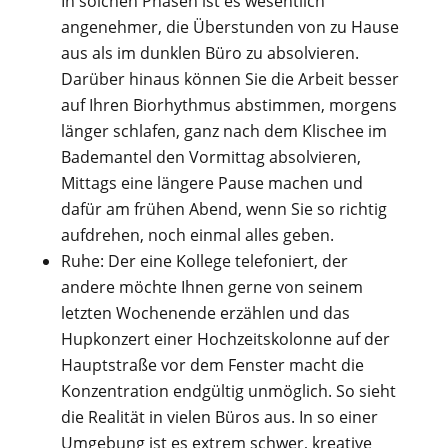
In solchen Phasen ist es wesentlich
angenehmer, die Überstunden von zu Hause
aus als im dunklen Büro zu absolvieren.
Darüber hinaus können Sie die Arbeit besser
auf Ihren Biorhythmus abstimmen, morgens
länger schlafen, ganz nach dem Klischee im
Bademantel den Vormittag absolvieren,
Mittags eine längere Pause machen und
dafür am frühen Abend, wenn Sie so richtig
aufdrehen, noch einmal alles geben.
Ruhe: Der eine Kollege telefoniert, der
andere möchte Ihnen gerne von seinem
letzten Wochenende erzählen und das
Hupkonzert einer Hochzeitskolonne auf der
Hauptstraße vor dem Fenster macht die
Konzentration endgültig unmöglich. So sieht
die Realität in vielen Büros aus. In so einer
Umgebung ist es extrem schwer, kreative