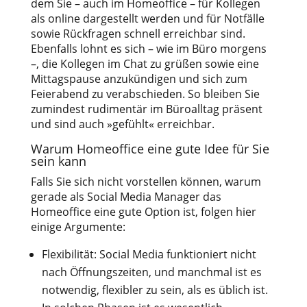
dem Sie – auch im Homeoffice – für Kollegen
als online dargestellt werden und für Notfälle
sowie Rückfragen schnell erreichbar sind.
Ebenfalls lohnt es sich – wie im Büro morgens
–, die Kollegen im Chat zu grüßen sowie eine
Mittagspause anzukündigen und sich zum
Feierabend zu verabschieden. So bleiben Sie
zumindest rudimentär im Büroalltag präsent
und sind auch »gefühlt« erreichbar.
Warum Homeoffice eine gute Idee für Sie
sein kann
Falls Sie sich nicht vorstellen können, warum
gerade als Social Media Manager das
Homeoffice eine gute Option ist, folgen hier
einige Argumente:
Flexibilität: Social Media funktioniert nicht
nach Öffnungszeiten, und manchmal ist es
notwendig, flexibler zu sein, als es üblich ist.