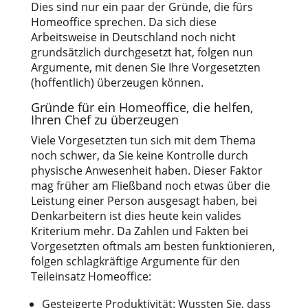
Dies sind nur ein paar der Gründe, die fürs
Homeoffice sprechen. Da sich diese
Arbeitsweise in Deutschland noch nicht
grundsätzlich durchgesetzt hat, folgen nun
Argumente, mit denen Sie Ihre Vorgesetzten
(hoffentlich) überzeugen können.
Gründe für ein Homeoffice, die helfen,
Ihren Chef zu überzeugen
Viele Vorgesetzten tun sich mit dem Thema
noch schwer, da Sie keine Kontrolle durch
physische Anwesenheit haben. Dieser Faktor
mag früher am Fließband noch etwas über die
Leistung einer Person ausgesagt haben, bei
Denkarbeitern ist dies heute kein valides
Kriterium mehr. Da Zahlen und Fakten bei
Vorgesetzten oftmals am besten funktionieren,
folgen schlagkräftige Argumente für den
Teileinsatz Homeoffice:
Gesteigerte Produktivität: Wussten Sie, dass