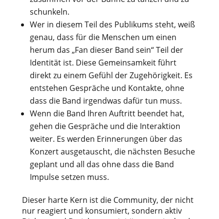
schunkeln.
Wer in diesem Teil des Publikums steht, weiß
genau, dass für die Menschen um einen
herum das „Fan dieser Band sein“ Teil der
Identität ist. Diese Gemeinsamkeit führt
direkt zu einem Gefühl der Zugehörigkeit. Es
entstehen Gespräche und Kontakte, ohne
dass die Band irgendwas dafür tun muss.
Wenn die Band Ihren Auftritt beendet hat,
gehen die Gespräche und die Interaktion
weiter. Es werden Erinnerungen über das
Konzert ausgetauscht, die nächsten Besuche
geplant und all das ohne dass die Band
Impulse setzen muss.
Dieser harte Kern ist die Community, der nicht
nur reagiert und konsumiert, sondern aktiv