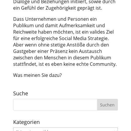
Dialoge und Beziehungen initiiert, sowie durch
ein Gefühl der Zugehörigkeit geprägt ist.
Dass Unternehmen und Personen ein
Publikum und damit Aufmerksamkeit und
Reichweite haben möchten, ist ein valides Ziel
für eine erfolgreiche Social Media Strategie.
Aber wenn ohne stetige Anstöße durch den
Gastgeber einer Präsenz kein Austausch
zwischen den Menschen in diesem Publikum
stattfindet, ist es eben keine echte Community.
Was meinen Sie dazu?
Suche
Kategorien
Kategorien