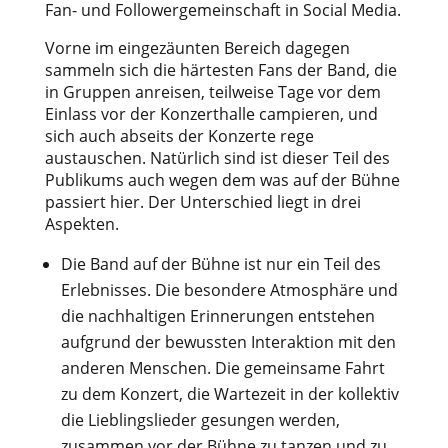
Fan- und Followergemeinschaft in Social Media.
Vorne im eingezäunten Bereich dagegen
sammeln sich die härtesten Fans der Band, die
in Gruppen anreisen, teilweise Tage vor dem
Einlass vor der Konzerthalle campieren, und
sich auch abseits der Konzerte rege
austauschen. Natürlich sind ist dieser Teil des
Publikums auch wegen dem was auf der Bühne
passiert hier. Der Unterschied liegt in drei
Aspekten.
Die Band auf der Bühne ist nur ein Teil des
Erlebnisses. Die besondere Atmosphäre und
die nachhaltigen Erinnerungen entstehen
aufgrund der bewussten Interaktion mit den
anderen Menschen. Die gemeinsame Fahrt
zu dem Konzert, die Wartezeit in der kollektiv
die Lieblingslieder gesungen werden,
zusammen vor der Bühne zu tanzen und zu