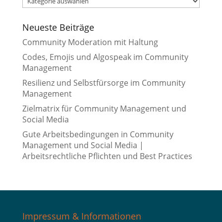
Neueste Beiträge
Community Moderation mit Haltung
Codes, Emojis und Algospeak im Community
Management
Resilienz und Selbstfürsorge im Community
Management
Zielmatrix für Community Management und
Social Media
Gute Arbeitsbedingungen in Community
Management und Social Media |
Arbeitsrechtliche Pflichten und Best Practices
Impressum & Informationen