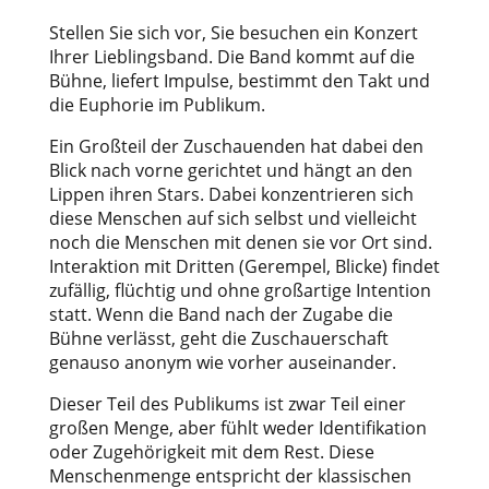
Stellen Sie sich vor, Sie besuchen ein Konzert
Ihrer Lieblingsband. Die Band kommt auf die
Bühne, liefert Impulse, bestimmt den Takt und
die Euphorie im Publikum.
Ein Großteil der Zuschauenden hat dabei den
Blick nach vorne gerichtet und hängt an den
Lippen ihren Stars. Dabei konzentrieren sich
diese Menschen auf sich selbst und vielleicht
noch die Menschen mit denen sie vor Ort sind.
Interaktion mit Dritten (Gerempel, Blicke) findet
zufällig, flüchtig und ohne großartige Intention
statt. Wenn die Band nach der Zugabe die
Bühne verlässt, geht die Zuschauerschaft
genauso anonym wie vorher auseinander.
Dieser Teil des Publikums ist zwar Teil einer
großen Menge, aber fühlt weder Identifikation
oder Zugehörigkeit mit dem Rest. Diese
Menschenmenge entspricht der klassischen