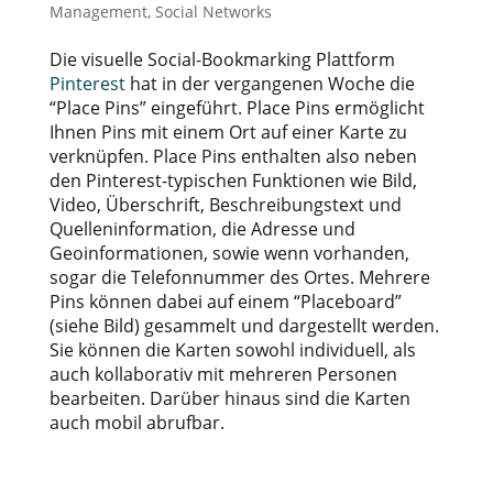
Management
,
Social Networks
Die visuelle Social-Bookmarking Plattform
Pinterest
hat in der vergangenen Woche die
“Place Pins” eingeführt. Place Pins ermöglicht
Ihnen Pins mit einem Ort auf einer Karte zu
verknüpfen. Place Pins enthalten also neben
den Pinterest-typischen Funktionen wie Bild,
Video, Überschrift, Beschreibungstext und
Quelleninformation, die Adresse und
Geoinformationen, sowie wenn vorhanden,
sogar die Telefonnummer des Ortes. Mehrere
Pins können dabei auf einem “Placeboard”
(siehe Bild) gesammelt und dargestellt werden.
Sie können die Karten sowohl individuell, als
auch kollaborativ mit mehreren Personen
bearbeiten. Darüber hinaus sind die Karten
auch mobil abrufbar.