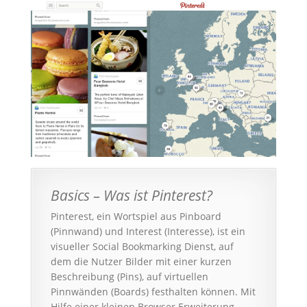
Basics – Was ist Pinterest?
Pinterest, ein Wortspiel aus Pinboard
(Pinnwand) und Interest (Interesse), ist ein
visueller Social Bookmarking Dienst, auf
dem die Nutzer Bilder mit einer kurzen
Beschreibung (Pins), auf virtuellen
Pinnwänden (Boards) festhalten können. Mit
Hilfe einer kleinen Browser Erweiterung