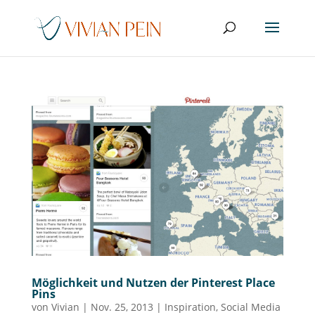
Möglichkeit und Nutzen der Pinterest Place
Pins
von
Vivian
|
Nov. 25, 2013
|
Inspiration
,
Social Media