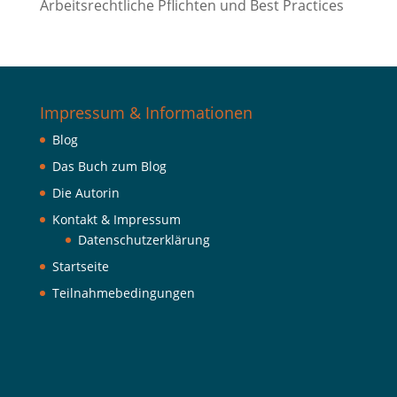
Arbeitsrechtliche Pflichten und Best Practices
Impressum & Informationen
Blog
Das Buch zum Blog
Die Autorin
Kontakt & Impressum
Datenschutzerklärung
Startseite
Teilnahmebedingungen