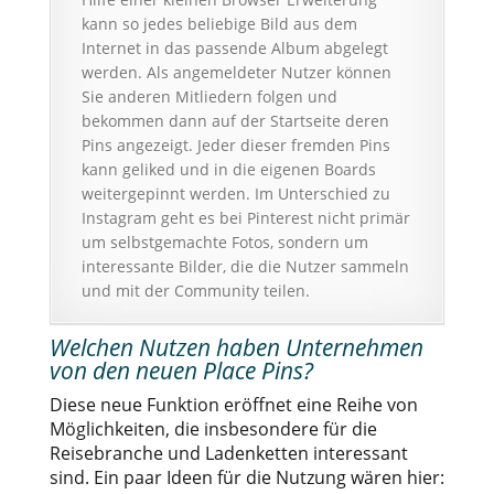
kann so jedes beliebige Bild aus dem
Internet in das passende Album abgelegt
werden. Als angemeldeter Nutzer können
Sie anderen Mitliedern folgen und
bekommen dann auf der Startseite deren
Pins angezeigt. Jeder dieser fremden Pins
kann geliked und in die eigenen Boards
weitergepinnt werden. Im Unterschied zu
Instagram geht es bei Pinterest nicht primär
um selbstgemachte Fotos, sondern um
interessante Bilder, die die Nutzer sammeln
und mit der Community teilen.
Welchen Nutzen haben Unternehmen
von den neuen Place Pins?
Diese neue Funktion eröffnet eine Reihe von
Möglichkeiten, die insbesondere für die
Reisebranche und Ladenketten interessant
sind. Ein paar Ideen für die Nutzung wären hier: