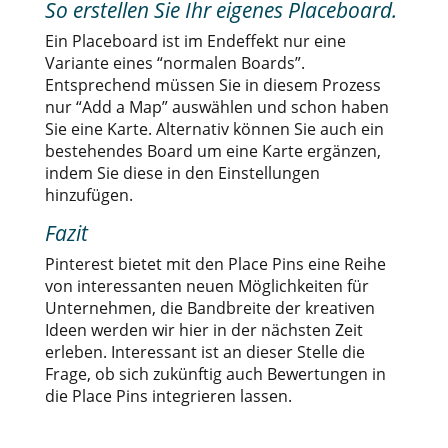
So erstellen Sie Ihr eigenes Placeboard.
Ein Placeboard ist im Endeffekt nur eine
Variante eines “normalen Boards”.
Entsprechend müssen Sie in diesem Prozess
nur “Add a Map” auswählen und schon haben
Sie eine Karte. Alternativ können Sie auch ein
bestehendes Board um eine Karte ergänzen,
indem Sie diese in den Einstellungen
hinzufügen.
Fazit
Pinterest bietet mit den Place Pins eine Reihe
von interessanten neuen Möglichkeiten für
Unternehmen, die Bandbreite der kreativen
Ideen werden wir hier in der nächsten Zeit
erleben. Interessant ist an dieser Stelle die
Frage, ob sich zukünftig auch Bewertungen in
die Place Pins integrieren lassen.