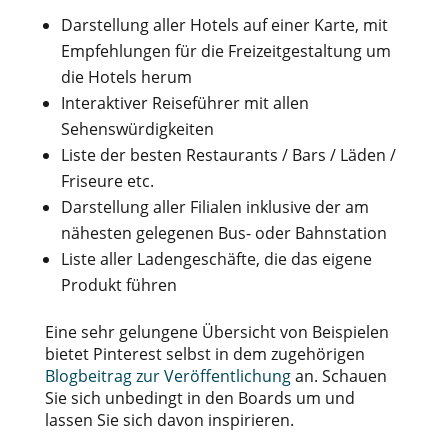
Darstellung aller Hotels auf einer Karte, mit
Empfehlungen für die Freizeitgestaltung um
die Hotels herum
Interaktiver Reiseführer mit allen
Sehenswürdigkeiten
Liste der besten Restaurants / Bars / Läden /
Friseure etc.
Darstellung aller Filialen inklusive der am
nähesten gelegenen Bus- oder Bahnstation
Liste aller Ladengeschäfte, die das eigene
Produkt führen
Eine sehr gelungene Übersicht von Beispielen
bietet Pinterest selbst in dem zugehörigen
Blogbeitrag zur Veröffentlichung
an. Schauen
Sie sich unbedingt in den Boards um und
lassen Sie sich davon inspirieren.