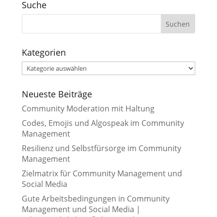
Suche
Kategorien
Kategorien
Neueste Beiträge
Community Moderation mit Haltung
Codes, Emojis und Algospeak im Community
Management
Resilienz und Selbstfürsorge im Community
Management
Zielmatrix für Community Management und
Social Media
Gute Arbeitsbedingungen in Community
Management und Social Media |