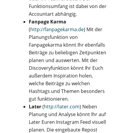
Funktionsumfang ist dabei von der
Accountart abhängig.
Fanpage Karma
(
http://fanpagekarma.de
) Mit der
Planungsfunktion von
Fanpagekarma könnt Ihr ebenfalls
Beiträge zu beliebigen Zeitpunkten
planen und auswerten. Mit der
Discoveryfunktion könnt Ihr Euch
außerdem Inspiration holen,
welche Beiträge zu welchen
Hashtags und Themen besonders
gut funktionieren.
Later
(
http://later.com
) Neben
Planung und Analyse könnt Ihr auf
Later Euren Instagram Feed visuell
planen. Die eingebaute Repost