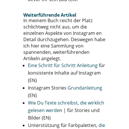
Weiterführende Artikel
In meinem Buch reicht der Platz
schlichtweg nicht aus, um die
einzelnen Aspekte von Instagram en
Detail durchzugehen. Deswegen habe
ich hier eine Sammlung von
spannenden, weiterführenden
Artikeln angelegt.
Eine Schritt für Schritt Anleitung
für
konsistente Inhalte auf Instagram
(EN)
Instagram Stories
Grundanleitung
(EN)
Wie Du Texte schreibst, die wirklich
gelesen werde
n | für Stories und
Bilder (EN)
Unterstützung für Farbpaletten,
die