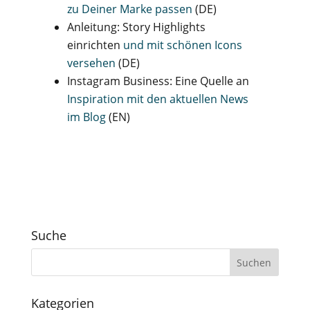
zu Deiner Marke passen
(DE)
Anleitung: Story Highlights
einrichten
und mit schönen Icons
versehen
(DE)
Instagram Business: Eine Quelle an
Inspiration mit den aktuellen News
im Blog
(EN)
Suche
Kategorien