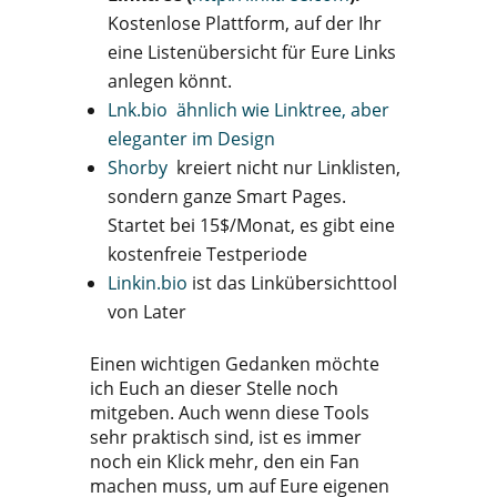
Kostenlose Plattform, auf der Ihr
eine Listenübersicht für Eure Links
anlegen könnt.
Lnk.bio ähnlich wie Linktree, aber
eleganter im Design
Shorby
kreiert nicht nur Linklisten,
sondern ganze Smart Pages.
Startet bei 15$/Monat, es gibt eine
kostenfreie Testperiode
Linkin.bio
ist das Linkübersichttool
von Later
Einen wichtigen Gedanken möchte
ich Euch an dieser Stelle noch
mitgeben. Auch wenn diese Tools
sehr praktisch sind, ist es immer
noch ein Klick mehr, den ein Fan
machen muss, um auf Eure eigenen