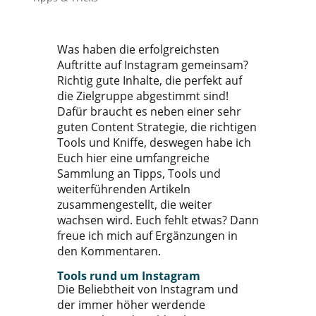
Was haben die erfolgreichsten
Auftritte auf Instagram gemeinsam?
Richtig gute Inhalte, die perfekt auf
die Zielgruppe abgestimmt sind!
Dafür braucht es neben einer sehr
guten Content Strategie, die richtigen
Tools und Kniffe, deswegen habe ich
Euch hier eine umfangreiche
Sammlung an Tipps, Tools und
weiterführenden Artikeln
zusammengestellt, die weiter
wachsen wird. Euch fehlt etwas? Dann
freue ich mich auf Ergänzungen in
den Kommentaren.
Tools rund um Instagram
Die Beliebtheit von Instagram und
der immer höher werdende