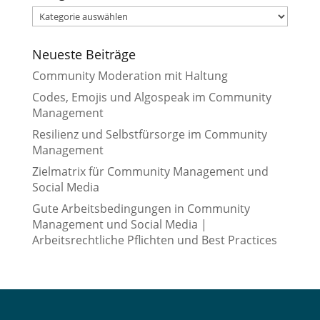
Kategorien
Neueste Beiträge
Community Moderation mit Haltung
Codes, Emojis und Algospeak im Community
Management
Resilienz und Selbstfürsorge im Community
Management
Zielmatrix für Community Management und
Social Media
Gute Arbeitsbedingungen in Community
Management und Social Media |
Arbeitsrechtliche Pflichten und Best Practices