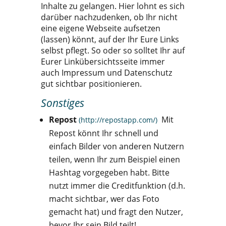
Inhalte zu gelangen. Hier lohnt es sich
darüber nachzudenken, ob Ihr nicht
eine eigene Webseite aufsetzen
(lassen) könnt, auf der Ihr Eure Links
selbst pflegt. So oder so solltet Ihr auf
Eurer Linkübersichtsseite immer
auch Impressum und Datenschutz
gut sichtbar positionieren.
Sonstiges
Repost
Mit
(http://repostapp.com/)
Repost könnt Ihr schnell und
einfach Bilder von anderen Nutzern
teilen, wenn Ihr zum Beispiel einen
Hashtag vorgegeben habt. Bitte
nutzt immer die Creditfunktion (d.h.
macht sichtbar, wer das Foto
gemacht hat) und fragt den Nutzer,
bevor Ihr sein Bild teilt!