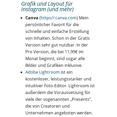
Grafik und Layout für
Instagram (und mehr)
Canva
(
https//:canva.com
) Mein
persönlicher Favorit für die
schnelle und einfache Erstellung
von Inhalten. Schon in der Gratis
Version sehr gut nutzbar. In der
Pro Version, die bei 11,99€ im
Monat beginnt, sind sogar alle
Bilder und Grafiken inklusive.
Adobe Lightroom
ist ein
kostenloser, leistungsstarker und
intuitiver Foto-Editor. Lightroom ist
außerdem die Voraussetzung für
viele der sogenannten „Presents“,
die von Creatoren und
Unternehmen angeboten werden.