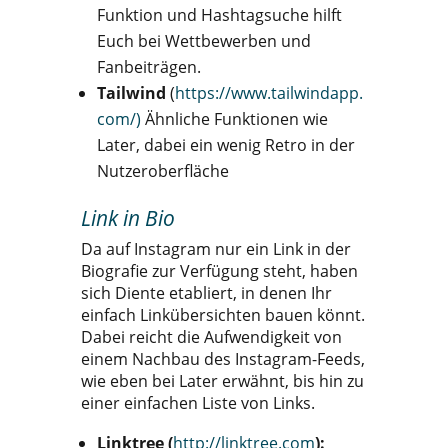
Funktion und Hashtagsuche hilft
Euch bei Wettbewerben und
Fanbeiträgen.
Tailwind
(
https://www.tailwindapp.
com/)
Ähnliche Funktionen wie
Later, dabei ein wenig Retro in der
Nutzeroberfläche
Link in Bio
Da auf Instagram nur ein Link in der
Biografie zur Verfügung steht, haben
sich Diente etabliert, in denen Ihr
einfach Linkübersichten bauen könnt.
Dabei reicht die Aufwendigkeit von
einem Nachbau des Instagram-Feeds,
wie eben bei Later erwähnt, bis hin zu
einer einfachen Liste von Links.
Linktree (
http://linktree.com
):