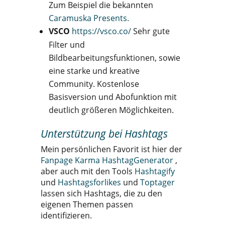
Zum Beispiel die bekannten
Caramuska Presents.
VSCO
https://vsco.co/
Sehr gute
Filter und
Bildbearbeitungsfunktionen, sowie
eine starke und kreative
Community. Kostenlose
Basisversion und Abofunktion mit
deutlich größeren Möglichkeiten.
Unterstützung bei Hashtags
Mein persönlichen Favorit ist hier der
Fanpage Karma HashtagGenerator
,
aber auch mit den Tools
Hashtagify
und
Hashtagsforlikes
und
Toptager
lassen sich Hashtags, die zu den
eigenen Themen passen
identifizieren.