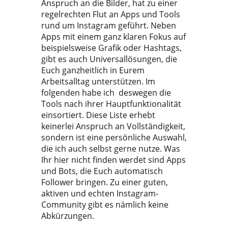
Anspruch an die Bilder, hat zu einer
regelrechten Flut an Apps und Tools
rund um Instagram geführt. Neben
Apps mit einem ganz klaren Fokus auf
beispielsweise Grafik oder Hashtags,
gibt es auch Universallösungen, die
Euch ganzheitlich in Eurem
Arbeitsalltag unterstützen. Im
folgenden habe ich deswegen die
Tools nach ihrer Hauptfunktionalität
einsortiert. Diese Liste erhebt
keinerlei Anspruch an Vollständigkeit,
sondern ist eine persönliche Auswahl,
die ich auch selbst gerne nutze. Was
Ihr hier nicht finden werdet sind Apps
und Bots, die Euch automatisch
Follower bringen. Zu einer guten,
aktiven und echten Instagram-
Community gibt es nämlich keine
Abkürzungen.