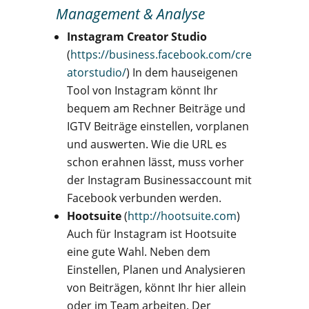
Management & Analyse
Instagram Creator Studio
(
https://business.facebook.com/cre
atorstudio/
) In dem hauseigenen
Tool von Instagram könnt Ihr
bequem am Rechner Beiträge und
IGTV Beiträge einstellen, vorplanen
und auswerten. Wie die URL es
schon erahnen lässt, muss vorher
der Instagram Businessaccount mit
Facebook verbunden werden.
Hootsuite
(
http://hootsuite.com
)
Auch für Instagram ist Hootsuite
eine gute Wahl. Neben dem
Einstellen, Planen und Analysieren
von Beiträgen, könnt Ihr hier allein
oder im Team arbeiten. Der