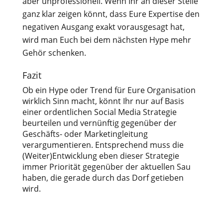
aber unprofessionell. Wenn Ihr an dieser Stelle
ganz klar zeigen könnt, dass Eure Expertise den
negativen Ausgang exakt vorausgesagt hat,
wird man Euch bei dem nächsten Hype mehr
Gehör schenken.
Fazit
Ob ein Hype oder Trend für Eure Organisation
wirklich Sinn macht, könnt Ihr nur auf Basis
einer ordentlichen Social Media Strategie
beurteilen und vernünftig gegenüber der
Geschäfts- oder Marketingleitung
verargumentieren. Entsprechend muss die
(Weiter)Entwicklung eben dieser Strategie
immer Priorität gegenüber der aktuellen Sau
haben, die gerade durch das Dorf getieben
wird.