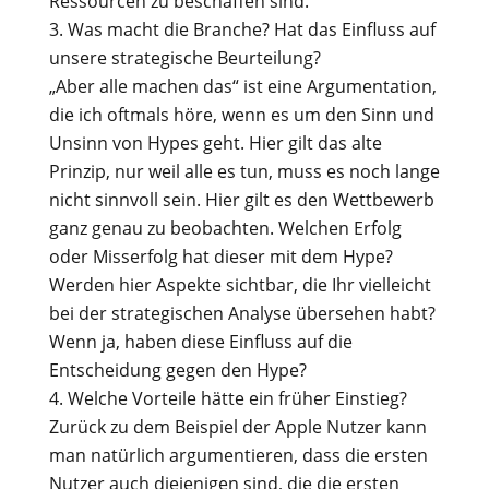
Ressourcen zu beschaffen sind.
Was macht die Branche? Hat das Einfluss auf
unsere strategische Beurteilung?
„Aber alle machen das“ ist eine Argumentation,
die ich oftmals höre, wenn es um den Sinn und
Unsinn von Hypes geht. Hier gilt das alte
Prinzip, nur weil alle es tun, muss es noch lange
nicht sinnvoll sein. Hier gilt es den Wettbewerb
ganz genau zu beobachten. Welchen Erfolg
oder Misserfolg hat dieser mit dem Hype?
Werden hier Aspekte sichtbar, die Ihr vielleicht
bei der strategischen Analyse übersehen habt?
Wenn ja, haben diese Einfluss auf die
Entscheidung gegen den Hype?
Welche Vorteile hätte ein früher Einstieg?
Zurück zu dem Beispiel der Apple Nutzer kann
man natürlich argumentieren, dass die ersten
Nutzer auch diejenigen sind, die die ersten