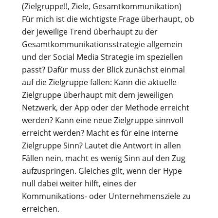
(Zielgruppe!!, Ziele, Gesamtkommunikation)
Für mich ist die wichtigste Frage überhaupt, ob
der jeweilige Trend überhaupt zu der
Gesamtkommunikationsstrategie allgemein
und der Social Media Strategie im speziellen
passt? Dafür muss der Blick zunächst einmal
auf die Zielgruppe fallen: Kann die aktuelle
Zielgruppe überhaupt mit dem jeweiligen
Netzwerk, der App oder der Methode erreicht
werden? Kann eine neue Zielgruppe sinnvoll
erreicht werden? Macht es für eine interne
Zielgruppe Sinn? Lautet die Antwort in allen
Fällen nein, macht es wenig Sinn auf den Zug
aufzuspringen. Gleiches gilt, wenn der Hype
null dabei weiter hilft, eines der
Kommunikations- oder Unternehmensziele zu
erreichen.