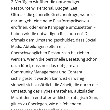
Verfügen wir über die notwendigen
Ressourcen? (Personal, Budget, Zeit)
Oftmals die generelle Gretchenfrage, wenn es
darum geht eine neue Plattformpräsenz zu
eröffnen, oder eine Kampagne umzusetzten –
haben wir die notwedigen Ressourcen? Dies ist
oftmals dem Umstand geschuldet, dass Social
Media Abteilungen selten mit
überschwenglichen Ressourcen betrieben
werden. Wenn die personelle Besetzung schon
dazu führt, dass nur das nötigste an
Community Management und Content
sichergestellt werden kann, ist es wenig
sinnvoll sich zusätzlich die Arbeit, die durch die
Umsetzung des Hypes entstehen, aufzuladen.
Macht der Trend aber wirklich strategisch Sinn,
gilt es zu überlegen, wie die fehlenden