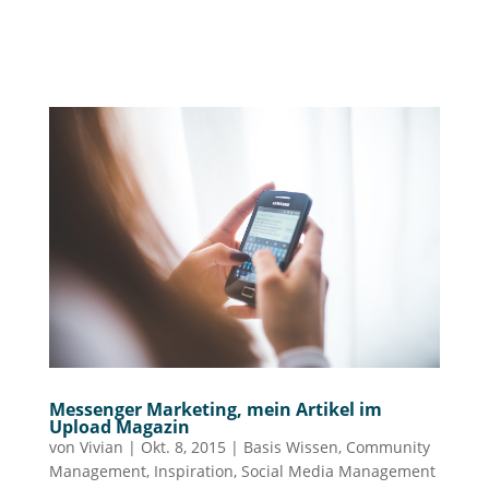
Messenger Marketing, mein Artikel im
Upload Magazin
von
Vivian
|
Okt. 8, 2015
|
Basis Wissen
,
Community
Management
,
Inspiration
,
Social Media Management