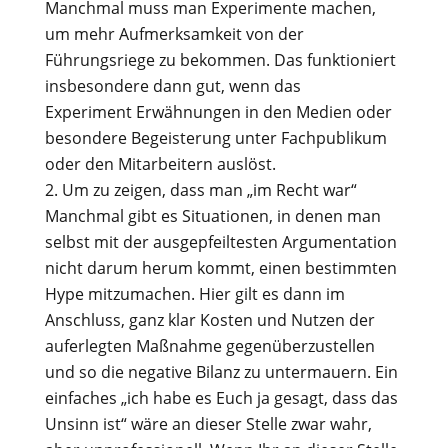
Manchmal muss man Experimente machen,
um mehr Aufmerksamkeit von der
Führungsriege zu bekommen. Das funktioniert
insbesondere dann gut, wenn das
Experiment Erwähnungen in den Medien oder
besondere Begeisterung unter Fachpublikum
oder den Mitarbeitern auslöst.
Um zu zeigen, dass man „im Recht war“
Manchmal gibt es Situationen, in denen man
selbst mit der ausgepfeiltesten Argumentation
nicht darum herum kommt, einen bestimmten
Hype mitzumachen. Hier gilt es dann im
Anschluss, ganz klar Kosten und Nutzen der
auferlegten Maßnahme gegenüberzustellen
und so die negative Bilanz zu untermauern. Ein
einfaches „ich habe es Euch ja gesagt, dass das
Unsinn ist“ wäre an dieser Stelle zwar wahr,