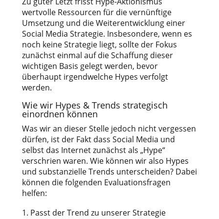
Zu guter Letzt frisst Hype-Aktionismus
wertvolle Ressourcen für die vernünftige
Umsetzung und die Weiterentwicklung einer
Social Media Strategie. Insbesondere, wenn es
noch keine Strategie liegt, sollte der Fokus
zunächst einmal auf die Schaffung dieser
wichtigen Basis gelegt werden, bevor
überhaupt irgendwelche Hypes verfolgt
werden.
Wie wir Hypes & Trends strategisch
einordnen können
Was wir an dieser Stelle jedoch nicht vergessen
dürfen, ist der Fakt dass Social Media und
selbst das Internet zunächst als „Hype“
verschrien waren. Wie können wir also Hypes
und substanzielle Trends unterscheiden? Dabei
können die folgenden Evaluationsfragen
helfen:
Passt der Trend zu unserer Strategie