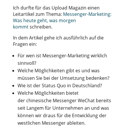
Ich durfte für das Upload Magazin einen
Leitartikel zum Thema:
Messenger-Marketing:
Was heute geht, was morgen
kommt
schreiben.
In dem Artikel gehe ich ausführlich auf die
Fragen ein:
Für wen ist Messenger-Marketing wirklich
sinnvoll?
Welche Möglichkeiten gibt es und was
müssen Sie bei der Umsetzung bedenken?
Wie ist der Status Quo in Deutschland?
Welche Möglichkeiten bietet
der chinesische Messenger WeChat bereits
seit Langem für Unternehmen an und was
können wir draus für die Entwicklung der
westlichen Messenger ableiten.