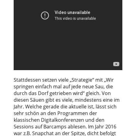
Stattdessen setzen viele „Strategie“ mit „Wir
springen einfach mal auf jede neue Sau, die
durch das Dorf getrieben wird“ gleich. Von
diesen Säuen gibt es viele, mindestens eine im
Jahr. Welche gerade die aktuelle ist, lässt sich
sehr schön an den Programmen der
klassischen Digitalkonferenzen und den
Sessions auf Barcamps ablesen. Im Jahr 2016
war z.B. Snapchat an der Spitze, dicht befolgt