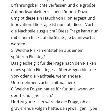
Erfahrungsberichte verfassen und die größte
Aufmerksamkeit erreichen können. Dazu
umgibt diese ein Hauch von Pioniergeist und
Innovation. Die Frage ist nun, ob dieser Vorteil
die Nachteile ausgleicht? Diese Frage kann nur
mit einem Blick auf die Strategie beantwortet
werden.
Welche Risiken entstehen aus einem
späteren Einstieg?
Das gleiche gilt für die Frage nach den Risiken
eines späten Einstieges – überwiegen hier die
Vor- oder die Nachteile, wenn andere
Unternehmen vorher mitmachen?
Welche Folgen hat es für für uns, wenn wir
den Trend ignorieren?
Und zu guter letzt wäre da die Frage, ob es
gravierende Folgen hätte, den jeweiligen Hype