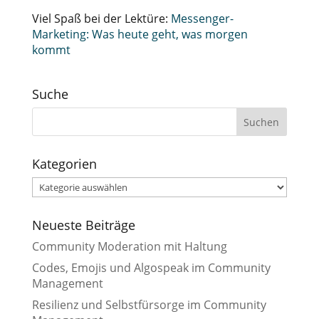
Viel Spaß bei der Lektüre:
Messenger-
Marketing: Was heute geht, was morgen
kommt
Suche
Kategorien
Kategorien
Neueste Beiträge
Community Moderation mit Haltung
Codes, Emojis und Algospeak im Community
Management
Resilienz und Selbstfürsorge im Community