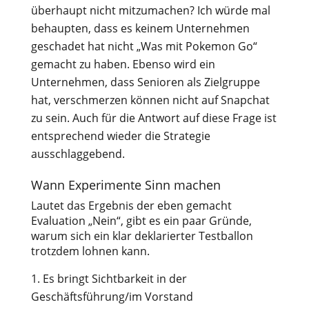
überhaupt nicht mitzumachen? Ich würde mal
behaupten, dass es keinem Unternehmen
geschadet hat nicht „Was mit Pokemon Go“
gemacht zu haben. Ebenso wird ein
Unternehmen, dass Senioren als Zielgruppe
hat, verschmerzen können nicht auf Snapchat
zu sein. Auch für die Antwort auf diese Frage ist
entsprechend wieder die Strategie
ausschlaggebend.
Wann Experimente Sinn machen
Lautet das Ergebnis der eben gemacht
Evaluation „Nein“, gibt es ein paar Gründe,
warum sich ein klar deklarierter Testballon
trotzdem lohnen kann.
Es bringt Sichtbarkeit in der
Geschäftsführung/im Vorstand