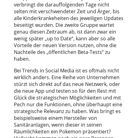
verbringt die darauffolgenden Tage nicht
selten mit verschwendeter Zeit und Ärger, bis
alle Kinderkrankeheiten des jeweiligen Updates
beseitigt wurden. Die zweite Gruppe wartet
genau diesen Zeitraum ab, ist dann zwar ein
wenig später „up to Date“, kann aber so alle
Vorteile der neuen Version nutzen, ohne die
Nachteile des „öffentlichen Beta-Tests“ zu
haben.
Bei Trends in Social Media ist es oftmals nicht
wirklich anders. Eine Reihe von Unternehmen
stürzt sich direkt auf das neue Netzwerk, oder
die neue App und testen so für den Rest mit
Glück die strategischen Möglichkeiten und mit
Pech nur die Funktionen, ohne überhaupt eine
strategische Relevanz zu haben. Was bringt es
beispielsweise einem Hersteller von
Sanitäranlagen, wenn dieser in seinen
Räumlichkeiten ein Pokemon präsentiert?