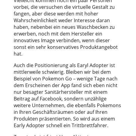
Vielleicht kommen noch ein paar Personen
vorbei, die versuchen die virtuelle Gestalt zu
fangen, aber diese werden mit hoher
Wahrscheinlichkeit weder Interesse daran
haben, nebenbei ein neues Waschbecken zu
erwerben, noch mit dem Hersteller ein
innovatives Image verbinden, wenn dieser
sonst ein sehr konservatives Produktangebot
hat.
Auch die Positionierung als Earyl Adopter ist
mittlerweile schwierig. Bleiben wir bei dem
Beispiel von Pokemon Go – wenige Tage nach
dem Erscheinen der App fand sich eben nicht
nur besagter Sanitärhersteller mit einem
Beitrag auf Facebook, sondern unzählige
weitere Unternehmen, die ebenfalls Pokemons
in Ihren Geschäftsräumen oder auf Ihren
Produkten präsentierten. So wird aus einem
Early Adopter schnell ein Trittbrettfahrer.