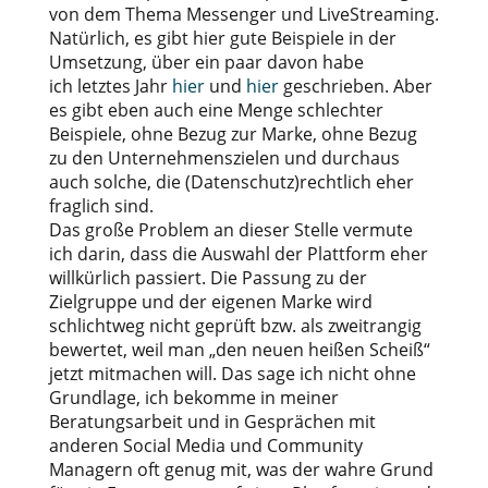
von dem Thema Messenger und LiveStreaming.
Natürlich, es gibt hier gute Beispiele in der
Umsetzung, über ein paar davon habe
ich letztes Jahr
hier
und
hier
geschrieben. Aber
es gibt eben auch eine Menge schlechter
Beispiele, ohne Bezug zur Marke, ohne Bezug
zu den Unternehmenszielen und durchaus
auch solche, die (Datenschutz)rechtlich eher
fraglich sind.
Das große Problem an dieser Stelle vermute
ich darin, dass die Auswahl der Plattform eher
willkürlich passiert. Die Passung zu der
Zielgruppe und der eigenen Marke wird
schlichtweg nicht geprüft bzw. als zweitrangig
bewertet, weil man „den neuen heißen Scheiß“
jetzt mitmachen will. Das sage ich nicht ohne
Grundlage, ich bekomme in meiner
Beratungsarbeit und in Gesprächen mit
anderen Social Media und Community
Managern oft genug mit, was der wahre Grund