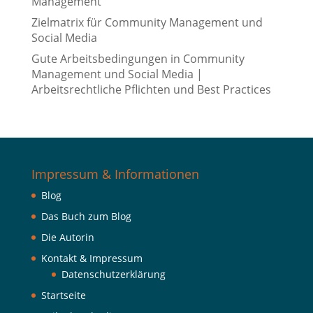
Management
Zielmatrix für Community Management und
Social Media
Gute Arbeitsbedingungen in Community
Management und Social Media |
Arbeitsrechtliche Pflichten und Best Practices
Impressum & Informationen
Blog
Das Buch zum Blog
Die Autorin
Kontakt & Impressum
Datenschutzerklärung
Startseite