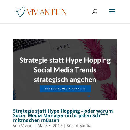
Strategie statt Hype Hopping – oder warum
Social Media Manager nicht jeden Sch***
mitmachen müssen
von
Vivian
|
März 3, 2017
|
Social Media