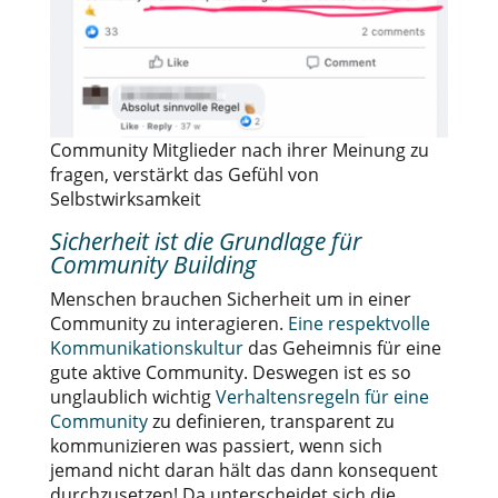
Community Mitglieder nach ihrer Meinung zu
fragen, verstärkt das Gefühl von
Selbstwirksamkeit
Sicherheit ist die Grundlage für
Community Building
Menschen brauchen Sicherheit um in einer
Community zu interagieren.
Eine respektvolle
Kommunikationskultur
das Geheimnis für eine
gute aktive Community. Deswegen ist es so
unglaublich wichtig
Verhaltensregeln für eine
Community
zu definieren, transparent zu
kommunizieren was passiert, wenn sich
jemand nicht daran hält das dann konsequent
durchzusetzen! Da unterscheidet sich die