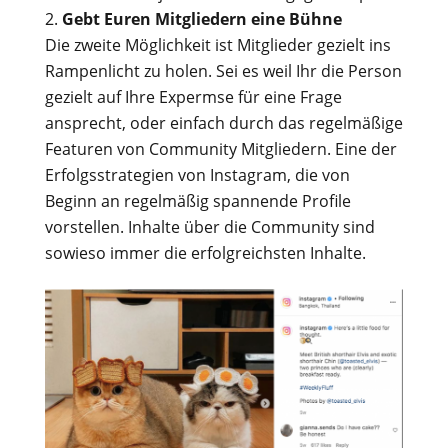
Gebt Euren Mitgliedern eine Bühne
Die zweite Möglichkeit ist Mitglieder gezielt ins
Rampenlicht zu holen. Sei es weil Ihr die Person
gezielt auf Ihre Expermse für eine Frage
ansprecht, oder einfach durch das regelmäßige
Featuren von Community Mitgliedern. Eine der
Erfolgsstrategien von Instagram, die von
Beginn an regelmäßig spannende Profile
vorstellen. Inhalte über die Community sind
sowieso immer die erfolgreichsten Inhalte.