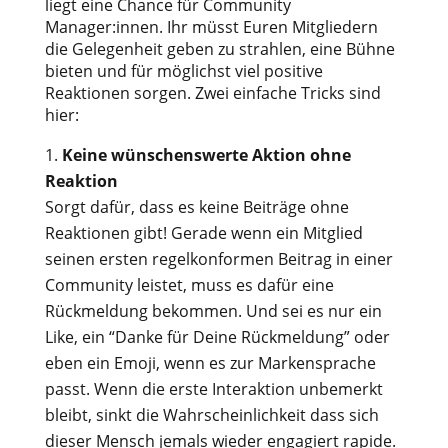
liegt eine Chance für Community
Manager:innen. Ihr müsst Euren Mitgliedern
die Gelegenheit geben zu strahlen, eine Bühne
bieten und für möglichst viel positive
Reaktionen sorgen. Zwei einfache Tricks sind
hier:
Keine wünschenswerte Aktion ohne
Reaktion
Sorgt dafür, dass es keine Beiträge ohne
Reaktionen gibt! Gerade wenn ein Mitglied
seinen ersten regelkonformen Beitrag in einer
Community leistet, muss es dafür eine
Rückmeldung bekommen. Und sei es nur ein
Like, ein “Danke für Deine Rückmeldung” oder
eben ein Emoji, wenn es zur Markensprache
passt. Wenn die erste Interaktion unbemerkt
bleibt, sinkt die Wahrscheinlichkeit dass sich
dieser Mensch jemals wieder engagiert rapide.