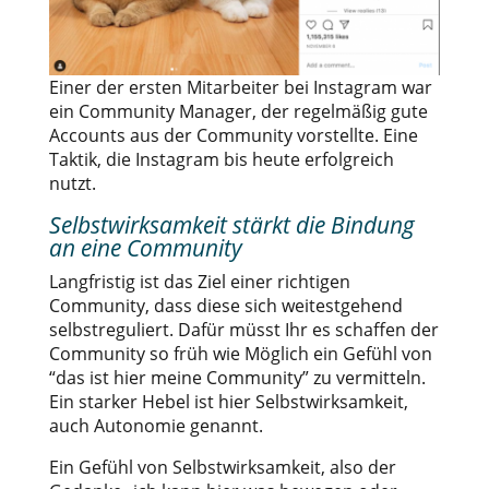
Einer der ersten Mitarbeiter bei Instagram war
ein Community Manager, der regelmäßig gute
Accounts aus der Community vorstellte. Eine
Taktik, die Instagram bis heute erfolgreich
nutzt.
Selbstwirksamkeit stärkt die Bindung
an eine Community
Langfristig ist das Ziel einer richtigen
Community, dass diese sich weitestgehend
selbstreguliert. Dafür müsst Ihr es schaffen der
Community so früh wie Möglich ein Gefühl von
“das ist hier meine Community” zu vermitteln.
Ein starker Hebel ist hier Selbstwirksamkeit,
auch Autonomie genannt.
Ein Gefühl von Selbstwirksamkeit, also der