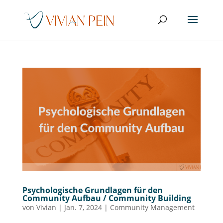
Psychologische Grundlagen für den
Community Aufbau / Community Building
von
Vivian
|
Jan. 7, 2024
|
Community Management