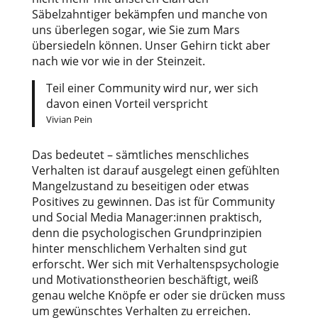
Säbelzahntiger bekämpfen und manche von
uns überlegen sogar, wie Sie zum Mars
übersiedeln können. Unser Gehirn tickt aber
nach wie vor wie in der Steinzeit.
Teil einer Community wird nur, wer sich
davon einen Vorteil verspricht
Vivian Pein
Das bedeutet – sämtliches menschliches
Verhalten ist darauf ausgelegt einen gefühlten
Mangelzustand zu beseitigen oder etwas
Positives zu gewinnen. Das ist für Community
und Social Media Manager:innen praktisch,
denn die psychologischen Grundprinzipien
hinter menschlichem Verhalten sind gut
erforscht. Wer sich mit Verhaltenspsychologie
und Motivationstheorien beschäftigt, weiß
genau welche Knöpfe er oder sie drücken muss
um gewünschtes Verhalten zu erreichen.