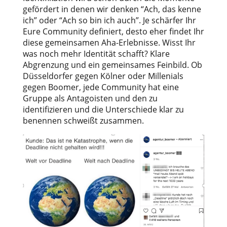
gefördert in denen wir denken “Ach, das kenne
ich” oder “Ach so bin ich auch”. Je schärfer Ihr
Eure Community definiert, desto eher findet Ihr
diese gemeinsamen Aha-Erlebnisse. Wisst Ihr
was noch mehr Identität schafft? Klare
Abgrenzung und ein gemeinsames Feinbild. Ob
Düsseldorfer gegen Kölner oder Millenials
gegen Boomer, jede Community hat eine
Gruppe als Antagoisten und den zu
identifizieren und die Unterschiede klar zu
benennen schweißt zusammen.