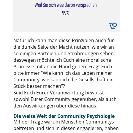
Natürlich kann man diese Prinzipien auch für
die dunkle Seite der Macht nutzen, wie wir an
so einigen Parteien und Ströhmungen sehen,
deswegen möchte ich Euch eine moralische
Prämisse mit an die Hand geben. Fragt Euch
bitte immer “Wie kann ich das Leben meiner
Community, wie kann ich die Gesellschaft ein
Stück besser machen”?
Seid Euch Eurer Verantwortung bewusst –
sowohl Eurer Community gegenüber, als auch
den Auswirkungen über diese hinaus.
Die weite Welt der Community Psychologie
Mit der Frage warum Menschen Communitys
beitreten und sich in diesen engagieren, haben