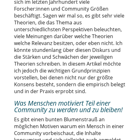
sich im letzten Jahrhundert viele
Forscher:innen und Community Größen
beschäftigt. Sagen wir mal so, es gibt sehr viele
Theorien, die das Thema aus
unterschiedlichsten Perspektiven beleuchten,
viele Meinungen darüber welche Theorien
welche Relevanz besitzen, oder eben nicht. Ich
könnte stundenlang über diesen Diskurs und
die Stärken und Schwächen der jeweiligen
Theorien schreiben. In diesem Artikel möchte
ich jedoch die wichtigen Grundprinzipien
vorstellen, bei denen nicht nur der größte
Konsens besteht, sondern die empirisch belegt
und in der Praxis erprobt sind.
Was Menschen motiviert Teil einer
Community zu werden und zu bleiben!
Es gibt einen bunten Blumenstrauß an
möglichen Motiven warum ein Mensch in einer
Community vorbeischaut, die Inhalte