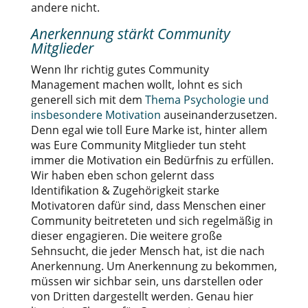
andere nicht.
Anerkennung stärkt Community
Mitglieder
Wenn Ihr richtig gutes Community
Management machen wollt, lohnt es sich
generell sich mit dem
Thema Psychologie und
insbesondere Motivation
auseinanderzusetzen.
Denn egal wie toll Eure Marke ist, hinter allem
was Eure Community Mitglieder tun steht
immer die Motivation ein Bedürfnis zu erfüllen.
Wir haben eben schon gelernt dass
Identifikation & Zugehörigkeit starke
Motivatoren dafür sind, dass Menschen einer
Community beitreteten und sich regelmäßig in
dieser engagieren. Die weitere große
Sehnsucht, die jeder Mensch hat, ist die nach
Anerkennung. Um Anerkennung zu bekommen,
müssen wir sichbar sein, uns darstellen oder
von Dritten dargestellt werden. Genau hier