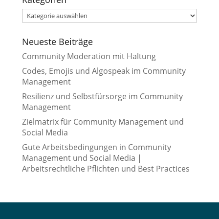
Kategorien
Neueste Beiträge
Community Moderation mit Haltung
Codes, Emojis und Algospeak im Community
Management
Resilienz und Selbstfürsorge im Community
Management
Zielmatrix für Community Management und
Social Media
Gute Arbeitsbedingungen in Community
Management und Social Media |
Arbeitsrechtliche Pflichten und Best Practices