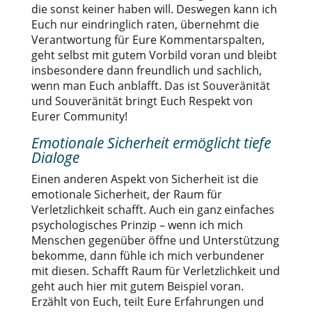
die sonst keiner haben will. Deswegen kann ich
Euch nur eindringlich raten, übernehmt die
Verantwortung für Eure Kommentarspalten,
geht selbst mit gutem Vorbild voran und bleibt
insbesondere dann freundlich und sachlich,
wenn man Euch anblafft. Das ist Souveränität
und Souveränität bringt Euch Respekt von
Eurer Community!
Emotionale Sicherheit ermöglicht tiefe
Dialoge
Einen anderen Aspekt von Sicherheit ist die
emotionale Sicherheit, der Raum für
Verletzlichkeit schafft. Auch ein ganz einfaches
psychologisches Prinzip – wenn ich mich
Menschen gegenüber öffne und Unterstützung
bekomme, dann fühle ich mich verbundener
mit diesen. Schafft Raum für Verletzlichkeit und
geht auch hier mit gutem Beispiel voran.
Erzählt von Euch, teilt Eure Erfahrungen und