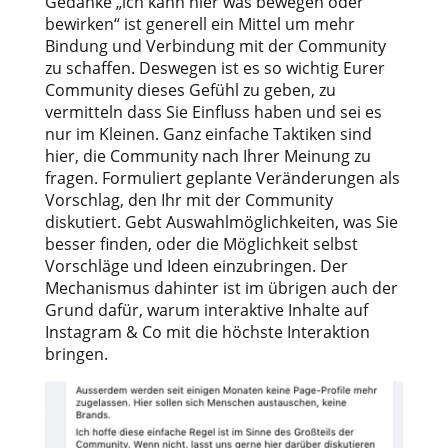
Gedanke „ich kann hier was bewegen oder
bewirken“ ist generell ein Mittel um mehr
Bindung und Verbindung mit der Community
zu schaffen. Deswegen ist es so wichtig Eurer
Community dieses Gefühl zu geben, zu
vermitteln dass Sie Einfluss haben und sei es
nur im Kleinen. Ganz einfache Taktiken sind
hier, die Community nach Ihrer Meinung zu
fragen. Formuliert geplante Veränderungen als
Vorschlag, den Ihr mit der Community
diskutiert. Gebt Auswahlmöglichkeiten, was Sie
besser finden, oder die Möglichkeit selbst
Vorschläge und Ideen einzubringen. Der
Mechanismus dahinter ist im übrigen auch der
Grund dafür, warum interaktive Inhalte auf
Instagram & Co mit die höchste Interaktion
bringen.