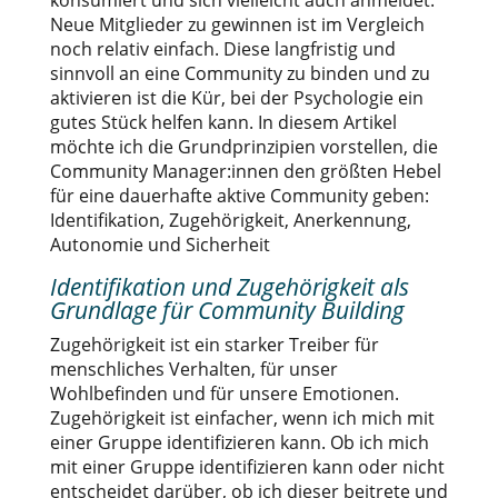
konsumiert und sich vielleicht auch anmeldet.
Neue Mitglieder zu gewinnen ist im Vergleich
noch relativ einfach. Diese langfristig und
sinnvoll an eine Community zu binden und zu
aktivieren ist die Kür, bei der Psychologie ein
gutes Stück helfen kann. In diesem Artikel
möchte ich die Grundprinzipien vorstellen, die
Community Manager:innen den größten Hebel
für eine dauerhafte aktive Community geben:
Identifikation, Zugehörigkeit, Anerkennung,
Autonomie und Sicherheit
Identifikation und Zugehörigkeit als
Grundlage für Community Building
Zugehörigkeit ist ein starker Treiber für
menschliches Verhalten, für unser
Wohlbefinden und für unsere Emotionen.
Zugehörigkeit ist einfacher, wenn ich mich mit
einer Gruppe identifizieren kann. Ob ich mich
mit einer Gruppe identifizieren kann oder nicht
entscheidet darüber, ob ich dieser beitrete und