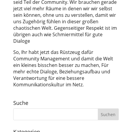
seid Teil der Community. Wir brauchen gerade
jetzt viel mehr Räume in denen wir wir selbst
sein können, ohne uns zu verstellen, damit wir
uns Zugehörig fühlen in dieser großen
chaotischen Welt. Gegenseitiger Respekt ist im
übrigen auch wie Schmiermittel für gute
Dialoge
So, Ihr habt jetzt das Rüstzeug dafür
Community Management und damit die Welt
ein kleines bisschen besser zu machen, Für
mehr echte Dialoge, Beziehungsaufbau und
Verantwortung für eine bessere
Kommunikationskultur im Netz.
Suche
Kategorien