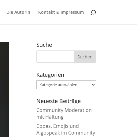
Die Autorin
Kontakt & Impressum
Suche
Kategorien
Kategorien
Neueste Beiträge
Community Moderation
mit Haltung
Codes, Emojis und
Algospeak im Community