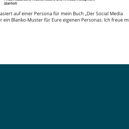
 basiert auf einer Persona für mein Buch „Der Social Media
hr ein Blanko-Muster für Eure eigenen Personas. Ich freue m