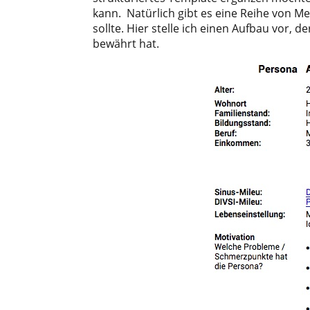
kann. Natürlich gibt es eine Reihe von M
sollte. Hier stelle ich einen Aufbau vor,
bewährt hat.