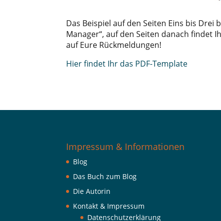
Das Beispiel auf den Seiten Eins bis Drei
Manager“, auf den Seiten danach findet I
auf Eure Rückmeldungen!
Hier findet Ihr das PDF-Template
Impressum & Informationen
Blog
Das Buch zum Blog
Die Autorin
Kontakt & Impressum
Datenschutzerklärung