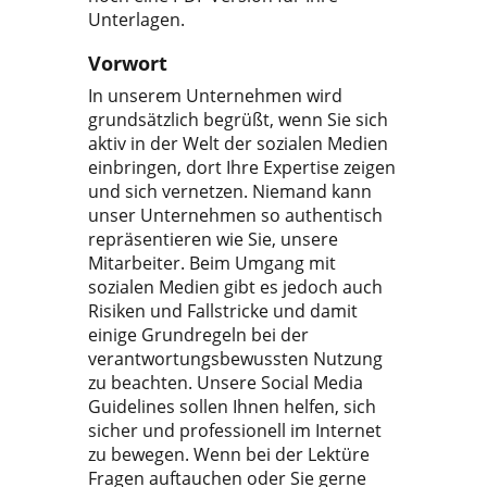
Unterlagen.
Vorwort
In unserem Unternehmen wird
grundsätzlich begrüßt, wenn Sie sich
aktiv in der Welt der sozialen Medien
einbringen, dort Ihre Expertise zeigen
und sich vernetzen. Niemand kann
unser Unternehmen so authentisch
repräsentieren wie Sie, unsere
Mitarbeiter. Beim Umgang mit
sozialen Medien gibt es jedoch auch
Risiken und Fallstricke und damit
einige Grundregeln bei der
verantwortungsbewussten Nutzung
zu beachten. Unsere Social Media
Guidelines sollen Ihnen helfen, sich
sicher und professionell im Internet
zu bewegen. Wenn bei der Lektüre
Fragen auftauchen oder Sie gerne