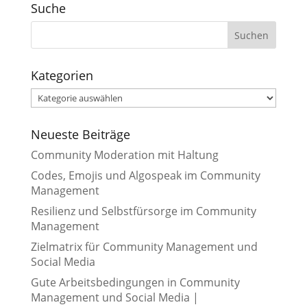
Suche
Kategorien
Kategorien
Neueste Beiträge
Community Moderation mit Haltung
Codes, Emojis und Algospeak im Community
Management
Resilienz und Selbstfürsorge im Community
Management
Zielmatrix für Community Management und
Social Media
Gute Arbeitsbedingungen in Community
Management und Social Media |