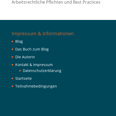
Arbeitsrechtliche Pflichten und Best Practices
Impressum & Informationen
Blog
Das Buch zum Blog
Die Autorin
Kontakt & Impressum
Datenschutzerklärung
Startseite
Teilnahmebedingungen