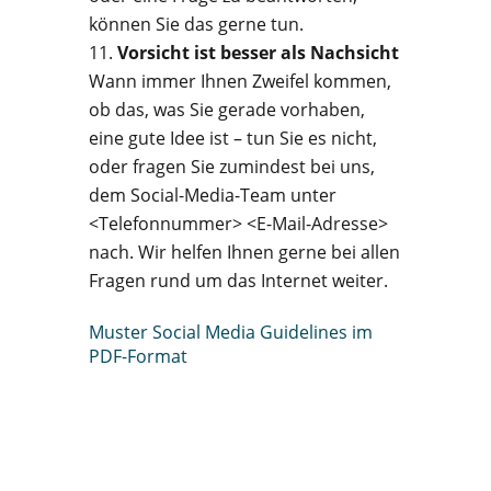
können Sie das gerne tun.
Vorsicht ist besser als Nachsicht
Wann immer Ihnen Zweifel kommen,
ob das, was Sie gerade vorhaben,
eine gute Idee ist – tun Sie es nicht,
oder fragen Sie zumindest bei uns,
dem Social-Media-Team unter
<Telefonnummer> <E-Mail-Adresse>
nach. Wir helfen Ihnen gerne bei allen
Fragen rund um das Internet weiter.
Muster Social Media Guidelines im
PDF-Format