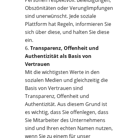
Personen respektvoll. Beleidigungen,
Obszönitäten oder Verunglimpfungen
sind unerwünscht. Jede soziale
Plattform hat Regeln, informieren Sie
sich über diese, und halten Sie diese
ein.
Transparenz, Offenheit und
Authentizität als Basis von
Vertrauen
Mit die wichtigsten Werte in den
sozialen Medien und gleichzeitig die
Basis von Vertrauen sind
Transparenz, Offenheit und
Authentizität. Aus diesem Grund ist
es wichtig, dass Sie offenlegen, dass
Sie Mitarbeiter des Unternehmens
sind und Ihren echten Namen nutzen,
wenn Sie zu einem für unser