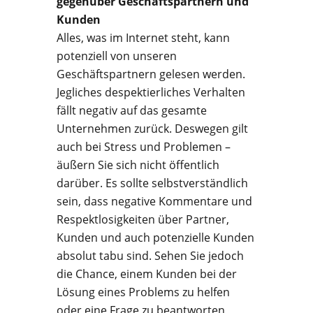
gegenüber Geschäftspartnern und
Kunden
Alles, was im Internet steht, kann
potenziell von unseren
Geschäftspartnern gelesen werden.
Jegliches despektierliches Verhalten
fällt negativ auf das gesamte
Unternehmen zurück. Deswegen gilt
auch bei Stress und Problemen –
äußern Sie sich nicht öffentlich
darüber. Es sollte selbstverständlich
sein, dass negative Kommentare und
Respektlosigkeiten über Partner,
Kunden und auch potenzielle Kunden
absolut tabu sind. Sehen Sie jedoch
die Chance, einem Kunden bei der
Lösung eines Problems zu helfen
oder eine Frage zu beantworten,