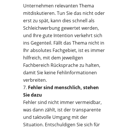
Unternehmen relevanten Thema
mitdiskutieren. Tun Sie das nicht oder
erst zu spät, kann dies schnell als
Schleichwerbung gewertet werden,
und Ihre gute Intention verkehrt sich
ins Gegenteil. Fällt das Thema nicht in
Ihr absolutes Fachgebiet, ist es immer
hilfreich, mit dem jeweiligen
Fachbereich Rücksprache zu halten,
damit Sie keine Fehlinformationen
verbreiten.
Fehler sind menschlich, stehen
Sie dazu
Fehler sind nicht immer vermeidbar,
was dann zählt, ist der transparente
und taktvolle Umgang mit der
Situation. Entschuldigen Sie sich für