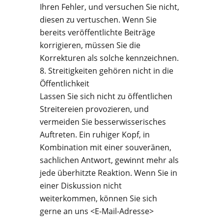
Ihren Fehler, und versuchen Sie nicht,
diesen zu vertuschen. Wenn Sie
bereits veröffentlichte Beiträge
korrigieren, müssen Sie die
Korrekturen als solche kennzeichnen.
Streitigkeiten gehören nicht in die
Öffentlichkeit
Lassen Sie sich nicht zu öffentlichen
Streitereien provozieren, und
vermeiden Sie besserwisserisches
Auftreten. Ein ruhiger Kopf, in
Kombination mit einer souveränen,
sachlichen Antwort, gewinnt mehr als
jede überhitzte Reaktion. Wenn Sie in
einer Diskussion nicht
weiterkommen, können Sie sich
gerne an uns <E-Mail-Adresse>