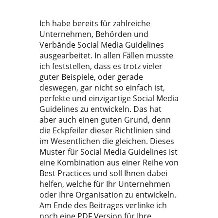
Ich habe bereits für zahlreiche
Unternehmen, Behörden und
Verbände Social Media Guidelines
ausgearbeitet. In allen Fällen musste
ich feststellen, dass es trotz vieler
guter Beispiele, oder gerade
deswegen, gar nicht so einfach ist,
perfekte und einzigartige Social Media
Guidelines zu entwickeln. Das hat
aber auch einen guten Grund, denn
die Eckpfeiler dieser Richtlinien sind
im Wesentlichen die gleichen. Dieses
Muster für Social Media Guidelines ist
eine Kombination aus einer Reihe von
Best Practices und soll Ihnen dabei
helfen, welche für Ihr Unternehmen
oder Ihre Organisation zu entwickeln.
Am Ende des Beitrages verlinke ich
noch eine PDF Version für Ihre