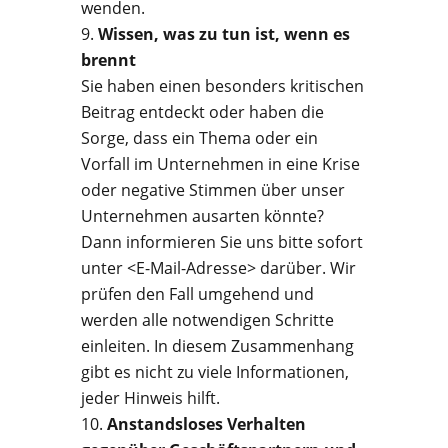
wenden.
Wissen, was zu tun ist, wenn es
brennt
Sie haben einen besonders kritischen
Beitrag entdeckt oder haben die
Sorge, dass ein Thema oder ein
Vorfall im Unternehmen in eine Krise
oder negative Stimmen über unser
Unternehmen ausarten könnte?
Dann informieren Sie uns bitte sofort
unter <E-Mail-Adresse> darüber. Wir
prüfen den Fall umgehend und
werden alle notwendigen Schritte
einleiten. In diesem Zusammenhang
gibt es nicht zu viele Informationen,
jeder Hinweis hilft.
Anstandsloses Verhalten