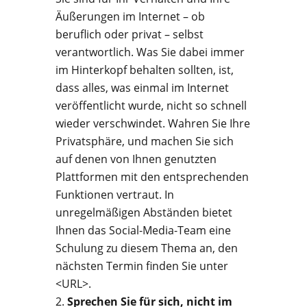
Äußerungen im Internet – ob
beruflich oder privat – selbst
verantwortlich. Was Sie dabei immer
im Hinterkopf behalten sollten, ist,
dass alles, was einmal im Internet
veröffentlicht wurde, nicht so schnell
wieder verschwindet. Wahren Sie Ihre
Privatsphäre, und machen Sie sich
auf denen von Ihnen genutzten
Plattformen mit den entsprechenden
Funktionen vertraut. In
unregelmäßigen Abständen bietet
Ihnen das Social-Media-Team eine
Schulung zu diesem Thema an, den
nächsten Termin finden Sie unter
<URL>.
Sprechen Sie für sich, nicht im