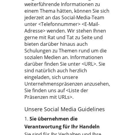
weiterführende Informationen zu
einem Thema hätten, können Sie sich
jederzeit an das Social-Media-Team
unter <Telefonnummer> <E-Mail-
Adresse> wenden. Wir stehen Ihnen
gerne mit Rat und Tat zu Seite und
bieten darüber hinaus auch
Schulungen zu Themen rund um die
sozialen Medien an. Informationen
darüber finden Sie unter <URL>. Sie
sind natürlich auch herzlich
eingeladen, sich unsere
Unternehmenspräsenzen anzusehen,
Sie finden uns auf <Liste der
Präsenzen mit URLs>.
Unsere Social Media Guidelines
Sie übernehmen die
Verantwortung für Ihr Handeln
Sie sind für Ihr Verhalten und Ihre