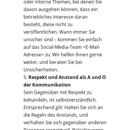
oder interne Themen, bei denen Sie
davon ausgehen können, dass ein
betriebliches Interesse daran
besteht, diese nicht zu
veröffentlichen. Wann immer Sie
unsicher sind – kommen Sie einfach
auf das Social-Media-Team <E-Mail-
Adresse> zu. Wir helfen Ihnen gerne
weiter, und beraten Sie bei
Unsicherheiten.
Respekt und Anstand als A und O
der Kommunikation
Sein Gegenüber mit Respekt zu
behandeln, ist selbstverständlich.
Entsprechend gilt: Halten Sie sich an
die Regeln des Anstands, und
verhalten Sie sich gegenüber anderen