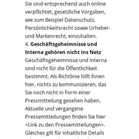
Sie sind entsprechend auch online
verpflichtet, gesetzliche Vorgaben,
wie zum Beispiel Datenschutz,
Persönlichkeitsrecht sowie Urheber-
und Markenrecht, einzuhalten.
Geschäftsgeheimnisse und
Interna gehören nicht ins Netz
Geschäftsgeheimnisse und Interna
sind nicht für die Öffentlichkeit
bestimmt. Als Richtlinie hilft Ihnen
hier, nichts zu kommunizieren, das
Sie noch nicht in Form einer
Pressmitteilung gesehen haben.
Aktuelle und vergangene
Pressemitteilungen finden Sie hier
<Link zu den Pressemitteilungen>.
Gleiches gilt für inhaltliche Details