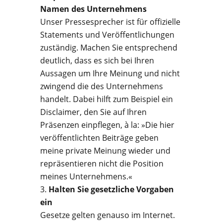
Namen des Unternehmens
Unser Pressesprecher ist für offizielle
Statements und Veröffentlichungen
zuständig. Machen Sie entsprechend
deutlich, dass es sich bei Ihren
Aussagen um Ihre Meinung und nicht
zwingend die des Unternehmens
handelt. Dabei hilft zum Beispiel ein
Disclaimer, den Sie auf Ihren
Präsenzen einpflegen, à la: »Die hier
veröffentlichten Beiträge geben
meine private Meinung wieder und
repräsentieren nicht die Position
meines Unternehmens.«
Halten Sie gesetzliche Vorgaben
ein
Gesetze gelten genauso im Internet.