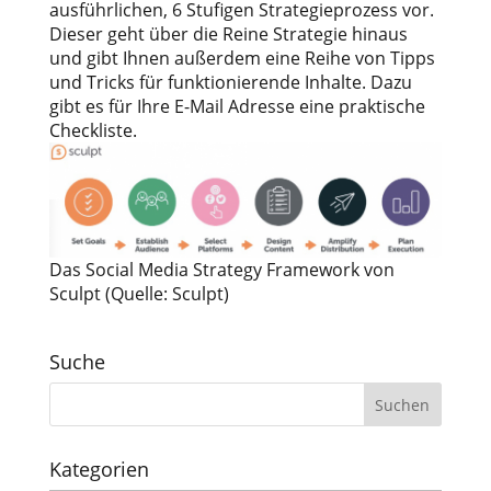
ausführlichen, 6 Stufigen Strategieprozess vor.
Dieser geht über die Reine Strategie hinaus
und gibt Ihnen außerdem eine Reihe von Tipps
und Tricks für funktionierende Inhalte. Dazu
gibt es für Ihre E-Mail Adresse eine praktische
Checkliste.
Das Social Media Strategy Framework von
Sculpt (Quelle: Sculpt)
Suche
Kategorien