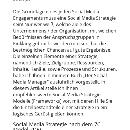
Die Grundlage eines jeden Social Media
Engagements muss eine Social Media Strategie
sein! Nur wer weiß, welche Ziele des
Unternehmens / der Organisation, mit welchen
Bedürfnissen der Anspruchsgruppen in
Einklang gebracht werden müssen, hat die
bestmöglichen Chancen auf gute Ergebnisse.
Die einzelnen Elemente einer Strategie,
namentlich Ziele, Zielgruppe, Ressourcen,
Inhalte, Kanäle, sowie Prozesse und Strukturen,
habe ich Ihnen in meinem Buch „Der Social
Media Manager“ ausführlich vorgestellt. In
diesem Artikel stelle ich Ihnen
empfehlenswerte Social Media Strategie
Modelle (Frameworks) vor, mit deren Hilfe Sie
die Einzelbestandteile einer Strategie in ein
logisches Gerüst gießen können.
Social Media Strategie nach dem 7C
Modell (DE)