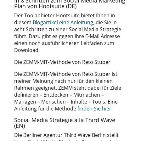
In 8 Schritten zum Social Media Marketing
Plan von Hootsuite (DE)
Der Toolanbieter Hootsuite bietet Ihnen in
diesem
Blogartikel eine Anleitung
, die Sie in
acht Schritten zu einer Social Media Strategie
führt. Dazu gibt es gegen Ihre E-Mail Adresse
einen noch ausführlicheren Leitfaden zum
Download.
Die ZEMM-MIT-Methode von Reto Stuber
Die ZEMM-MIT-Methode von Reto Stuber ist
meiner Meinung nach nur für den kleinen
Rahmen geeignet. ZEMM steht dabei für Ziele
definieren – Entdecken – Mitmachen –
Managen – Menschen – Inhalte – Tools. Eine
Anleitung für die Methode
finden Sie hier
.
Social Media Strategie a la Third Wave
(EN)
Die Berliner Agentur Third Wave Berlin stellt