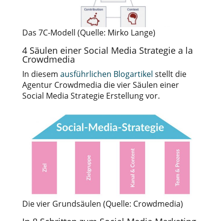
Das 7C-Modell (Quelle: Mirko Lange)
4 Säulen einer Social Media Strategie a la
Crowdmedia
In diesem
ausführlichen Blogartikel
stellt die
Agentur Crowdmedia die vier Säulen einer
Social Media Strategie Erstellung vor.
Die vier Grundsäulen (Quelle: Crowdmedia)