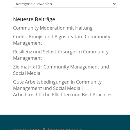
Kategorien
Neueste Beiträge
Community Moderation mit Haltung
Codes, Emojis und Algospeak im Community
Management
Resilienz und Selbstfürsorge im Community
Management
Zielmatrix für Community Management und
Social Media
Gute Arbeitsbedingungen in Community
Management und Social Media |
Arbeitsrechtliche Pflichten und Best Practices
Impressum & Informationen