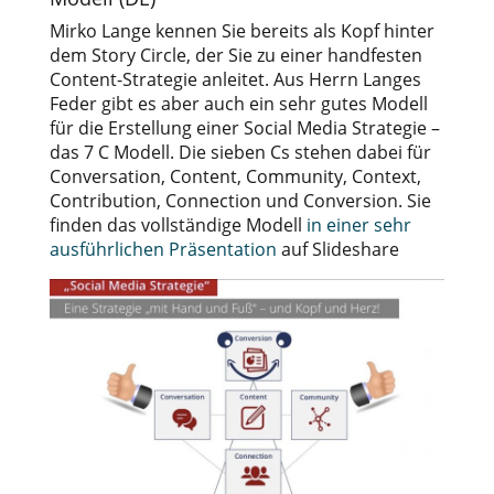
Mirko Lange kennen Sie bereits als Kopf hinter
dem Story Circle, der Sie zu einer handfesten
Content-Strategie anleitet. Aus Herrn Langes
Feder gibt es aber auch ein sehr gutes Modell
für die Erstellung einer Social Media Strategie –
das 7 C Modell. Die sieben Cs stehen dabei für
Conversation, Content, Community, Context,
Contribution, Connection und Conversion. Sie
finden das vollständige Modell
in einer sehr
ausführlichen Präsentation
auf Slideshare