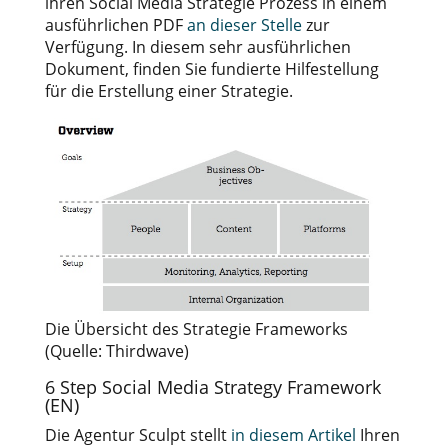
ihren Social Media Strategie Prozess in einem
ausführlichen PDF
an dieser Stelle
zur
Verfügung. In diesem sehr ausführlichen
Dokument, finden Sie fundierte Hilfestellung
für die Erstellung einer Strategie.
Die Übersicht des Strategie Frameworks
(Quelle: Thirdwave)
6 Step Social Media Strategy Framework
(EN)
Die Agentur Sculpt stellt
in diesem Artikel
Ihren