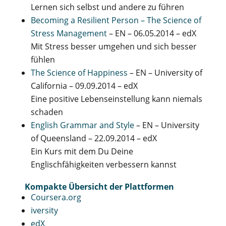
Lernen sich selbst und andere zu führen
Becoming a Resilient Person – The Science of
Stress Management
– EN – 06.05.2014 – edX
Mit Stress besser umgehen und sich besser
fühlen
The Science of Happiness
– EN – University of
California – 09.09.2014 – edX
Eine positive Lebenseinstellung kann niemals
schaden
English Grammar and Style
– EN – University
of Queensland – 22.09.2014 – edX
Ein Kurs mit dem Du Deine
Englischfähigkeiten verbessern kannst
Kompakte Übersicht der Plattformen
Coursera.org
iversity
edX