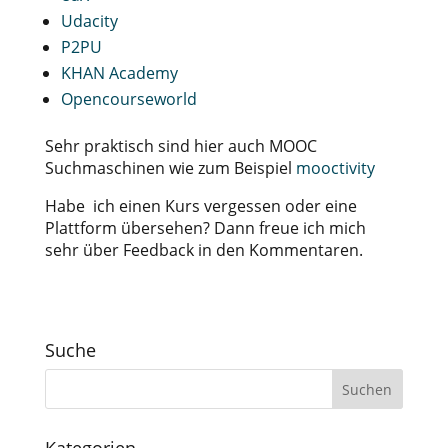
Udacity
P2PU
KHAN Academy
Opencourseworld
Sehr praktisch sind hier auch MOOC
Suchmaschinen wie zum Beispiel
mooctivity
Habe ich einen Kurs vergessen oder eine
Plattform übersehen? Dann freue ich mich
sehr über Feedback in den Kommentaren.
Suche