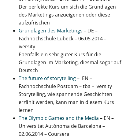
Der perfekte Kurs um sich die Grundlagen
des Marketings anzueigenen oder diese
aufzufrischen
Grundlagen des Marketings
– DE –
Fachhochschule Lübeck – 06.05.2014 –
iversity
Ebenfalls ein sehr guter Kurs für die
Grundlagen im Marketing, diesmal sogar auf
Deutsch
The future of storytelling
– EN –
Fachhochschule Postdam – tba – iversity
Storytelling, wie spannende Geschichten
erzählt werden, kann man in diesem Kurs
lernen
The Olympic Games and the Media
– EN –
Universitat Autònoma de Barcelona –
02.06.2014 – Coursera