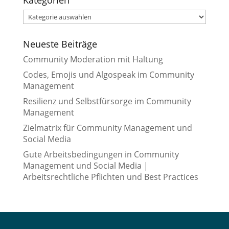
Kategorien
Kategorien
Neueste Beiträge
Community Moderation mit Haltung
Codes, Emojis und Algospeak im Community
Management
Resilienz und Selbstfürsorge im Community
Management
Zielmatrix für Community Management und
Social Media
Gute Arbeitsbedingungen in Community
Management und Social Media |
Arbeitsrechtliche Pflichten und Best Practices