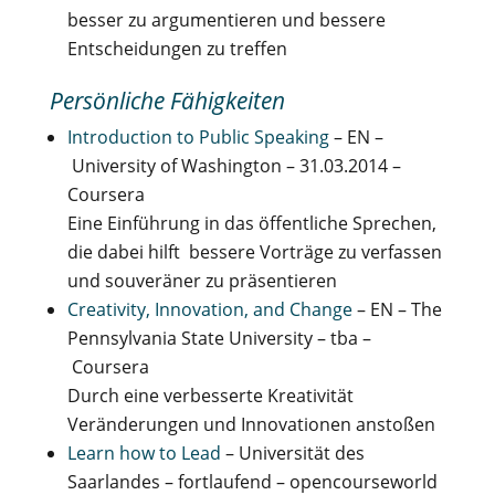
besser zu argumentieren und bessere
Entscheidungen zu treffen
Persönliche Fähigkeiten
Introduction to Public Speaking
– EN –
University of Washington – 31.03.2014 –
Coursera
Eine Einführung in das öffentliche Sprechen,
die dabei hilft bessere Vorträge zu verfassen
und souveräner zu präsentieren
Creativity, Innovation, and Change
– EN – The
Pennsylvania State University – tba –
Coursera
Durch eine verbesserte Kreativität
Veränderungen und Innovationen anstoßen
Learn how to Lead
– Universität des
Saarlandes – fortlaufend – opencourseworld