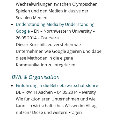
Wechselwirkungen zwischen Olympischen
Spielen und den Medien inklusive der
Sozialen Medien
Understanding Media by Understanding
Google
– EN – Northwestern University –
26.05.2014 – Coursera
Dieser Kurs hilft zu verstehen wie
Unternehmen wie Google agieren und dabei
diese Methoden in die eigene
Kommunikation zu integrieren
BWL & Organisation
Einführung in die Betriebswirtschaftslehre
-
DE – RWTH Aachen – 04.05.2014 – iversity
Wie funktionieren Unternehmen und wie
kann ich wirtschaftliches Wissen im Alltag
nutzen? Diese und weitere Fragen