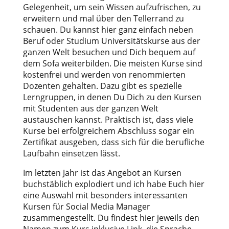
Gelegenheit, um sein Wissen aufzufrischen, zu
erweitern und mal über den Tellerrand zu
schauen. Du kannst hier ganz einfach neben
Beruf oder Studium Universitätskurse aus der
ganzen Welt besuchen und Dich bequem auf
dem Sofa weiterbilden. Die meisten Kurse sind
kostenfrei und werden von renommierten
Dozenten gehalten. Dazu gibt es spezielle
Lerngruppen, in denen Du Dich zu den Kursen
mit Studenten aus der ganzen Welt
austauschen kannst. Praktisch ist, dass viele
Kurse bei erfolgreichem Abschluss sogar ein
Zertifikat ausgeben, dass sich für die berufliche
Laufbahn einsetzen lässt.
Im letzten Jahr ist das Angebot an Kursen
buchstäblich explodiert und ich habe Euch hier
eine Auswahl mit besonders interessanten
Kursen für Social Media Manager
zusammengestellt. Du findest hier jeweils den