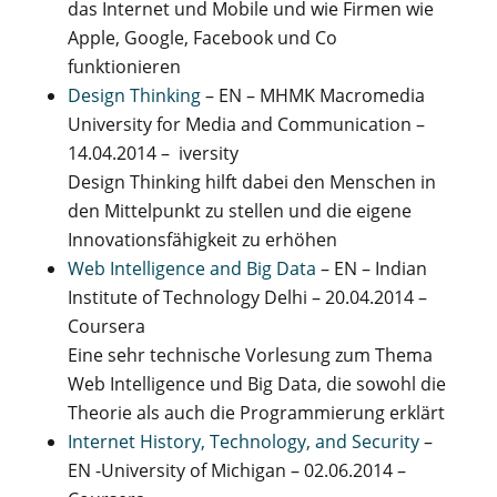
das Internet und Mobile und wie Firmen wie
Apple, Google, Facebook und Co
funktionieren
Design Thinking
– EN – MHMK Macromedia
University for Media and Communication –
14.04.2014 – iversity
Design Thinking hilft dabei den Menschen in
den Mittelpunkt zu stellen und die eigene
Innovationsfähigkeit zu erhöhen
Web Intelligence and Big Data
– EN – Indian
Institute of Technology Delhi – 20.04.2014 –
Coursera
Eine sehr technische Vorlesung zum Thema
Web Intelligence und Big Data, die sowohl die
Theorie als auch die Programmierung erklärt
Internet History, Technology, and Security
–
EN -University of Michigan – 02.06.2014 –