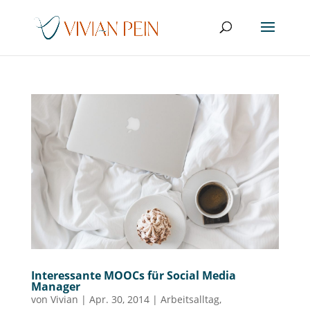
Interessante MOOCs für Social Media
Manager
von
Vivian
|
Apr. 30, 2014
|
Arbeitsalltag
,