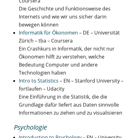
Coursera
Die Geschichte und Funktionsweise des
Internets und wie wir uns sicher darin
bewegen können
Informatik für Ökonomen
– DE – Universität
Zürich – tba – Coursera
Ein Crashkurs in Informatik, der nicht nur
Ökonomen hilft zu verstehen, welche
Bedeutung Computer und andere
Technologien haben
Intro to Statistics
– EN – Stanford University –
fortlaufen – Udacity
Eine Einführung in die Statistik, die die
Grundlage dafür liefert aus Daten sinnvolle
Informationen zu ziehen und zu visualisieren
Psychologie
Introduction to Psychology
– EN – University