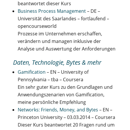
beantwortet dieser Kurs
B
usiness Process Management
– DE –
Universität des Saarlandes – fortlaufend –
opencourseworld
Prozesse im Unternehmen erschaffen,
verändern und managen inklusive der
Analyse und Auswertung der Anforderungen
Daten, Technologie, Bytes & mehr
Gamification
– EN – University of
Pennsylvania – tba – Coursera
Ein sehr guter Kurs zu den Grundlagen und
Anwendungszenarien von Gamification,
meine persönliche Empfehlung
Networks: Friends, Money, and Bytes
– EN –
Princeton University – 03.03.2014 – Coursera
Dieser Kurs beantwortet 20 Fragen rund um