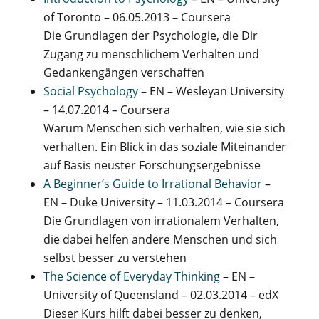
of Toronto – 06.05.2013 – Coursera
Die Grundlagen der Psychologie, die Dir
Zugang zu menschlichem Verhalten und
Gedankengängen verschaffen
Social Psychology
– EN – Wesleyan University
– 14.07.2014 – Coursera
Warum Menschen sich verhalten, wie sie sich
verhalten. Ein Blick in das soziale Miteinander
auf Basis neuster Forschungsergebnisse
A Beginner’s Guide to Irrational Behavior
–
EN – Duke University – 11.03.2014 – Coursera
Die Grundlagen von irrationalem Verhalten,
die dabei helfen andere Menschen und sich
selbst besser zu verstehen
The Science of Everyday Thinking
– EN –
University of Queensland – 02.03.2014 – edX
Dieser Kurs hilft dabei besser zu denken,