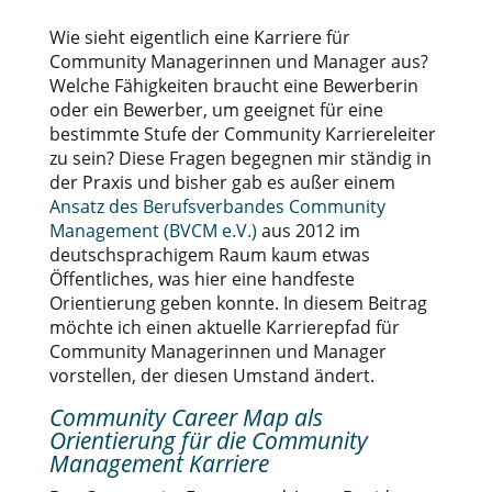
Wie sieht eigentlich eine Karriere für
Community Managerinnen und Manager aus?
Welche Fähigkeiten braucht eine Bewerberin
oder ein Bewerber, um geeignet für eine
bestimmte Stufe der Community Karriereleiter
zu sein? Diese Fragen begegnen mir ständig in
der Praxis und bisher gab es außer einem
Ansatz des Berufsverbandes Community
Management (BVCM e.V.)
aus 2012 im
deutschsprachigem Raum kaum etwas
Öffentliches, was hier eine handfeste
Orientierung geben konnte. In diesem Beitrag
möchte ich einen aktuelle Karrierepfad für
Community Managerinnen und Manager
vorstellen, der diesen Umstand ändert.
Community Career Map als
Orientierung für die Community
Management Karriere