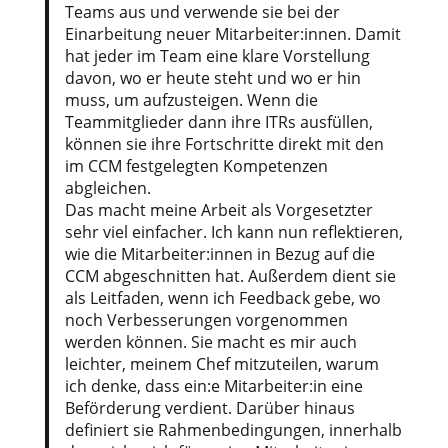
Teams aus und verwende sie bei der
Einarbeitung neuer Mitarbeiter:innen. Damit
hat jeder im Team eine klare Vorstellung
davon, wo er heute steht und wo er hin
muss, um aufzusteigen. Wenn die
Teammitglieder dann ihre ITRs ausfüllen,
können sie ihre Fortschritte direkt mit den
im CCM festgelegten Kompetenzen
abgleichen.
Das macht meine Arbeit als Vorgesetzter
sehr viel einfacher. Ich kann nun reflektieren,
wie die Mitarbeiter:innen in Bezug auf die
CCM abgeschnitten hat. Außerdem dient sie
als Leitfaden, wenn ich Feedback gebe, wo
noch Verbesserungen vorgenommen
werden können. Sie macht es mir auch
leichter, meinem Chef mitzuteilen, warum
ich denke, dass ein:e Mitarbeiter:in eine
Beförderung verdient. Darüber hinaus
definiert sie Rahmenbedingungen, innerhalb