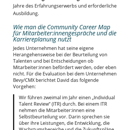
Jahre des Erfahrungserwerbs und erforderliche
Ausbildung.
Wie man die Community Career Map
für Mitarbeiter:innengespräche und die
Karriereplanung nutzt
Jedes Unternehmen hat seine eigene
Herangehensweise bei der Beurteilung von
Talenten und bei Entscheidungen ob
Mitarbeiter:innen befördert werden, oder eben
nicht. Für die Evaluation bei dem Unternehmen
Bevy/CMX berichtet David das folgende
Vorgehen:
Wir führen zweimal im Jahr einen „Individual
Talent Review“ (ITR) durch. Bei einem ITR
nehmen die Mitarbeiter:innen eine
Selbstbeurteilung vor. Darin sprechen sie
über ihre Leistungen, die Entwicklung, die
Wachstumsbereiche und die Zukunftspläne.