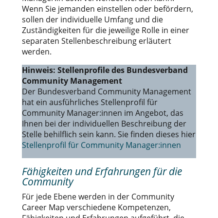
Wenn Sie jemanden einstellen oder befördern,
sollen der individuelle Umfang und die
Zuständigkeiten für die jeweilige Rolle in einer
separaten Stellenbeschreibung erläutert
werden.
Hinweis: Stellenprofile des Bundesverband
Community Management
Der Bundesverband Community Management
hat ein ausführliches Stellenprofil für
Community Manager:innen im Angebot, das
Ihnen bei der individuellen Beschreibung der
Stelle behilflich sein kann. Sie finden dieses hier
Stellenprofil für Community Manager:innen
Fähigkeiten und Erfahrungen für die
Community
Für jede Ebene werden in der Community
Career Map verschiedene Kompetenzen,