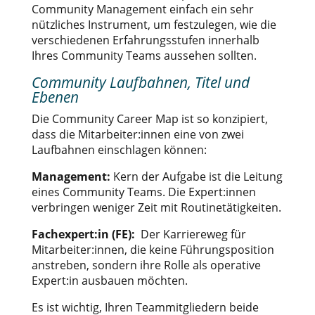
Community Management einfach ein sehr
nützliches Instrument, um festzulegen, wie die
verschiedenen Erfahrungsstufen innerhalb
Ihres Community Teams aussehen sollten.
Community Laufbahnen, Titel und
Ebenen
Die Community Career Map ist so konzipiert,
dass die Mitarbeiter:innen eine von zwei
Laufbahnen einschlagen können:
Management:
Kern der Aufgabe ist die Leitung
eines Community Teams. Die Expert:innen
verbringen weniger Zeit mit Routinetätigkeiten.
Fachexpert:in (FE):
Der Karriereweg für
Mitarbeiter:innen, die keine Führungsposition
anstreben, sondern ihre Rolle als operative
Expert:in ausbauen möchten.
Es ist wichtig, Ihren Teammitgliedern beide