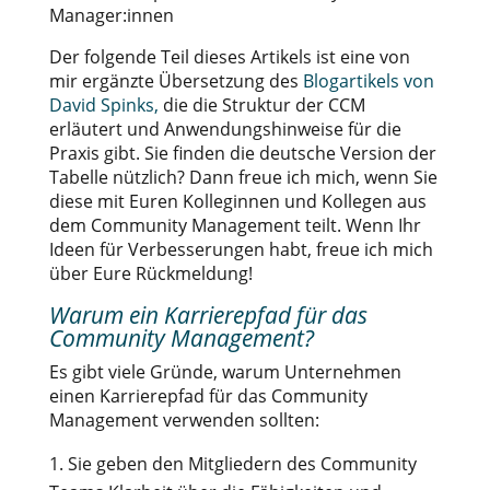
Manager:innen
Der folgende Teil dieses Artikels ist eine von
mir ergänzte Übersetzung des
Blogartikels von
David Spinks,
die die Struktur der CCM
erläutert und Anwendungshinweise für die
Praxis gibt. Sie finden die deutsche Version der
Tabelle nützlich? Dann freue ich mich, wenn Sie
diese mit Euren Kolleginnen und Kollegen aus
dem Community Management teilt. Wenn Ihr
Ideen für Verbesserungen habt, freue ich mich
über Eure Rückmeldung!
Warum ein Karrierepfad für das
Community Management?
Es gibt viele Gründe, warum Unternehmen
einen Karrierepfad für das Community
Management verwenden sollten:
Sie geben den Mitgliedern des Community