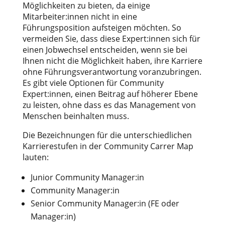
Möglichkeiten zu bieten, da einige
Mitarbeiter:innen nicht in eine
Führungsposition aufsteigen möchten. So
vermeiden Sie, dass diese Expert:innen sich für
einen Jobwechsel entscheiden, wenn sie bei
Ihnen nicht die Möglichkeit haben, ihre Karriere
ohne Führungsverantwortung voranzubringen.
Es gibt viele Optionen für Community
Expert:innen, einen Beitrag auf höherer Ebene
zu leisten, ohne dass es das Management von
Menschen beinhalten muss.
Die Bezeichnungen für die unterschiedlichen
Karrierestufen in der Community Carrer Map
lauten:
Junior Community Manager:in
Community Manager:in
Senior Community Manager:in (FE oder
Manager:in)