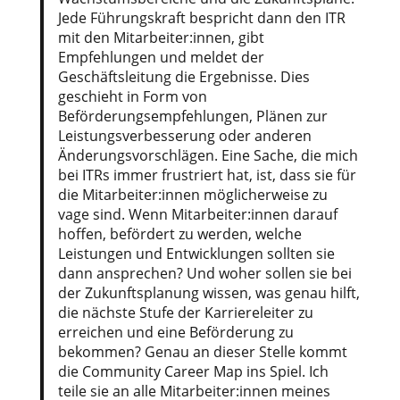
Jede Führungskraft bespricht dann den ITR
mit den Mitarbeiter:innen, gibt
Empfehlungen und meldet der
Geschäftsleitung die Ergebnisse. Dies
geschieht in Form von
Beförderungsempfehlungen, Plänen zur
Leistungsverbesserung oder anderen
Änderungsvorschlägen. Eine Sache, die mich
bei ITRs immer frustriert hat, ist, dass sie für
die Mitarbeiter:innen möglicherweise zu
vage sind. Wenn Mitarbeiter:innen darauf
hoffen, befördert zu werden, welche
Leistungen und Entwicklungen sollten sie
dann ansprechen? Und woher sollen sie bei
der Zukunftsplanung wissen, was genau hilft,
die nächste Stufe der Karriereleiter zu
erreichen und eine Beförderung zu
bekommen? Genau an dieser Stelle kommt
die Community Career Map ins Spiel. Ich
teile sie an alle Mitarbeiter:innen meines