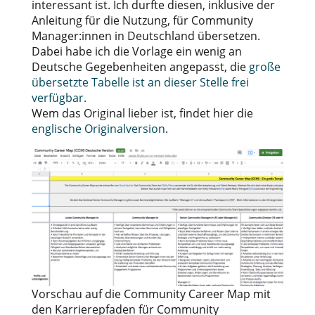
interessant ist. Ich durfte diesen, inklusive der
Anleitung für die Nutzung, für Community
Manager:innen in Deutschland übersetzen.
Dabei habe ich die Vorlage ein wenig an
Deutsche Gegebenheiten angepasst, die
große
übersetzte Tabelle ist an dieser Stelle frei
verfügbar.
Wem das Original lieber ist, findet hier die
englische Originalversion
.
Vorschau auf die Community Career Map mit
den Karrierepfaden für Community