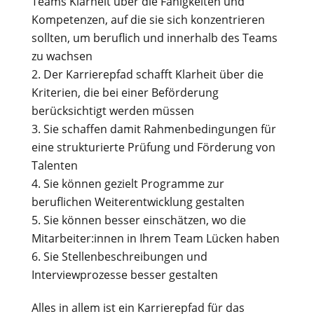
Teams Klarheit über die Fähigkeiten und
Kompetenzen, auf die sie sich konzentrieren
sollten, um beruflich und innerhalb des Teams
zu wachsen
Der Karrierepfad schafft Klarheit über die
Kriterien, die bei einer Beförderung
berücksichtigt werden müssen
Sie schaffen damit Rahmenbedingungen für
eine strukturierte Prüfung und Förderung von
Talenten
Sie können gezielt Programme zur
beruflichen Weiterentwicklung gestalten
Sie können besser einschätzen, wo die
Mitarbeiter:innen in Ihrem Team Lücken haben
Sie Stellenbeschreibungen und
Interviewprozesse besser gestalten
Alles in allem ist ein Karrierepfad für das