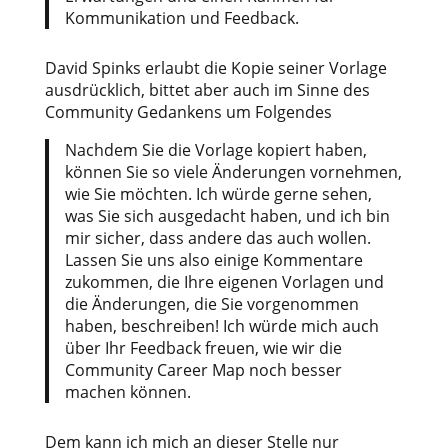
Kommunikation und Feedback.
David Spinks erlaubt die Kopie seiner Vorlage
ausdrücklich, bittet aber auch im Sinne des
Community Gedankens um Folgendes
Nachdem Sie die Vorlage kopiert haben,
können Sie so viele Änderungen vornehmen,
wie Sie möchten. Ich würde gerne sehen,
was Sie sich ausgedacht haben, und ich bin
mir sicher, dass andere das auch wollen.
Lassen Sie uns also einige Kommentare
zukommen, die Ihre eigenen Vorlagen und
die Änderungen, die Sie vorgenommen
haben, beschreiben! Ich würde mich auch
über Ihr Feedback freuen, wie wir die
Community Career Map noch besser
machen können.
Dem kann ich mich an dieser Stelle nur