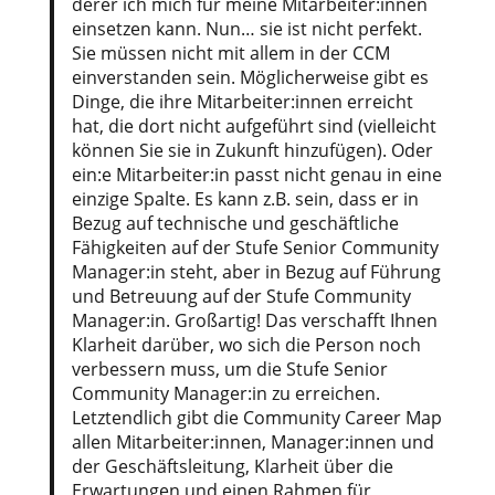
derer ich mich für meine Mitarbeiter:innen
einsetzen kann. Nun… sie ist nicht perfekt.
Sie müssen nicht mit allem in der CCM
einverstanden sein. Möglicherweise gibt es
Dinge, die ihre Mitarbeiter:innen erreicht
hat, die dort nicht aufgeführt sind (vielleicht
können Sie sie in Zukunft hinzufügen). Oder
ein:e Mitarbeiter:in passt nicht genau in eine
einzige Spalte. Es kann z.B. sein, dass er in
Bezug auf technische und geschäftliche
Fähigkeiten auf der Stufe Senior Community
Manager:in steht, aber in Bezug auf Führung
und Betreuung auf der Stufe Community
Manager:in. Großartig! Das verschafft Ihnen
Klarheit darüber, wo sich die Person noch
verbessern muss, um die Stufe Senior
Community Manager:in zu erreichen.
Letztendlich gibt die Community Career Map
allen Mitarbeiter:innen, Manager:innen und
der Geschäftsleitung, Klarheit über die
Erwartungen und einen Rahmen für