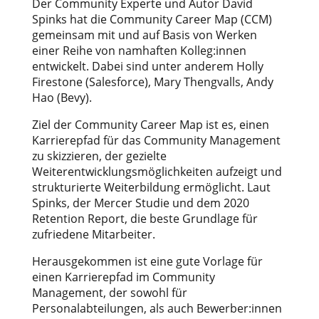
Der Community Experte und Autor David
Spinks hat die Community Career Map (CCM)
gemeinsam mit und auf Basis von Werken
einer Reihe von namhaften Kolleg:innen
entwickelt. Dabei sind unter anderem Holly
Firestone (Salesforce), Mary Thengvalls, Andy
Hao (Bevy).
Ziel der Community Career Map ist es, einen
Karrierepfad für das Community Management
zu skizzieren, der gezielte
Weiterentwicklungsmöglichkeiten aufzeigt und
strukturierte Weiterbildung ermöglicht. Laut
Spinks, der Mercer Studie und dem 2020
Retention Report, die beste Grundlage für
zufriedene Mitarbeiter.
Herausgekommen ist eine gute Vorlage für
einen Karrierepfad im Community
Management, der sowohl für
Personalabteilungen, als auch Bewerber:innen