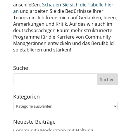
anschließen.
Schauen Sie sich die Tabelle hier
an
und arbeiten Sie die Bedürfnisse Ihrer
Teams ein. Ich freue mich auf Gedanken, Ideen,
Anmerkungen und Kritik. Auf das wir auch im
deutschsprachigen Raum mehr strukturierte
Programme für die Karriere von Community
Manager:innen entwickeln und das Berufsbild
so etablieren und stärken!
Suche
Kategorien
Kategorien
Neueste Beiträge
Community Moderation mit Haltung