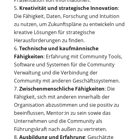
Präsentation von Informationen.
Kreativität und strategische Innovation
:
Die Fähigkeit, Daten, Forschung und Intuition
zu nutzen, um Zukunftspläne zu entwickeln und
kreative Lösungen für strategische
Herausforderungen zu finden.
Technische und kaufmännische
Fähigkeiten
: Erfahrung mit Community Tools,
Software und Systemen für die Community
Verwaltung und die Verbindung der
Community mit anderen Geschäftssystemen.
Zwischenmenschliche Fähigkeiten
: Die
Fähigkeit, sich mit anderen innerhalb der
Organisation abzustimmen und sie positiv zu
beeinflussen, Mentor:in zu sein sowie das
Unternehmen und die Community als
Führungskraft nach außen zu vertreten.
Ausbildung und Erfahrung
: Geschätzte