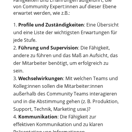
Fähigkeiten und Erfahrungen aufgeführt, die
von Community Expert:innen auf dieser Ebene
erwartet werden, wie z.B.:
Profile und Zuständigkeiten
: Eine Übersicht
und eine Liste der wichtigsten Erwartungen für
jede Stufe.
Führung und Supervision
: Die Fähigkeit,
andere zu führen und das Maß an Aufsicht, das
der Mitarbeiter benötigt, um erfolgreich zu
sein.
Wechselwirkungen
: Mit welchen Teams und
Kolleg:innen sollen die Mitarbeiter:innen
außerhalb des Community Teams interagieren
und in die Abstimmung gehen (z. B. Produktion,
Support, Technik, Marketing usw.)?
Kommunikation
: Die Fähigkeit zur
effektiven Kommunikation und zu klaren