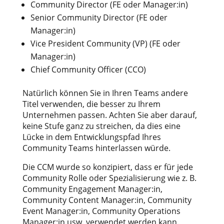
Community Director (FE oder Manager:in)
Senior Community Director (FE oder
Manager:in)
Vice President Community (VP) (FE oder
Manager:in)
Chief Community Officer (CCO)
Natürlich können Sie in Ihren Teams andere
Titel verwenden, die besser zu Ihrem
Unternehmen passen. Achten Sie aber darauf,
keine Stufe ganz zu streichen, da dies eine
Lücke in dem Entwicklungspfad Ihres
Community Teams hinterlassen würde.
Die CCM wurde so konzipiert, dass er für jede
Community Rolle oder Spezialisierung wie z. B.
Community Engagement Manager:in,
Community Content Manager:in, Community
Event Manager:in, Community Operations
Manager:in usw. verwendet werden kann.