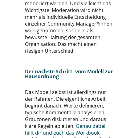
moderiert werden. Und vielleicht das
Wichtigste: Moderation wird nicht
mehr als individuelle Entscheidung
einzelner Community Manager*innen
wahrgenommen, sondern als
bewusste Haltung der gesamten
Organisation. Das macht einen
riesigen Unterschied.
Der nächste Schritt: vom Modell zur
Hausordnung
Das Modell selbst ist allerdings nur
der Rahmen. Die eigentliche Arbeit
beginnt danach: Werte definieren,
typische Kommentare analysieren,
Grauzonen diskutieren und daraus
klare Regeln ableiten.
Genau dabei
hilft dir und euch das Workbook.