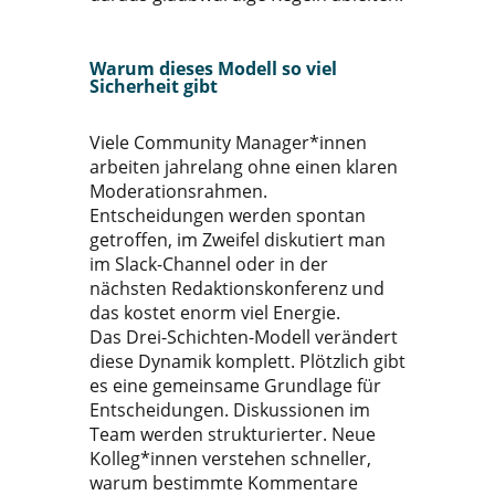
Warum dieses Modell so viel
Sicherheit gibt
Viele Community Manager*innen
arbeiten jahrelang ohne einen klaren
Moderationsrahmen.
Entscheidungen werden spontan
getroffen, im Zweifel diskutiert man
im Slack-Channel oder in der
nächsten Redaktionskonferenz und
das kostet enorm viel Energie.
Das Drei-Schichten-Modell verändert
diese Dynamik komplett. Plötzlich gibt
es eine gemeinsame Grundlage für
Entscheidungen. Diskussionen im
Team werden strukturierter. Neue
Kolleg*innen verstehen schneller,
warum bestimmte Kommentare