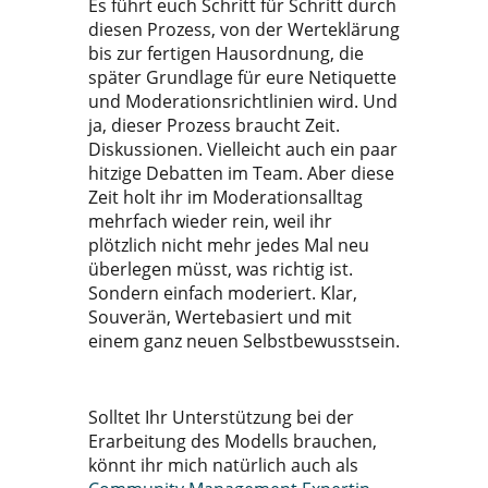
Es führt euch Schritt für Schritt durch
diesen Prozess, von der Werteklärung
bis zur fertigen Hausordnung, die
später Grundlage für eure Netiquette
und Moderationsrichtlinien wird. Und
ja, dieser Prozess braucht Zeit.
Diskussionen. Vielleicht auch ein paar
hitzige Debatten im Team. Aber diese
Zeit holt ihr im Moderationsalltag
mehrfach wieder rein, weil ihr
plötzlich nicht mehr jedes Mal neu
überlegen müsst, was richtig ist.
Sondern einfach moderiert. Klar,
Souverän, Wertebasiert und mit
einem ganz neuen Selbstbewusstsein.
Solltet Ihr Unterstützung bei der
Erarbeitung des Modells brauchen,
könnt ihr mich natürlich auch als