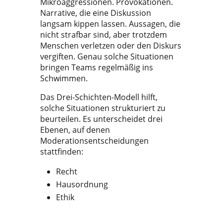
Mikroaggressionen. Provokationen.
Narrative, die eine Diskussion
langsam kippen lassen. Aussagen, die
nicht strafbar sind, aber trotzdem
Menschen verletzen oder den Diskurs
vergiften. Genau solche Situationen
bringen Teams regelmäßig ins
Schwimmen.
Das Drei-Schichten-Modell hilft,
solche Situationen strukturiert zu
beurteilen. Es unterscheidet drei
Ebenen, auf denen
Moderationsentscheidungen
stattfinden:
Recht
Hausordnung
Ethik