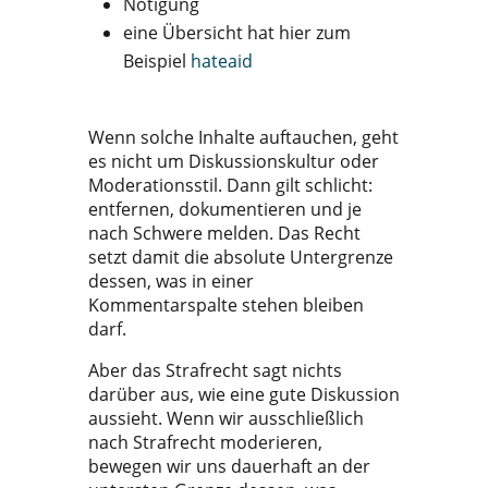
Nötigung
eine Übersicht hat hier zum
Beispiel
hateaid
Wenn solche Inhalte auftauchen, geht
es nicht um Diskussionskultur oder
Moderationsstil. Dann gilt schlicht:
entfernen, dokumentieren und je
nach Schwere melden. Das Recht
setzt damit die absolute Untergrenze
dessen, was in einer
Kommentarspalte stehen bleiben
darf.
Aber das Strafrecht sagt nichts
darüber aus, wie eine gute Diskussion
aussieht. Wenn wir ausschließlich
nach Strafrecht moderieren,
bewegen wir uns dauerhaft an der