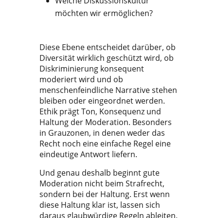
Welche Diskussionskultur
möchten wir ermöglichen?
Diese Ebene entscheidet darüber, ob
Diversität wirklich geschützt wird, ob
Diskriminierung konsequent
moderiert wird und ob
menschenfeindliche Narrative stehen
bleiben oder eingeordnet werden.
Ethik prägt Ton, Konsequenz und
Haltung der Moderation. Besonders
in Grauzonen, in denen weder das
Recht noch eine einfache Regel eine
eindeutige Antwort liefern.
Und genau deshalb beginnt gute
Moderation nicht beim Strafrecht,
sondern bei der Haltung. Erst wenn
diese Haltung klar ist, lassen sich
daraus glaubwürdige Regeln ableiten.