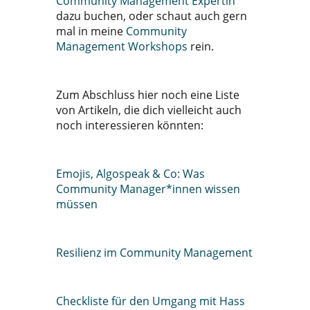
Community Management Expertin
dazu buchen, oder schaut auch gern
mal in meine
Community
Management Workshops
rein.
Zum Abschluss hier noch eine Liste
von Artikeln, die dich vielleicht auch
noch interessieren könnten:
Emojis, Algospeak & Co: Was
Community Manager*innen wissen
müssen
Resilienz im Community Management
Checkliste für den Umgang mit Hass