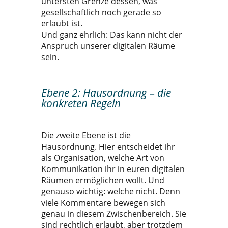
untersten Grenze dessen, was
gesellschaftlich noch gerade so
erlaubt ist.
Und ganz ehrlich: Das kann nicht der
Anspruch unserer digitalen Räume
sein.
Ebene 2: Hausordnung – die
konkreten Regeln
Die zweite Ebene ist die
Hausordnung. Hier entscheidet ihr
als Organisation, welche Art von
Kommunikation ihr in euren digitalen
Räumen ermöglichen wollt. Und
genauso wichtig: welche nicht. Denn
viele Kommentare bewegen sich
genau in diesem Zwischenbereich. Sie
sind rechtlich erlaubt, aber trotzdem