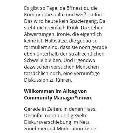
Es gibt so Tage, da öffnest du die
Kommentarspalte und weißt sofort:
Das wird heute kein Spaziergang. Da
steht nicht einfach Kritik. Da stehen
Abwertungen. Ironie, die eigentlich
keine ist. Halbsätze, die genau so
formuliert sind, dass sie noch gerade
eben unterhalb der strafrechtlichen
Schwelle bleiben. Und irgendwo
dazwischen versuchen Menschen
tatsächlich noch, eine vernünftige
Diskussion zu führen.
Willkommen im Alltag von
Community Manager*innen.
Gerade in Zeiten, in denen Hass,
Desinformation und gezielte
Diskursverschiebung im Netz
zunehmen, ist Moderation keine