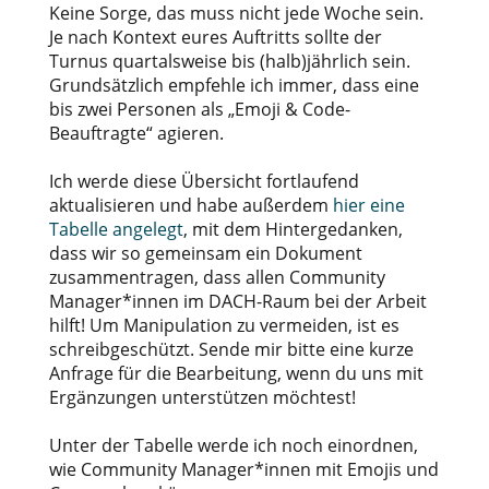
Keine Sorge, das muss nicht jede Woche sein.
Je nach Kontext eures Auftritts sollte der
Turnus quartalsweise bis (halb)jährlich sein.
Grundsätzlich empfehle ich immer, dass eine
bis zwei Personen als „Emoji & Code-
Beauftragte“ agieren.
Ich werde diese Übersicht fortlaufend
aktualisieren und habe außerdem
hier eine
Tabelle angelegt
, mit dem Hintergedanken,
dass wir so gemeinsam ein Dokument
zusammentragen, dass allen Community
Manager*innen im DACH-Raum bei der Arbeit
hilft! Um Manipulation zu vermeiden, ist es
schreibgeschützt. Sende mir bitte eine kurze
Anfrage für die Bearbeitung, wenn du uns mit
Ergänzungen unterstützen möchtest!
Unter der Tabelle werde ich noch einordnen,
wie Community Manager*innen mit Emojis und