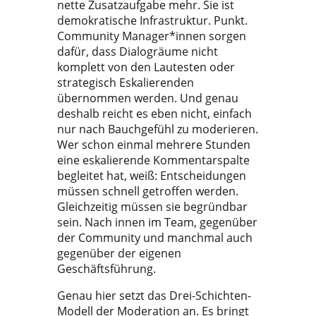
nette Zusatzaufgabe mehr. Sie ist
demokratische Infrastruktur. Punkt.
Community Manager*innen sorgen
dafür, dass Dialogräume nicht
komplett von den Lautesten oder
strategisch Eskalierenden
übernommen werden. Und genau
deshalb reicht es eben nicht, einfach
nur nach Bauchgefühl zu moderieren.
Wer schon einmal mehrere Stunden
eine eskalierende Kommentarspalte
begleitet hat, weiß: Entscheidungen
müssen schnell getroffen werden.
Gleichzeitig müssen sie begründbar
sein. Nach innen im Team, gegenüber
der Community und manchmal auch
gegenüber der eigenen
Geschäftsführung.
Genau hier setzt das Drei-Schichten-
Modell der Moderation an. Es bringt