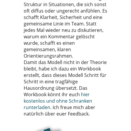
Struktur in Situationen, die sich sonst
oft diffus oder ungerecht anfühlen. Es
schafft Klarheit, Sicherheit und eine
gemeinsame Linie im Team. Statt
jedes Mal wieder neu zu diskutieren,
warum ein Kommentar gelöscht
wurde, schafft es einen
gemeinsamen, klaren
Orientierungsrahmen.
Damit das Modell nicht in der Theorie
bleibt, habe ich dazu ein Workbook
erstellt, dass dieses Modell Schritt für
Schritt in eine tragfähige
Hausordnung übersetzt. Das
Workbook könnt ihr euch
hier
kostenlos und ohne Schranken
runterladen
. Ich freue mich aber
natürlich über euer Feedback.