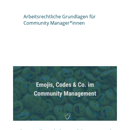
Arbeitsrechtliche Grundlagen für
Community Manager*innen