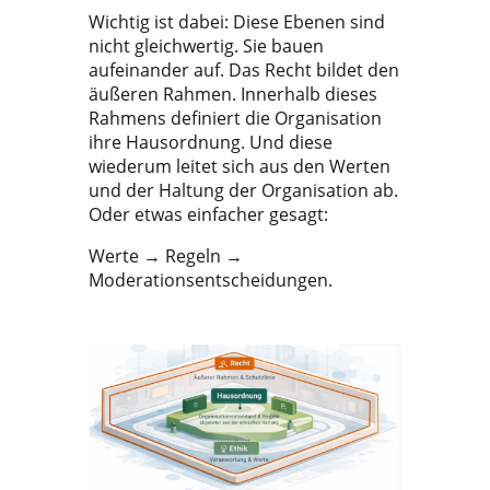
Wichtig ist dabei: Diese Ebenen sind
nicht gleichwertig. Sie bauen
aufeinander auf. Das Recht bildet den
äußeren Rahmen. Innerhalb dieses
Rahmens definiert die Organisation
ihre Hausordnung. Und diese
wiederum leitet sich aus den Werten
und der Haltung der Organisation ab.
Oder etwas einfacher gesagt:
Werte → Regeln →
Moderationsentscheidungen.