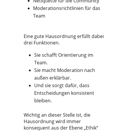
Netiquette für die Community
Moderationsrichtlinien für das
Team
Eine gute Hausordnung erfüllt dabei
drei Funktionen.
Sie schafft Orientierung im
Team.
Sie macht Moderation nach
außen erklärbar.
Und sie sorgt dafür, dass
Entscheidungen konsistent
bleiben.
Wichtig an dieser Stelle ist, die
Hausordnung wird immer
konsequent aus der Ebene „Ethik“