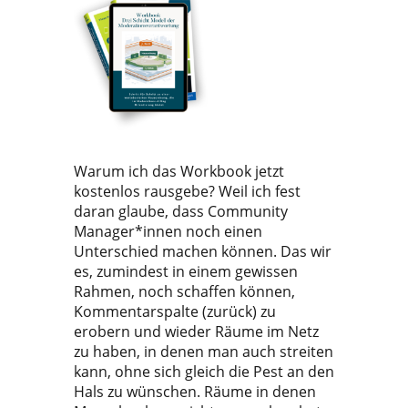
Warum ich das Workbook jetzt
kostenlos rausgebe? Weil ich fest
daran glaube, dass Community
Manager*innen noch einen
Unterschied machen können. Das wir
es, zumindest in einem gewissen
Rahmen, noch schaffen können,
Kommentarspalte (zurück) zu
erobern und wieder Räume im Netz
zu haben, in denen man auch streiten
kann, ohne sich gleich die Pest an den
Hals zu wünschen. Räume in denen