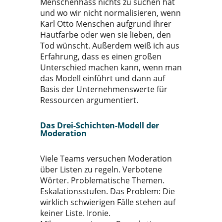
Menschenhass nichts zu suchen hat
und wo wir nicht normalisieren, wenn
Karl Otto Menschen aufgrund ihrer
Hautfarbe oder wen sie lieben, den
Tod wünscht. Außerdem weiß ich aus
Erfahrung, dass es einen großen
Unterschied machen kann, wenn man
das Modell einführt und dann auf
Basis der Unternehmenswerte für
Ressourcen argumentiert.
Das Drei-Schichten-Modell der
Moderation
Viele Teams versuchen Moderation
über Listen zu regeln. Verbotene
Wörter. Problematische Themen.
Eskalationsstufen. Das Problem: Die
wirklich schwierigen Fälle stehen auf
keiner Liste. Ironie.