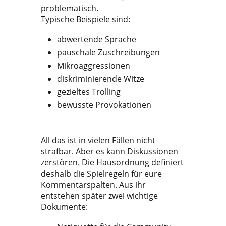
problematisch.
Typische Beispiele sind:
abwertende Sprache
pauschale Zuschreibungen
Mikroaggressionen
diskriminierende Witze
gezieltes Trolling
bewusste Provokationen
All das ist in vielen Fällen nicht
strafbar. Aber es kann Diskussionen
zerstören. Die Hausordnung definiert
deshalb die Spielregeln für eure
Kommentarspalten. Aus ihr
entstehen später zwei wichtige
Dokumente: