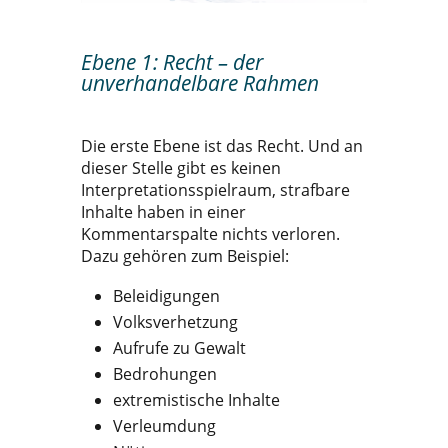
Ebene 1: Recht – der
unverhandelbare Rahmen
Die erste Ebene ist das Recht. Und an
dieser Stelle gibt es keinen
Interpretationsspielraum, strafbare
Inhalte haben in einer
Kommentarspalte nichts verloren.
Dazu gehören zum Beispiel:
Beleidigungen
Volksverhetzung
Aufrufe zu Gewalt
Bedrohungen
extremistische Inhalte
Verleumdung