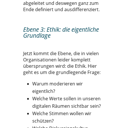
abgeleitet und deswegen ganz zum
Ende definiert und ausdifferenziert.
Ebene 3: Ethik: die eigentliche
Grundlage
Jetzt kommt die Ebene, die in vielen
Organisationen leider komplett
übersprungen wird: die Ethik. Hier
geht es um die grundlegende Frage:
Warum moderieren wir
eigentlich?
Welche Werte sollen in unseren
digitalen Räumen sichtbar sein?
Welche Stimmen wollen wir
schützen?