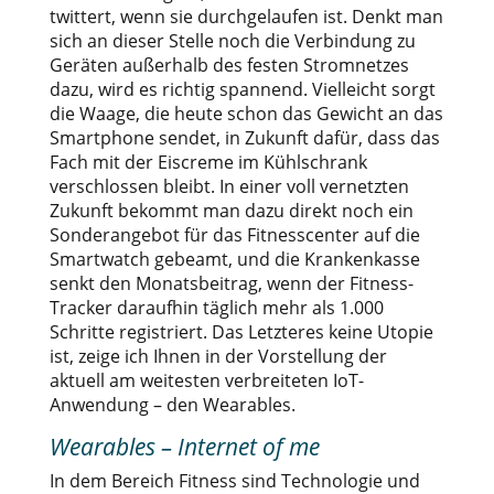
twittert, wenn sie durchgelaufen ist. Denkt man
sich an dieser Stelle noch die Verbindung zu
Geräten außerhalb des festen Stromnetzes
dazu, wird es richtig spannend. Vielleicht sorgt
die Waage, die heute schon das Gewicht an das
Smartphone sendet, in Zukunft dafür, dass das
Fach mit der Eiscreme im Kühlschrank
verschlossen bleibt. In einer voll vernetzten
Zukunft bekommt man dazu direkt noch ein
Sonderangebot für das Fitnesscenter auf die
Smartwatch gebeamt, und die Krankenkasse
senkt den Monatsbeitrag, wenn der Fitness-
Tracker daraufhin täglich mehr als 1.000
Schritte registriert. Das Letzteres keine Utopie
ist, zeige ich Ihnen in der Vorstellung der
aktuell am weitesten verbreiteten IoT-
Anwendung – den Wearables.
Wearables – Internet of me
In dem Bereich Fitness sind Technologie und