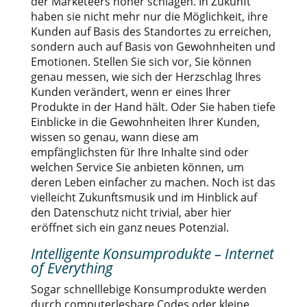
der Marketeers höher schlagen. In Zukunft
haben sie nicht mehr nur die Möglichkeit, ihre
Kunden auf Basis des Standortes zu erreichen,
sondern auch auf Basis von Gewohnheiten und
Emotionen. Stellen Sie sich vor, Sie können
genau messen, wie sich der Herzschlag Ihres
Kunden verändert, wenn er eines Ihrer
Produkte in der Hand hält. Oder Sie haben tiefe
Einblicke in die Gewohnheiten Ihrer Kunden,
wissen so genau, wann diese am
empfänglichsten für Ihre Inhalte sind oder
welchen Service Sie anbieten können, um
deren Leben einfacher zu machen. Noch ist das
vielleicht Zukunftsmusik und im Hinblick auf
den Datenschutz nicht trivial, aber hier
eröffnet sich ein ganz neues Potenzial.
Intelligente Konsumprodukte – Internet
of Everything
Sogar schnelllebige Konsumprodukte werden
durch computerlesbare Codes oder kleine