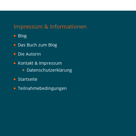
Impressum & Informationen
Blog
Das Buch zum Blog
Die Autorin
Kontakt & Impressum
Datenschutzerklärung
Startseite
Teilnahmebedingungen