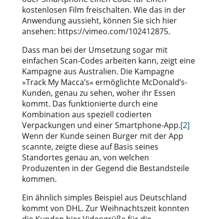
kostenlosen Film freischalten. Wie das in der
Anwendung aussieht, können Sie sich hier
ansehen: https://vimeo.com/102412875.
Dass man bei der Umsetzung sogar mit
einfachen Scan-Codes arbeiten kann, zeigt eine
Kampagne aus Australien. Die Kampagne
»Track My Macca’s« ermöglichte McDonald’s-
Kunden, genau zu sehen, woher ihr Essen
kommt. Das funktionierte durch eine
Kombination aus speziell codierten
Verpackungen und einer Smartphone-App.
[2]
Wenn der Kunde seinen Burger mit der App
scannte, zeigte diese auf Basis seines
Standortes genau an, von welchen
Produzenten in der Gegend die Bestandsteile
kommen.
Ein ähnlich simples Beispiel aus Deutschland
kommt von DHL. Zur Weihnachtszeit konnten