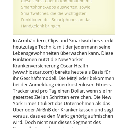
diese selbst oder in Kombination mit
Smartphone-Apps auswerten, sowie
Smartwatches, die die wichtigsten
Funktionen des Smartphones an das
Handgelenk bringen.
In Armbändern, Clips und Smartwatches steckt
heutzutage Technik, mit der jedermann seine
Lebensgewohnheiten überwachen kann. Diese
Funktionen nutzt die New Yorker
Krankenversicherung Oscar Health
(www.hioscar.com) bereits heute als Basis für
ihr Geschäftsmodell. Die Mitglieder bekommen
bei der Anmeldung einen kostenlosen Fitness-
Tracker und pro Tag einen Dollar, wenn sie ihr
gesetztes Ziel an Schritten erreichen. Die New
York Times tituliert das Unternehmen als das
Uber oder AirBnB der Krankenkassen und sagt
voraus, dass es den Markt gehörig aufmischen
wird. Doch nicht nur dieses Segment des