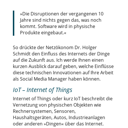
»Die Disruptionen der vergangenen 10
Jahre sind nichts gegen das, was noch
kommt. Software wird in physische
Produkte eingebaut.«
So drückte der Netzökonom Dr. Holger
Schmidt den Einfluss des Internets der Dinge
auf die Zukunft aus. Ich werde Ihnen einen
kurzen Ausblick darauf geben, welche Einflüsse
diese technischen Innovationen auf Ihre Arbeit
als Social Media Manager haben können.
IoT – Internet of Things
Internet of Things oder kurz IoT beschreibt die
Vernetzung von physischen Objekten wie
Rechnersystemen, Sensoren,
Haushaltsgeräten, Autos, Industrieanlagen
oder anderen »Dingen« über das Internet.