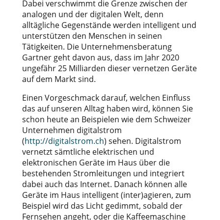
Dabei verschwimmt die Grenze zwischen der
analogen und der digitalen Welt, denn
alltägliche Gegenstände werden intelligent und
unterstützen den Menschen in seinen
Tätigkeiten. Die Unternehmensberatung
Gartner geht davon aus, dass im Jahr 2020
ungefähr 25 Milliarden dieser vernetzen Geräte
auf dem Markt sind.
Einen Vorgeschmack darauf, welchen Einfluss
das auf unseren Alltag haben wird, können Sie
schon heute an Beispielen wie dem Schweizer
Unternehmen digitalstrom
(
http://digitalstrom.ch
) sehen. Digitalstrom
vernetzt sämtliche elektrischen und
elektronischen Geräte im Haus über die
bestehenden Stromleitungen und integriert
dabei auch das Internet. Danach können alle
Geräte im Haus intelligent (inter)agieren, zum
Beispiel wird das Licht gedimmt, sobald der
Fernsehen angeht, oder die Kaffeemaschine