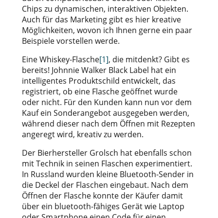
Chips zu dynamischen, interaktiven Objekten.
Auch für das Marketing gibt es hier kreative
Möglichkeiten, wovon ich Ihnen gerne ein paar
Beispiele vorstellen werde.
Eine Whiskey-Flasche
[1]
, die mitdenkt? Gibt es
bereits! Johnnie Walker Black Label hat ein
intelligentes Produktschild entwickelt, das
registriert, ob eine Flasche geöffnet wurde
oder nicht. Für den Kunden kann nun vor dem
Kauf ein Sonderangebot ausgegeben werden,
während dieser nach dem Öffnen mit Rezepten
angeregt wird, kreativ zu werden.
Der Bierhersteller Grolsch hat ebenfalls schon
mit Technik in seinen Flaschen experimentiert.
In Russland wurden kleine Bluetooth-Sender in
die Deckel der Flaschen eingebaut. Nach dem
Öffnen der Flasche konnte der Käufer damit
über ein bluetooth-fähiges Gerät wie Laptop
oder Smartphone einen Code für einen