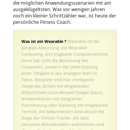
die möglichen Anwendungsszenarien mit am
ausgeklügeltsten. Was vor wenigen Jahren
noch ein kleiner Schrittzähler war, ist heute der
persönliche Fitness Coach.
Was ist ein Wearable ?
Wearable ist die
gängige Abkürzung von Wearable
Computing, also tragbarer Computertechnik.
Diese hat nicht die Benutzung des
Computers, sondern die Unterstützung
einer Tätigkeit in der analogen Welt im
Fokus. Beispiele sind hier intelligente
Hörgeräte, Brillen mit eingebauten
Bildschirmen (zum Beispiel Google Glass),
Armbanduhren mit integrierter
Pulsmessung oder Kleidung mit eingebauter
Technik. Am bekanntesten sind aktuell die
Riege der Fitness-Tracker, die über
Sensoren Aktivitätsdaten aufzeichnen und