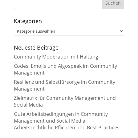
Kategorien
Kategorien
Neueste Beiträge
Community Moderation mit Haltung
Codes, Emojis und Algospeak im Community
Management
Resilienz und Selbstfürsorge im Community
Management
Zielmatrix für Community Management und
Social Media
Gute Arbeitsbedingungen in Community
Management und Social Media |
Arbeitsrechtliche Pflichten und Best Practices