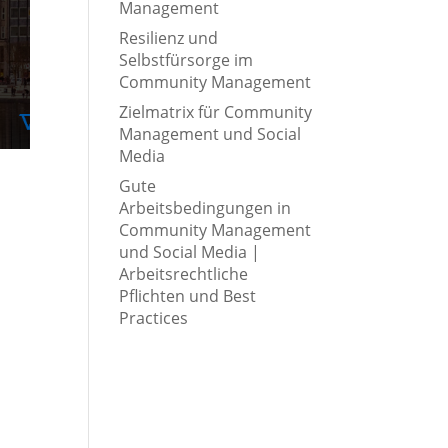
Management
Resilienz und
Selbstfürsorge im
Community Management
Zielmatrix für Community
Management und Social
Media
Gute
Arbeitsbedingungen in
Community Management
und Social Media |
Arbeitsrechtliche
Pflichten und Best
Practices