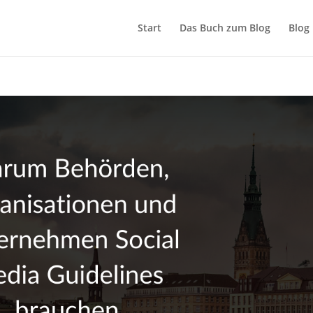
Start
Das Buch zum Blog
Blog