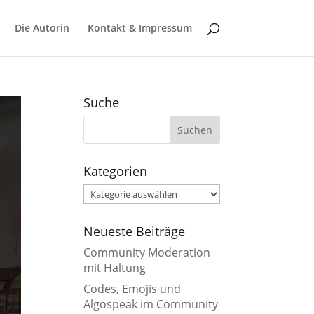
Die Autorin
Kontakt & Impressum
Suche
Kategorien
Kategorien
Neueste Beiträge
Community Moderation
mit Haltung
Codes, Emojis und
Algospeak im Community