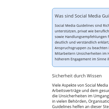
Was sind Social Media Gui
Social Media Guidelines sind Ric
unterstützen, privat wie beruflic
sowie Handlungsempfehlungen fü
deutlich und verständlich erklä
Anspruchsgruppen zu beachten is
Mitarbeitern Unsicherheiten im 
höherem Engagement im Sinne ih
Sicherheit durch Wissen
Viele Aspekte von Social Media
Arbeitsverträge und dem gesu
die Unsicherheiten im Umgang
in vielen Behörden, Organisat
Guidelines helfen an dieser Ste